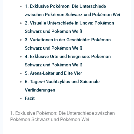
1. Exklusive Pokémon: Die Unterschiede
zwischen Pokémon Schwarz und Pokémon Wei
2. Visuelle Unterschiede in Unova: Pokémon
Schwarz und Pokémon Weiß
3. Variationen in der Geschichte: Pokémon
Schwarz und Pokémon Weiß
4. Exklusive Orte und Ereignisse: Pokémon
Schwarz und Pokémon Weiß
5. Arena-Leiter und Elite Vier
6. Tages-/Nachtzyklus und Saisonale
Veränderungen
Fazit
1. Exklusive Pokémon: Die Unterschiede zwischen
Pokémon Schwarz und Pokémon Wei