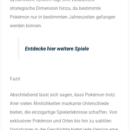
strategische Dimension hinzu, da bestimmte
Pokémon nur in bestimmten Jahreszeiten gefangen
werden können.
Entdecke hier weitere Spiele
Fazit
Abschließend lässt sich sagen, dass Pokémon trotz
ihrer vielen Ähnlichkeiten markante Unterschiede
bieten, die einzigartige Spielerlebnisse schaffen. Von
exklusiven Pokémon und Orten bis hin zu subtilen
Variationen in der Geschichte bietet jede Version eine