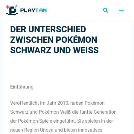
Skip
Search
to
content
DER UNTERSCHIED
ZWISCHEN POKÉMON
SCHWARZ UND WEISS
Einführung
Veröffentlicht im Jahr 2010, haben Pokémon
Schwarz und Pokémon Weiß die fünfte Generation
der Pokémon-Spiele eingeführt. Sie spielen in der
neuen Region Unova und bieten innovatives