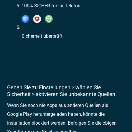
100% SICHER für Ihr Telefon
Sicherheit überprüft
Gehen Sie zu Einstellungen > wählen Sie
Sicherheit > aktivieren Sie unbekannte Quellen
Wenn Sie noch nie Apps aus anderen Quellen als
Google Play heruntergeladen haben, könnte die
Installation blockiert werden. Befolgen Sie die obigen
Schritte, um das Spiel zu erhalten!