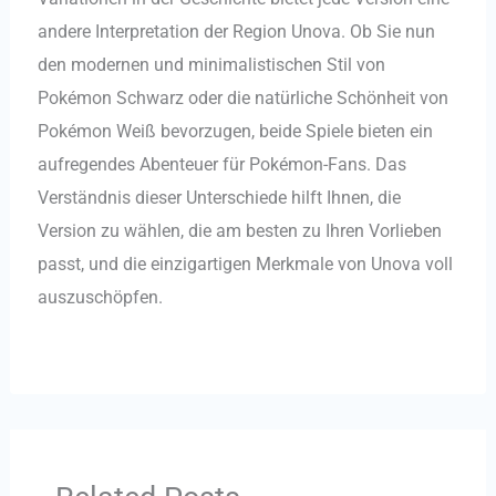
andere Interpretation der Region Unova. Ob Sie nun
den modernen und minimalistischen Stil von
Pokémon Schwarz oder die natürliche Schönheit von
Pokémon Weiß bevorzugen, beide Spiele bieten ein
aufregendes Abenteuer für Pokémon-Fans. Das
Verständnis dieser Unterschiede hilft Ihnen, die
Version zu wählen, die am besten zu Ihren Vorlieben
passt, und die einzigartigen Merkmale von Unova voll
auszuschöpfen.