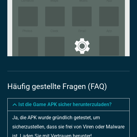
Häufig gestellte Fragen (FAQ)
Ist die Game APK sicher herunterzuladen?
Ja, die APK wurde gründlich getestet, um
sicherzustellen, dass sie frei von Viren oder Malware
ist. Laden Sie mit Vertrauen herunter!