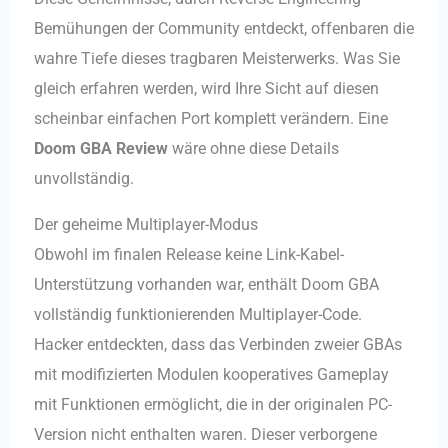
Bemühungen der Community entdeckt, offenbaren die
wahre Tiefe dieses tragbaren Meisterwerks. Was Sie
gleich erfahren werden, wird Ihre Sicht auf diesen
scheinbar einfachen Port komplett verändern. Eine
Doom GBA Review
wäre ohne diese Details
unvollständig.
Der geheime Multiplayer-Modus
Obwohl im finalen Release keine Link-Kabel-
Unterstützung vorhanden war, enthält Doom GBA
vollständig funktionierenden Multiplayer-Code.
Hacker entdeckten, dass das Verbinden zweier GBAs
mit modifizierten Modulen kooperatives Gameplay
mit Funktionen ermöglicht, die in der originalen PC-
Version nicht enthalten waren. Dieser verborgene