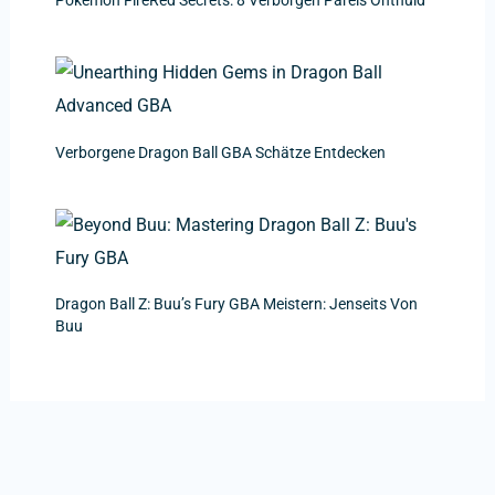
Verborgene Dragon Ball GBA Schätze Entdecken
Dragon Ball Z: Buu’s Fury GBA Meistern: Jenseits Von
Buu