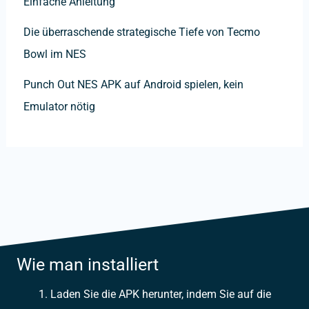
Einfache Anleitung
Die überraschende strategische Tiefe von Tecmo
Bowl im NES
Punch Out NES APK auf Android spielen, kein
Emulator nötig
Wie man installiert
Laden Sie die APK herunter, indem Sie auf die