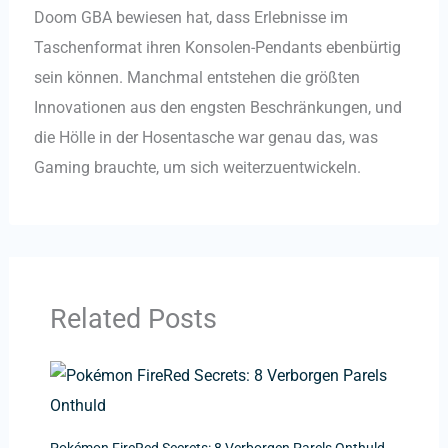
Doom GBA bewiesen hat, dass Erlebnisse im
Taschenformat ihren Konsolen-Pendants ebenbürtig
sein können. Manchmal entstehen die größten
Innovationen aus den engsten Beschränkungen, und
die Hölle in der Hosentasche war genau das, was
Gaming brauchte, um sich weiterzuentwickeln.
Related Posts
Pokémon FireRed Secrets: 8 Verborgen Parels Onthuld