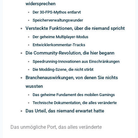
widersprechen
Der 30-FPS-Mythos entlarvt
Speicherverwaltungswunder
Versteckte Funktionen, über die niemand spricht
Der geheime Multiplayer-Modus
Entwicklerkommentar-Tracks
Die Community-Revolution, die hier begann
Speedrunning-Innovationen aus Einschränkungen
Die Modding-Szene, die nicht stirbt
Branchenauswirkungen, von denen Sie nichts
wussten
Das geheime Fundament des mobilen Gamings
Technische Dokumentation, die alles veränderte
Das Urteil, das niemand erwartet hatte
Das unmögliche Port, das alles veränderte