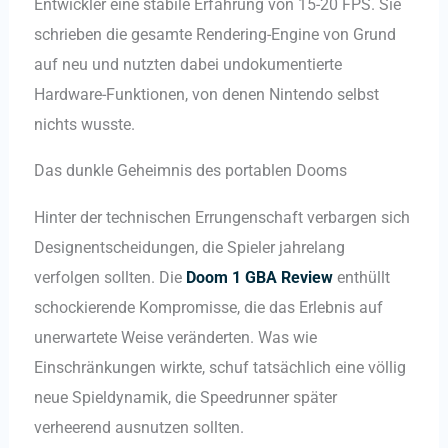
Entwickler eine stabile Erfahrung von 15-20 FPS. Sie
schrieben die gesamte Rendering-Engine von Grund
auf neu und nutzten dabei undokumentierte
Hardware-Funktionen, von denen Nintendo selbst
nichts wusste.
Das dunkle Geheimnis des portablen Dooms
Hinter der technischen Errungenschaft verbargen sich
Designentscheidungen, die Spieler jahrelang
verfolgen sollten. Die
Doom 1 GBA Review
enthüllt
schockierende Kompromisse, die das Erlebnis auf
unerwartete Weise veränderten. Was wie
Einschränkungen wirkte, schuf tatsächlich eine völlig
neue Spieldynamik, die Speedrunner später
verheerend ausnutzen sollten.