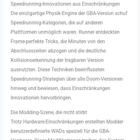
Speedrunning-Innovationen aus Einschränkungen
Die einzigartige Physik-Engine der GBA-Version schuf
Speedrunning-Kategorien, die auf anderen
Plattformen unmöglich waren. Runner entdeckten
Frame-perfekte Tricks, die Minuten von den
Abschlusszeiten abzogen und die deutliche
Kollisionserkennung der tragbaren Version
ausnutzten. Diese Techniken beeinflussten
Speedrunning-Strategien über alle Doom-Versionen
hinweg und bewiesen, dass Einschränkungen
Innovationen hervorbringen.
Die Modding-Szene, die nicht stirbt
Trotz Hardware-Einschränkungen erstellten Modder
benutzerdefinierte WADs speziell für die GBA-