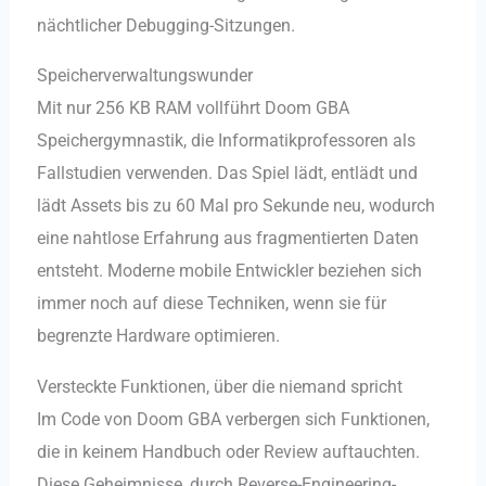
nächtlicher Debugging-Sitzungen.
Speicherverwaltungswunder
Mit nur 256 KB RAM vollführt Doom GBA
Speichergymnastik, die Informatikprofessoren als
Fallstudien verwenden. Das Spiel lädt, entlädt und
lädt Assets bis zu 60 Mal pro Sekunde neu, wodurch
eine nahtlose Erfahrung aus fragmentierten Daten
entsteht. Moderne mobile Entwickler beziehen sich
immer noch auf diese Techniken, wenn sie für
begrenzte Hardware optimieren.
Versteckte Funktionen, über die niemand spricht
Im Code von Doom GBA verbergen sich Funktionen,
die in keinem Handbuch oder Review auftauchten.
Diese Geheimnisse, durch Reverse-Engineering-