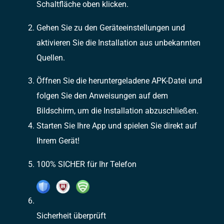
Schaltfläche oben klicken.
Gehen Sie zu den Geräteeinstellungen und
aktivieren Sie die Installation aus unbekannten
Quellen.
Öffnen Sie die heruntergeladene APK-Datei und
folgen Sie den Anweisungen auf dem
Bildschirm, um die Installation abzuschließen.
Starten Sie Ihre App und spielen Sie direkt auf
Ihrem Gerät!
100% SICHER für Ihr Telefon
Sicherheit überprüft