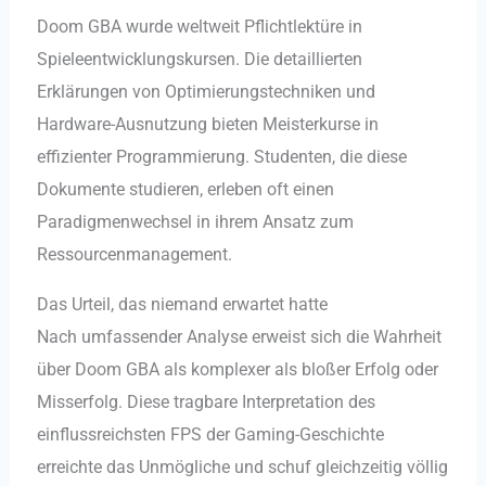
Doom GBA wurde weltweit Pflichtlektüre in
Spieleentwicklungskursen. Die detaillierten
Erklärungen von Optimierungstechniken und
Hardware-Ausnutzung bieten Meisterkurse in
effizienter Programmierung. Studenten, die diese
Dokumente studieren, erleben oft einen
Paradigmenwechsel in ihrem Ansatz zum
Ressourcenmanagement.
Das Urteil, das niemand erwartet hatte
Nach umfassender Analyse erweist sich die Wahrheit
über Doom GBA als komplexer als bloßer Erfolg oder
Misserfolg. Diese tragbare Interpretation des
einflussreichsten FPS der Gaming-Geschichte
erreichte das Unmögliche und schuf gleichzeitig völlig