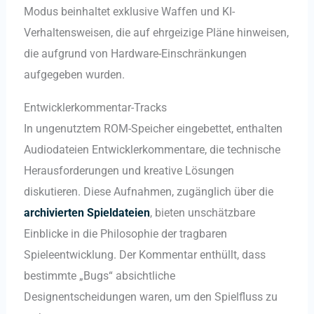
Modus beinhaltet exklusive Waffen und KI-
Verhaltensweisen, die auf ehrgeizige Pläne hinweisen,
die aufgrund von Hardware-Einschränkungen
aufgegeben wurden.
Entwicklerkommentar-Tracks
In ungenutztem ROM-Speicher eingebettet, enthalten
Audiodateien Entwicklerkommentare, die technische
Herausforderungen und kreative Lösungen
diskutieren. Diese Aufnahmen, zugänglich über die
archivierten Spieldateien
, bieten unschätzbare
Einblicke in die Philosophie der tragbaren
Spieleentwicklung. Der Kommentar enthüllt, dass
bestimmte „Bugs“ absichtliche
Designentscheidungen waren, um den Spielfluss zu