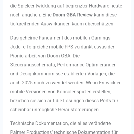
die Spieleentwicklung auf begrenzter Hardware heute
noch angehen. Eine
Doom GBA Review
kann diese
tiefgreifenden Auswirkungen kaum überschätzen.
Das geheime Fundament des mobilen Gamings
Jeder erfolgreiche mobile FPS verdankt etwas der
Pionierarbeit von Doom GBA. Die
Steuerungsschemata, Performance-Optimierungen
und Designkompromisse etablierten Vorlagen, die
auch 2025 noch verwendet werden. Wenn Entwickler
mobile Versionen von Konsolenspielen erstellen,
beziehen sie sich auf die Lösungen dieses Ports für
scheinbar unmögliche Herausforderungen.
Technische Dokumentation, die alles veränderte
Palmer Productions‘ technische Dokumentation für