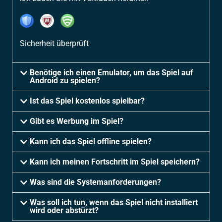
Sicherheit überprüft
Benötige ich einen Emulator, um das Spiel auf
Android zu spielen?
Ist das Spiel kostenlos spielbar?
Gibt es Werbung im Spiel?
Kann ich das Spiel offline spielen?
Kann ich meinen Fortschritt im Spiel speichern?
Was sind die Systemanforderungen?
Was soll ich tun, wenn das Spiel nicht installiert
wird oder abstürzt?