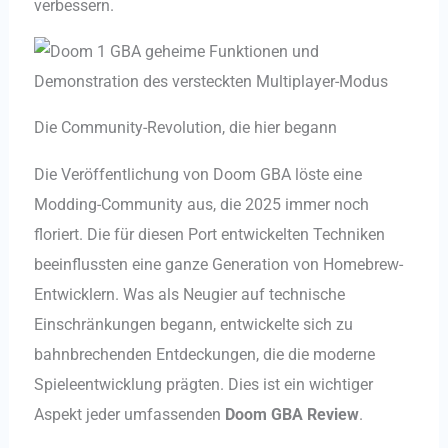
verbessern.
Die Community-Revolution, die hier begann
Die Veröffentlichung von Doom GBA löste eine
Modding-Community aus, die 2025 immer noch
floriert. Die für diesen Port entwickelten Techniken
beeinflussten eine ganze Generation von Homebrew-
Entwicklern. Was als Neugier auf technische
Einschränkungen begann, entwickelte sich zu
bahnbrechenden Entdeckungen, die die moderne
Spieleentwicklung prägten. Dies ist ein wichtiger
Aspekt jeder umfassenden
Doom GBA Review
.