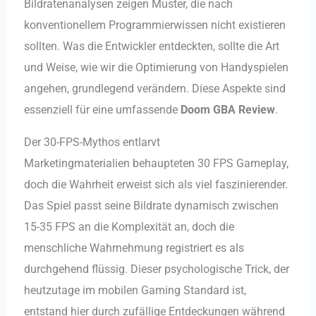
Bildratenanalysen zeigen Muster, die nach
konventionellem Programmierwissen nicht existieren
sollten. Was die Entwickler entdeckten, sollte die Art
und Weise, wie wir die Optimierung von Handyspielen
angehen, grundlegend verändern. Diese Aspekte sind
essenziell für eine umfassende
Doom GBA Review
.
Der 30-FPS-Mythos entlarvt
Marketingmaterialien behaupteten 30 FPS Gameplay,
doch die Wahrheit erweist sich als viel faszinierender.
Das Spiel passt seine Bildrate dynamisch zwischen
15-35 FPS an die Komplexität an, doch die
menschliche Wahrnehmung registriert es als
durchgehend flüssig. Dieser psychologische Trick, der
heutzutage im mobilen Gaming Standard ist,
entstand hier durch zufällige Entdeckungen während