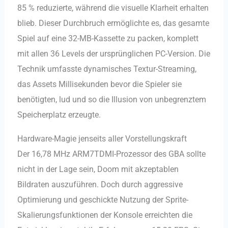
85 % reduzierte, während die visuelle Klarheit erhalten
blieb. Dieser Durchbruch ermöglichte es, das gesamte
Spiel auf eine 32-MB-Kassette zu packen, komplett
mit allen 36 Levels der ursprünglichen PC-Version. Die
Technik umfasste dynamisches Textur-Streaming,
das Assets Millisekunden bevor die Spieler sie
benötigten, lud und so die Illusion von unbegrenztem
Speicherplatz erzeugte.
Hardware-Magie jenseits aller Vorstellungskraft
Der 16,78 MHz ARM7TDMI-Prozessor des GBA sollte
nicht in der Lage sein, Doom mit akzeptablen
Bildraten auszuführen. Doch durch aggressive
Optimierung und geschickte Nutzung der Sprite-
Skalierungsfunktionen der Konsole erreichten die