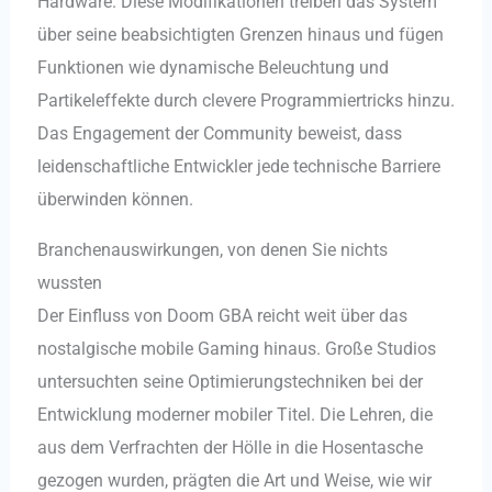
Hardware. Diese Modifikationen treiben das System
über seine beabsichtigten Grenzen hinaus und fügen
Funktionen wie dynamische Beleuchtung und
Partikeleffekte durch clevere Programmiertricks hinzu.
Das Engagement der Community beweist, dass
leidenschaftliche Entwickler jede technische Barriere
überwinden können.
Branchenauswirkungen, von denen Sie nichts
wussten
Der Einfluss von Doom GBA reicht weit über das
nostalgische mobile Gaming hinaus. Große Studios
untersuchten seine Optimierungstechniken bei der
Entwicklung moderner mobiler Titel. Die Lehren, die
aus dem Verfrachten der Hölle in die Hosentasche
gezogen wurden, prägten die Art und Weise, wie wir