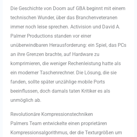
Die Geschichte von Doom auf GBA beginnt mit einem
technischen Wunder, über das Branchenveteranen
immer noch leise sprechen. Activision und David A.
Palmer Productions standen vor einer
unüberwindbaren Herausforderung: ein Spiel, das PCs
an ihre Grenzen brachte, auf Hardware zu
komprimieren, die weniger Rechenleistung hatte als
ein moderner Taschenrechner. Die Lösung, die sie
fanden, sollte später unzählige mobile Ports
beeinflussen, doch damals taten Kritiker es als
unmöglich ab.
Revolutionäre Kompressionstechniken
Palmers Team entwickelte einen proprietären
Kompressionsalgorithmus, der die Texturgrößen um