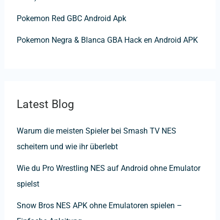
Pokemon Red GBC Android Apk
Pokemon Negra & Blanca GBA Hack en Android APK
Latest Blog
Warum die meisten Spieler bei Smash TV NES
scheitern und wie ihr überlebt
Wie du Pro Wrestling NES auf Android ohne Emulator
spielst
Snow Bros NES APK ohne Emulatoren spielen –