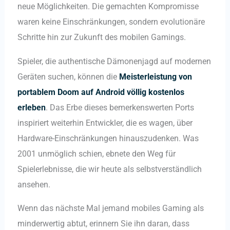
neue Möglichkeiten. Die gemachten Kompromisse
waren keine Einschränkungen, sondern evolutionäre
Schritte hin zur Zukunft des mobilen Gamings.
Spieler, die authentische Dämonenjagd auf modernen
Geräten suchen, können die
Meisterleistung von
portablem Doom auf Android völlig kostenlos
erleben
. Das Erbe dieses bemerkenswerten Ports
inspiriert weiterhin Entwickler, die es wagen, über
Hardware-Einschränkungen hinauszudenken. Was
2001 unmöglich schien, ebnete den Weg für
Spielerlebnisse, die wir heute als selbstverständlich
ansehen.
Wenn das nächste Mal jemand mobiles Gaming als
minderwertig abtut, erinnern Sie ihn daran, dass