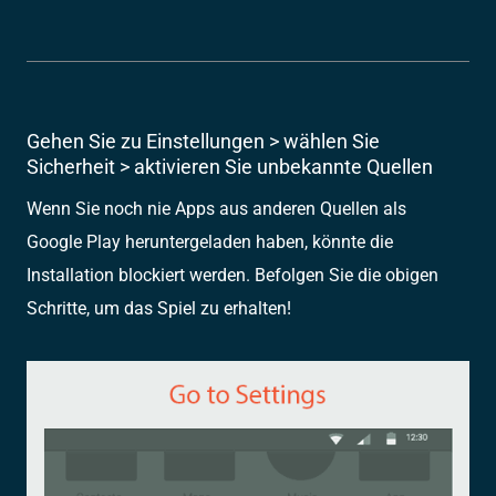
Gehen Sie zu Einstellungen > wählen Sie
Sicherheit > aktivieren Sie unbekannte Quellen
Wenn Sie noch nie Apps aus anderen Quellen als
Google Play heruntergeladen haben, könnte die
Installation blockiert werden. Befolgen Sie die obigen
Schritte, um das Spiel zu erhalten!