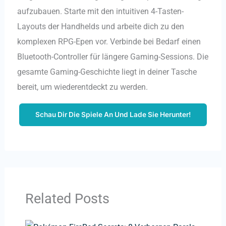
aufzubauen. Starte mit den intuitiven 4-Tasten-
Layouts der Handhelds und arbeite dich zu den
komplexen RPG-Epen vor. Verbinde bei Bedarf einen
Bluetooth-Controller für längere Gaming-Sessions. Die
gesamte Gaming-Geschichte liegt in deiner Tasche
bereit, um wiederentdeckt zu werden.
Schau Dir Die Spiele An Und Lade Sie Herunter!
Related Posts