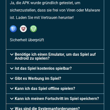
Ja, die APK wurde gründlich getestet, um
sicherzustellen, dass sie frei von Viren oder Malware
ist. Laden Sie mit Vertrauen herunter!
Sicherheit überprüft
Benötige ich einen Emulator, um das Spiel auf
Android zu spielen?
Ist das Spiel kostenlos spielbar?
Gibt es Werbung im Spiel?
Kann ich das Spiel offline spielen?
Kann ich meinen Fortschritt im Spiel speichern?
Was sind die Systemanforderungen?