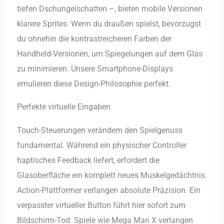
tiefen Dschungelschatten –, bieten mobile Versionen
klarere Sprites. Wenn du draußen spielst, bevorzugst
du ohnehin die kontrastreicheren Farben der
Handheld-Versionen, um Spiegelungen auf dem Glas
zu minimieren. Unsere Smartphone-Displays
emulieren diese Design-Philosophie perfekt.
Perfekte virtuelle Eingaben
Touch-Steuerungen verändern den Spielgenuss
fundamental. Während ein physischer Controller
haptisches Feedback liefert, erfordert die
Glasoberfläche ein komplett neues Muskelgedächtnis.
Action-Plattformer verlangen absolute Präzision. Ein
verpasster virtueller Button führt hier sofort zum
Bildschirm-Tod. Spiele wie Mega Man X verlangen