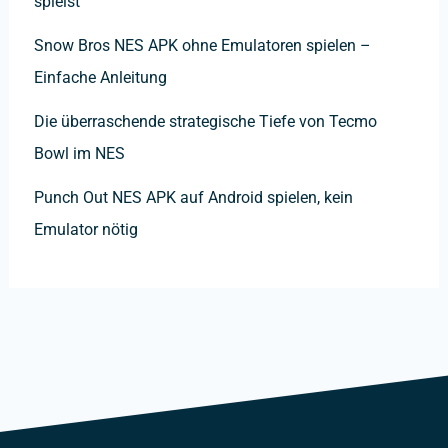
spielst
Snow Bros NES APK ohne Emulatoren spielen –
Einfache Anleitung
Die überraschende strategische Tiefe von Tecmo
Bowl im NES
Punch Out NES APK auf Android spielen, kein
Emulator nötig