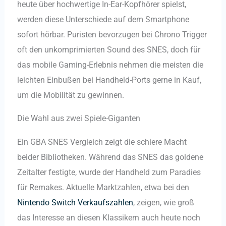
heute über hochwertige In-Ear-Kopfhörer spielst,
werden diese Unterschiede auf dem Smartphone
sofort hörbar. Puristen bevorzugen bei Chrono Trigger
oft den unkomprimierten Sound des SNES, doch für
das mobile Gaming-Erlebnis nehmen die meisten die
leichten Einbußen bei Handheld-Ports gerne in Kauf,
um die Mobilität zu gewinnen.
Die Wahl aus zwei Spiele-Giganten
Ein GBA SNES Vergleich zeigt die schiere Macht
beider Bibliotheken. Während das SNES das goldene
Zeitalter festigte, wurde der Handheld zum Paradies
für Remakes. Aktuelle Marktzahlen, etwa bei den
Nintendo Switch Verkaufszahlen
, zeigen, wie groß
das Interesse an diesen Klassikern auch heute noch