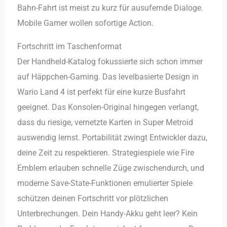
Bahn-Fahrt ist meist zu kurz für ausufernde Dialoge.
Mobile Gamer wollen sofortige Action.
Fortschritt im Taschenformat
Der Handheld-Katalog fokussierte sich schon immer
auf Häppchen-Gaming. Das levelbasierte Design in
Wario Land 4 ist perfekt für eine kurze Busfahrt
geeignet. Das Konsolen-Original hingegen verlangt,
dass du riesige, vernetzte Karten in Super Metroid
auswendig lernst. Portabilität zwingt Entwickler dazu,
deine Zeit zu respektieren. Strategiespiele wie Fire
Emblem erlauben schnelle Züge zwischendurch, und
moderne Save-State-Funktionen emulierter Spiele
schützen deinen Fortschritt vor plötzlichen
Unterbrechungen. Dein Handy-Akku geht leer? Kein