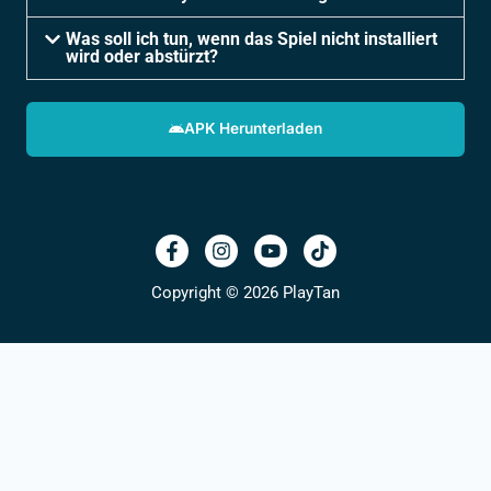
Was soll ich tun, wenn das Spiel nicht installiert
wird oder abstürzt?
APK Herunterladen
Copyright © 2026 PlayTan