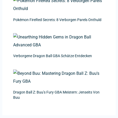
Pokémon FireRed Secrets: 8 Verborgen Parels Onthuld
Verborgene Dragon Ball GBA Schätze Entdecken
Dragon Ball Z: Buu’s Fury GBA Meistern: Jenseits Von
Buu