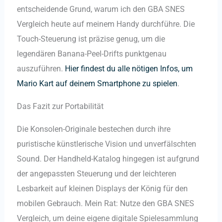
entscheidende Grund, warum ich den GBA SNES
Vergleich heute auf meinem Handy durchführe. Die
Touch-Steuerung ist präzise genug, um die
legendären Banana-Peel-Drifts punktgenau
auszuführen.
Hier findest du alle nötigen Infos, um
Mario Kart auf deinem Smartphone zu spielen
.
Das Fazit zur Portabilität
Die Konsolen-Originale bestechen durch ihre
puristische künstlerische Vision und unverfälschten
Sound. Der Handheld-Katalog hingegen ist aufgrund
der angepassten Steuerung und der leichteren
Lesbarkeit auf kleinen Displays der König für den
mobilen Gebrauch. Mein Rat: Nutze den GBA SNES
Vergleich, um deine eigene digitale Spielesammlung