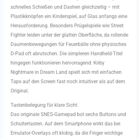
schnelles Schießen und Dashen gleichzeitig – mit
Plastikknöpfen ein Kinderspiel, auf Glas anfangs eine
Herausforderung. Besonders Prügelspiele wie Street
Fighter leiden unter der glatten Oberfläche, da rollende
Daumenbewegungen für Feuerbälle ohne physisches
D-Pad oft abrutschen. Die simpleren Handheld-Titel
hingegen funktionieren hervorragend: Kirby
Nightmare in Dream Land spielt sich mit einfachen
Taps auf den Screen fast noch intuitiver als auf dem
Original.
Tastenbelegung für klare Sicht
Das originale SNES-Gamepad bot sechs Buttons und
Schultertasten. Auf dem Smartphone wirkt das bei
Emulator-Overlays oft klobig, da die Finger wichtige