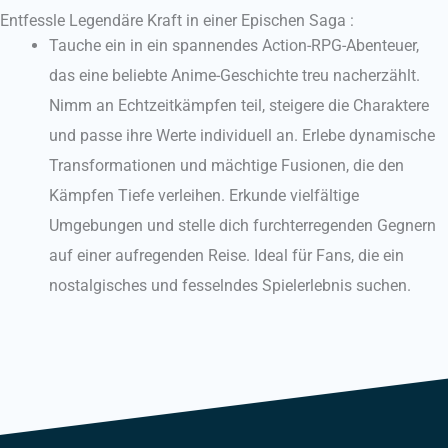
Entfessle Legendäre Kraft in einer Epischen Saga :
Tauche ein in ein spannendes Action-RPG-Abenteuer,
das eine beliebte Anime-Geschichte treu nacherzählt.
Nimm an Echtzeitkämpfen teil, steigere die Charaktere
und passe ihre Werte individuell an.
Erlebe dynamische
Transformationen und mächtige Fusionen, die den
Kämpfen Tiefe verleihen.
Erkunde vielfältige
Umgebungen und stelle dich furchterregenden Gegnern
auf einer aufregenden Reise.
Ideal für Fans, die ein
nostalgisches und fesselndes Spielerlebnis suchen.