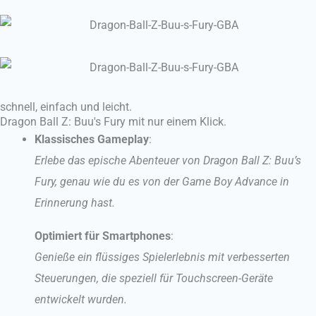
schnell, einfach und leicht.
Dragon Ball Z: Buu's Fury mit nur einem Klick.
Klassisches Gameplay
:
Erlebe das epische Abenteuer von Dragon Ball Z: Buu’s
Fury, genau wie du es von der Game Boy Advance in
Erinnerung hast.
Optimiert für Smartphones
:
Genieße ein flüssiges Spielerlebnis mit verbesserten
Steuerungen, die speziell für Touchscreen-Geräte
entwickelt wurden.