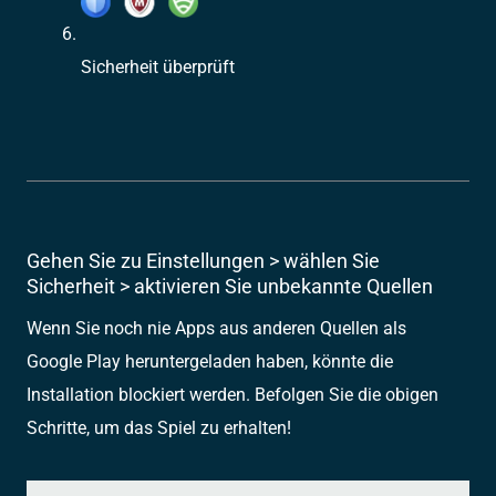
Sicherheit überprüft
Gehen Sie zu Einstellungen > wählen Sie
Sicherheit > aktivieren Sie unbekannte Quellen
Wenn Sie noch nie Apps aus anderen Quellen als
Google Play heruntergeladen haben, könnte die
Installation blockiert werden. Befolgen Sie die obigen
Schritte, um das Spiel zu erhalten!