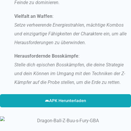
Feinde zu dominieren.
Vielfalt an Waffen
:
Setze verheerende Energiestrahlen, mächtige Kombos
und einzigartige Fähigkeiten der Charaktere ein, um alle
Herausforderungen zu überwinden.
Herausfordernde Bosskämpfe
:
Stelle dich epischen Bosskämpfen, die deine Strategie
und dein Können im Umgang mit den Techniken der Z-
Kämpfer auf die Probe stellen, um die Erde zu retten.
APK Herunterladen