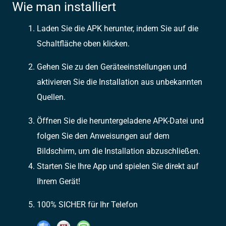
Wie man installiert
Laden Sie die APK herunter, indem Sie auf die
Schaltfläche oben klicken.
Gehen Sie zu den Geräteeinstellungen und
aktivieren Sie die Installation aus unbekannten
Quellen.
Öffnen Sie die heruntergeladene APK-Datei und
folgen Sie den Anweisungen auf dem
Bildschirm, um die Installation abzuschließen.
Starten Sie Ihre App und spielen Sie direkt auf
Ihrem Gerät!
100% SICHER für Ihr Telefon