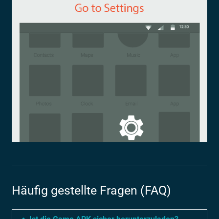
Häufig gestellte Fragen (FAQ)