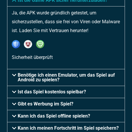
Ist die Game APK sicher herunterzuladen?
Ja, die APK wurde gründlich getestet, um
sicherzustellen, dass sie frei von Viren oder Malware
ist. Laden Sie mit Vertrauen herunter!
Sicherheit überprüft
Benötige ich einen Emulator, um das Spiel auf
Android zu spielen?
Ist das Spiel kostenlos spielbar?
Gibt es Werbung im Spiel?
Kann ich das Spiel offline spielen?
Kann ich meinen Fortschritt im Spiel speichern?