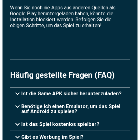
Wenn Sie noch nie Apps aus anderen Quellen als
Google Play heruntergeladen haben, könnte die
Installation blockiert werden. Befolgen Sie die
obigen Schritte, um das Spiel zu erhalten!
Häufig gestellte Fragen (FAQ)
Ist die Game APK sicher herunterzuladen?
Benötige ich einen Emulator, um das Spiel
auf Android zu spielen?
Ist das Spiel kostenlos spielbar?
Gibt es Werbung im Spiel?