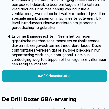
een puzzel. Gebruik je boor om kogels af te ketsen,
vlieg door de lucht met behulp van industriële
ventilatoren, zwem door het water of schroef jezelf in
speciale aansluitingen om machines te activeren. Elk
level introduceert nieuwe manieren om je boor als
gereedschap te gebruiken.
Enorme Baasgevechten:
Neem het op tegen
gigantische mechanische monsters en rivaliserende
dieven in baasgevechten met meerdere fases. Deze
confrontaties vereisen dat je zwakke plekken in hun
bepantsering vindt en je boor gebruikt om hun
verdediging weg te strippen of hun eigen aanvallen naar
hen terug te kaatsen.
APK Herunterladen
De Drill Dozer GBA-ervaring