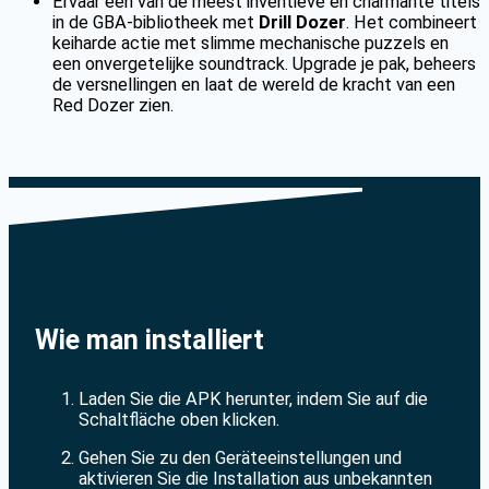
Ervaar een van de meest inventieve en charmante titels
in de GBA-bibliotheek met
Drill Dozer
. Het combineert
keiharde actie met slimme mechanische puzzels en
een onvergetelijke soundtrack. Upgrade je pak, beheers
de versnellingen en laat de wereld de kracht van een
Red Dozer zien.
Wie man installiert
Laden Sie die APK herunter, indem Sie auf die
Schaltfläche oben klicken.
Gehen Sie zu den Geräteeinstellungen und
aktivieren Sie die Installation aus unbekannten