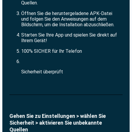
Quellen.
Öffnen Sie die heruntergeladene APK-Datei
und folgen Sie den Anweisungen auf dem
Bildschirm, um die Installation abzuschließen.
Starten Sie Ihre App und spielen Sie direkt auf
Ihrem Gerät!
100% SICHER für Ihr Telefon
Sicherheit überprüft
Gehen Sie zu Einstellungen > wählen Sie
Sicherheit > aktivieren Sie unbekannte
Quellen