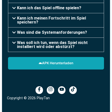
Kann ich das Spiel offline spielen?
Kann ich meinen Fortschritt im Spiel
speichern?
Was sind die Systemanforderungen?
Was soll ich tun, wenn das Spiel nicht
installiert wird oder abstürzt?
APK Herunterladen
Copyright © 2026 PlayTan