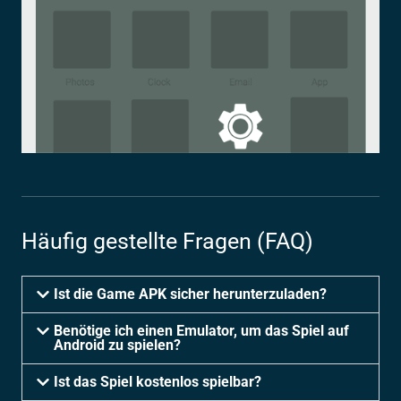
Häufig gestellte Fragen (FAQ)
Ist die Game APK sicher herunterzuladen?
Benötige ich einen Emulator, um das Spiel auf
Android zu spielen?
Ist das Spiel kostenlos spielbar?