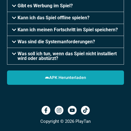
Gibt es Werbung im Spiel?
Kann ich das Spiel offline spielen?
Kann ich meinen Fortschritt im Spiel speichern?
Was sind die Systemanforderungen?
Was soll ich tun, wenn das Spiel nicht installiert
wird oder abstürzt?
APK Herunterladen
Copyright © 2026 PlayTan