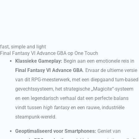
fast, simple and light
Final Fantasy VI Advance GBA op One Touch
Klassieke Gameplay:
Begin aan een emotionele reis in
Final Fantasy VI Advance GBA
. Ervaar de ultieme versie
van dit RPG-meesterwerk, met een diepgaand turn-based
gevechtssysteem, het strategische „Magicite“-systeem
en een legendarisch verhaal dat een perfecte balans
vindt tussen
high fantasy
en een rauwe, industriële
steampunk-wereld.
Geoptimaliseerd voor Smartphones:
Geniet van