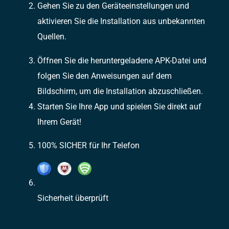
Gehen Sie zu den Geräteeinstellungen und
aktivieren Sie die Installation aus unbekannten
Quellen.
Öffnen Sie die heruntergeladene APK-Datei und
folgen Sie den Anweisungen auf dem
Bildschirm, um die Installation abzuschließen.
Starten Sie Ihre App und spielen Sie direkt auf
Ihrem Gerät!
100% SICHER für Ihr Telefon
Sicherheit überprüft