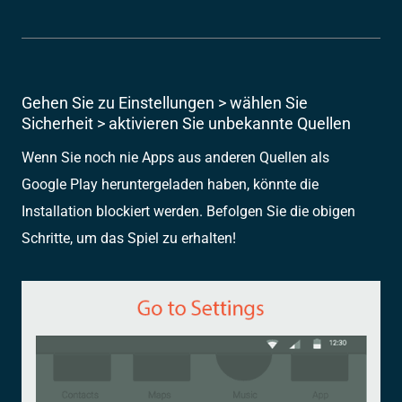
Gehen Sie zu Einstellungen > wählen Sie
Sicherheit > aktivieren Sie unbekannte Quellen
Wenn Sie noch nie Apps aus anderen Quellen als
Google Play heruntergeladen haben, könnte die
Installation blockiert werden. Befolgen Sie die obigen
Schritte, um das Spiel zu erhalten!