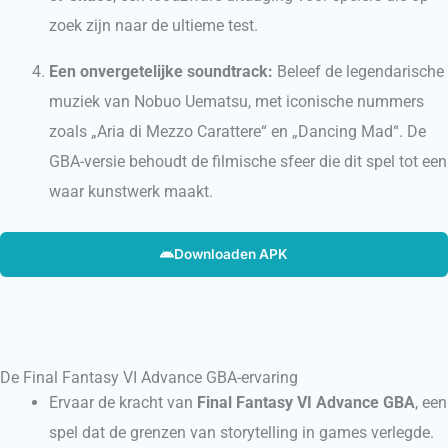
zoek zijn naar de ultieme test.
Een onvergetelijke soundtrack:
Beleef de legendarische
muziek van Nobuo Uematsu, met iconische nummers
zoals „Aria di Mezzo Carattere“ en „Dancing Mad“. De
GBA-versie behoudt de filmische sfeer die dit spel tot een
waar kunstwerk maakt.
Downloaden APK
De Final Fantasy VI Advance GBA-ervaring
Ervaar de kracht van
Final Fantasy VI Advance GBA
, een
spel dat de grenzen van storytelling in games verlegde.