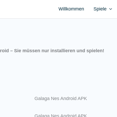
Willkommen
Spiele
droid – Sie müssen nur installieren und spielen!