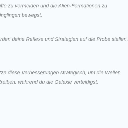
riffe zu vermeiden und die Alien-Formationen zu
inglingen bewegst.
den deine Reflexe und Strategien auf die Probe stellen,
utze diese Verbesserungen strategisch, um die Wellen
eiben, während du die Galaxie verteidigst.