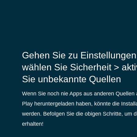
Gehen Sie zu Einstellungen
wählen Sie Sicherheit > akti
Sie unbekannte Quellen
Wenn Sie noch nie Apps aus anderen Quellen 
Play heruntergeladen haben, könnte die Installa
werden. Befolgen Sie die obigen Schritte, um d
erhalten!