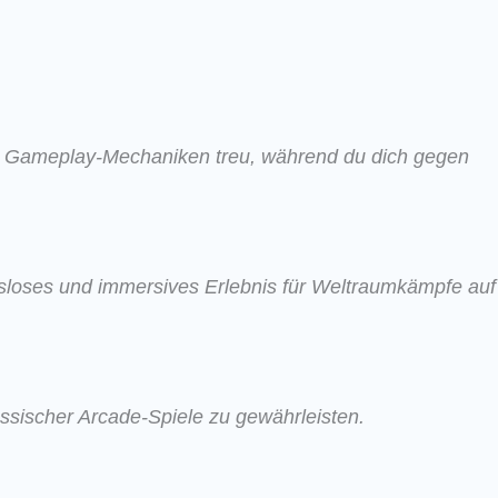
en Gameplay-Mechaniken treu, während du dich gegen
ngsloses und immersives Erlebnis für Weltraumkämpfe auf
ssischer Arcade-Spiele zu gewährleisten.