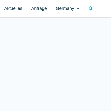
Search
Aktuelles
Anfrage
Germany