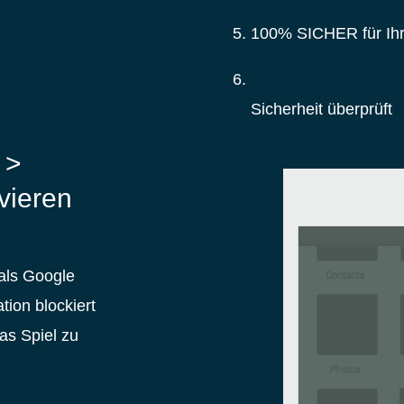
100% SICHER für Ihr
Sicherheit überprüft
 >
vieren
als Google
tion blockiert
as Spiel zu