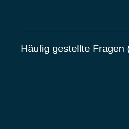
Häufig gestellte Fragen