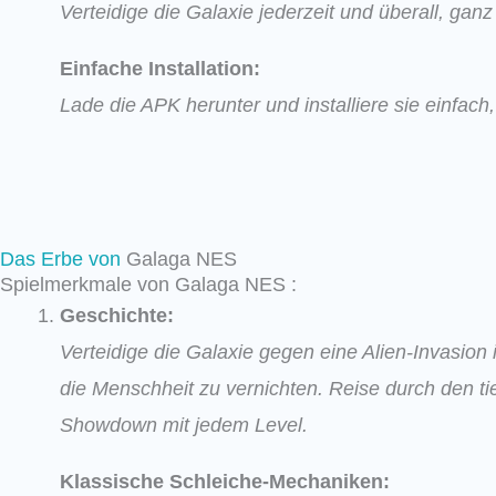
Verteidige die Galaxie jederzeit und überall, gan
Einfache Installation:
Lade die APK herunter und installiere sie einfac
Das Erbe von
Galaga NES
Spielmerkmale von Galaga NES :
Geschichte:
Verteidige die Galaxie gegen eine Alien-Invasion
die Menschheit zu vernichten. Reise durch den 
Showdown mit jedem Level.
Klassische Schleiche-Mechaniken: