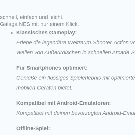
schnell, einfach und leicht.
Galaga NES mit nur einem Klick.
Klassisches Gameplay:
Erlebe die legendäre Weltraum-Shooter-Action v
Wellen von Außerirdischen in schnellen Arcade-Sc
Für Smartphones optimiert:
Genieße ein flüssiges Spielerlebnis mit optimie
mobilen Geräten bietet.
Kompatibel mit Android-Emulatoren:
Kompatibel mit deinen bevorzugten Android-Emula
Offline-Spiel: