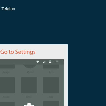
 Telefon