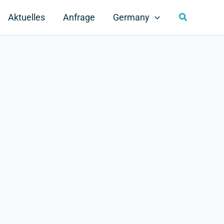
Search
Aktuelles
Anfrage
Germany