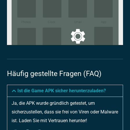
Häufig gestellte Fragen (FAQ)
Ist die Game APK sicher herunterzuladen?
Ja, die APK wurde gründlich getestet, um
sicherzustellen, dass sie frei von Viren oder Malware
ist. Laden Sie mit Vertrauen herunter!