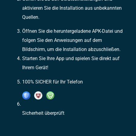
aktivieren Sie die Installation aus unbekannten
Quellen.
Öffnen Sie die heruntergeladene APK-Datei und
folgen Sie den Anweisungen auf dem
Bildschirm, um die Installation abzuschließen.
Starten Sie Ihre App und spielen Sie direkt auf
Ihrem Gerät!
100% SICHER für Ihr Telefon
Sicherheit überprüft