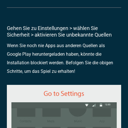
Gehen Sie zu Einstellungen > wählen Sie
Sicherheit > aktivieren Sie unbekannte Quellen
Wenn Sie noch nie Apps aus anderen Quellen als
Google Play heruntergeladen haben, könnte die
Installation blockiert werden. Befolgen Sie die obigen
Schritte, um das Spiel zu erhalten!