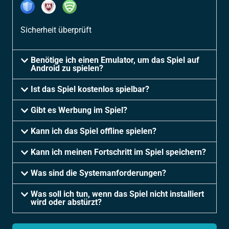
Sicherheit überprüft
Benötige ich einen Emulator, um das Spiel auf
Android zu spielen?
Ist das Spiel kostenlos spielbar?
Gibt es Werbung im Spiel?
Kann ich das Spiel offline spielen?
Kann ich meinen Fortschritt im Spiel speichern?
Was sind die Systemanforderungen?
Was soll ich tun, wenn das Spiel nicht installiert
wird oder abstürzt?