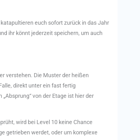
s katapultieren euch sofort zurück in das Jahr
und ihr könnt jederzeit speichern, um auch
er verstehen. Die Muster der heißen
le, direkt unter ein fast fertig
Absprung“ von der Etage ist hier der
sprüht, wird bei Level 10 keine Chance
 Enge getrieben werdet, oder um komplexe