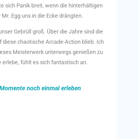
 sich Panik breit, wenn die hinterhältigen
 Mr. Egg uns in die Ecke drängten.
ser Gebrüll groß. Über die Jahre sind die
diese chaotische Arcade-Action blieb. Ich
dieses Meisterwerk unterwegs genießen zu
rlebe, fühlt es sich fantastisch an.
n Momente noch einmal erleben