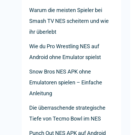
Warum die meisten Spieler bei
Smash TV NES scheitern und wie
ihr überlebt
Wie du Pro Wrestling NES auf
Android ohne Emulator spielst
Snow Bros NES APK ohne
Emulatoren spielen – Einfache
Anleitung
Die überraschende strategische
Tiefe von Tecmo Bowl im NES
Punch Out NES APK auf Android