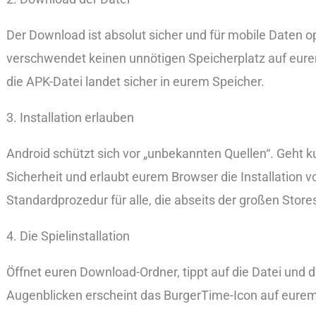
Der Download ist absolut sicher und für mobile Daten op
verschwendet keinen unnötigen Speicherplatz auf eure
die APK-Datei landet sicher in eurem Speicher.
3. Installation erlauben
Android schützt sich vor „unbekannten Quellen“. Geht k
Sicherheit und erlaubt eurem Browser die Installation vo
Standardprozedur für alle, die abseits der großen Store
4. Die Spielinstallation
Öffnet euren Download-Ordner, tippt auf die Datei und 
Augenblicken erscheint das BurgerTime-Icon auf eurem