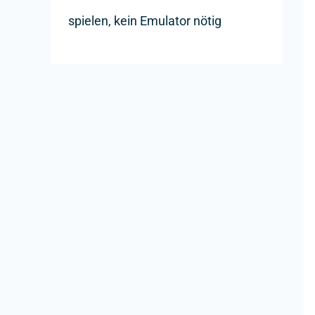
spielen, kein Emulator nötig