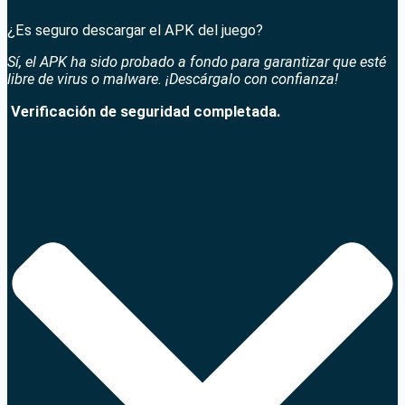
¿Es seguro descargar el APK del juego?
Sí, el APK ha sido probado a fondo para garantizar que esté
libre de virus o malware. ¡Descárgalo con confianza!
Verificación de seguridad completada.