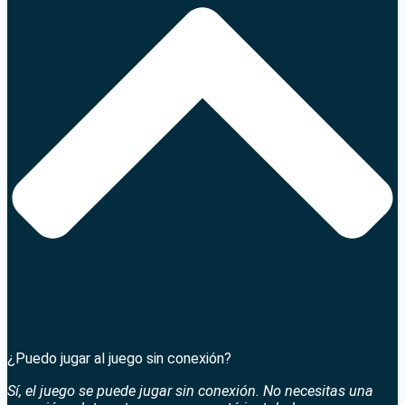
¿Puedo jugar al juego sin conexión?
Sí, el juego se puede jugar sin conexión. No necesitas una