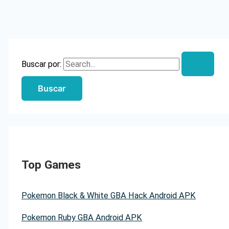
Buscar por:
Top Games
Pokemon Black & White GBA Hack Android APK
Pokemon Ruby GBA Android APK