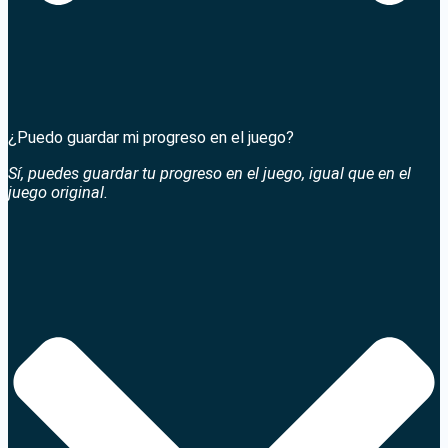
¿Puedo guardar mi progreso en el juego?
Sí, puedes guardar tu progreso en el juego, igual que en el
juego original.