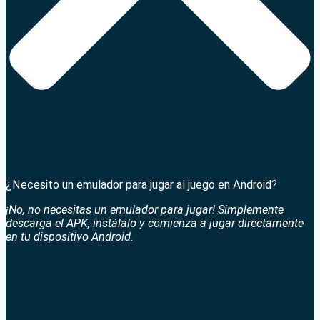
¿Necesito un emulador para jugar al juego en Android?
¡No, no necesitas un emulador para jugar! Simplemente
descarga el APK, instálalo y comienza a jugar directamente
en tu dispositivo Android.