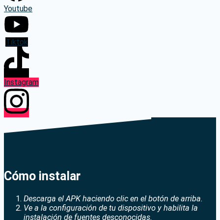
Youtube
Tiktok
Instagram
Cómo instalar
Descarga el APK haciendo clic en el botón de arriba.
Ve a la configuración de tu dispositivo y habilita la
instalación de fuentes desconocidas.