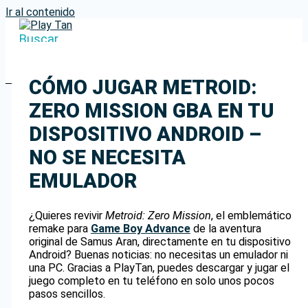
Ir al contenido
Buscar
CÓMO JUGAR METROID:
ZERO MISSION GBA EN TU
DISPOSITIVO ANDROID –
NO SE NECESITA
EMULADOR
¿Quieres revivir
Metroid: Zero Mission
, el emblemático
remake para
Game Boy Advance
de la aventura
original de Samus Aran, directamente en tu dispositivo
Android? Buenas noticias: no necesitas un emulador ni
una PC. Gracias a PlayTan, puedes descargar y jugar el
juego completo en tu teléfono en solo unos pocos
pasos sencillos.