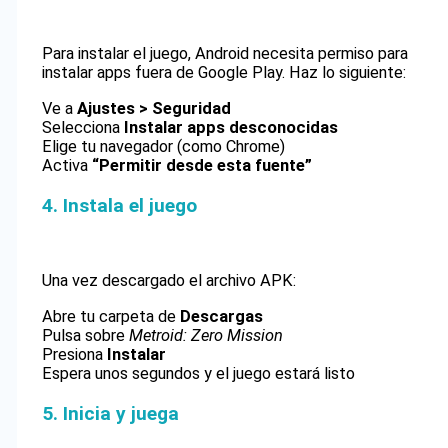
Para instalar el juego, Android necesita permiso para
instalar apps fuera de Google Play. Haz lo siguiente:
Ve a
Ajustes > Seguridad
Selecciona
Instalar apps desconocidas
Elige tu navegador (como Chrome)
Activa
“Permitir desde esta fuente”
4. Instala el juego
Una vez descargado el archivo APK:
Abre tu carpeta de
Descargas
Pulsa sobre
Metroid: Zero Mission
Presiona
Instalar
Espera unos segundos y el juego estará listo
5. Inicia y juega