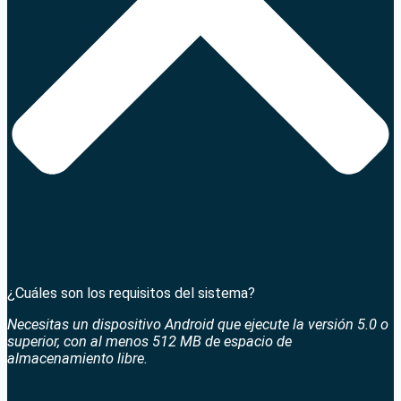
¿Cuáles son los requisitos del sistema?
Necesitas un dispositivo Android que ejecute la versión 5.0 o
superior, con al menos 512 MB de espacio de
almacenamiento libre.