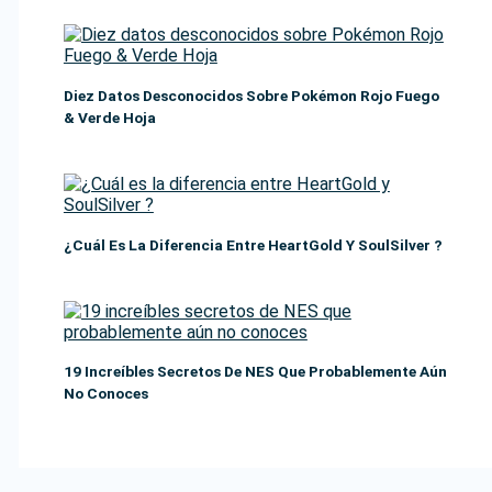
Diez Datos Desconocidos Sobre Pokémon Rojo Fuego
& Verde Hoja
¿Cuál Es La Diferencia Entre HeartGold Y SoulSilver ?
19 Increíbles Secretos De NES Que Probablemente Aún
No Conoces