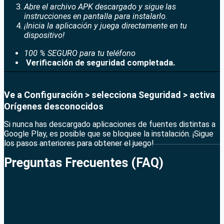
Abre el archivo APK descargado y sigue las
instrucciones en pantalla para instalarlo.
¡Inicia la aplicación y juega directamente en tu
dispositivo!
100 % SEGURO para tu teléfono
Verificación de seguridad completada.
Ve a Configuración > selecciona Seguridad > activa
Orígenes desconocidos
Si nunca has descargado aplicaciones de fuentes distintas a
Google Play, es posible que se bloquee la instalación. ¡Sigue
los pasos anteriores para obtener el juego!
Preguntas Frecuentes (FAQ)