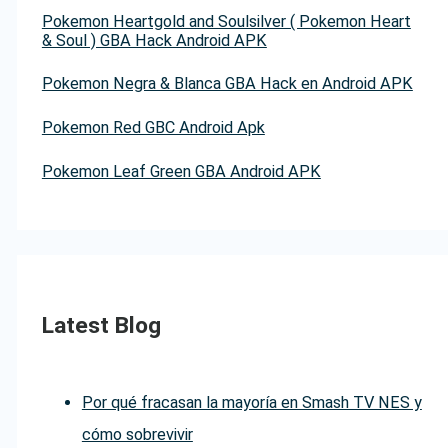
Pokemon Heartgold and Soulsilver ( Pokemon Heart
& Soul ) GBA Hack Android APK
Pokemon Negra & Blanca GBA Hack en Android APK
Pokemon Red GBC Android Apk
Pokemon Leaf Green GBA Android APK
Latest Blog
Por qué fracasan la mayoría en Smash TV NES y
cómo sobrevivir