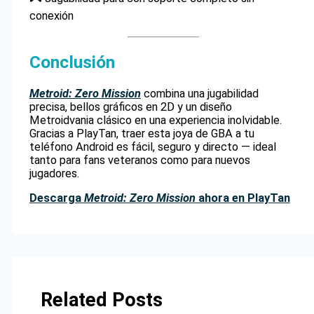
conexión
Conclusión
Metroid: Zero Mission
combina una jugabilidad
precisa, bellos gráficos en 2D y un diseño
Metroidvania clásico en una experiencia inolvidable.
Gracias a PlayTan, traer esta joya de GBA a tu
teléfono Android es fácil, seguro y directo — ideal
tanto para fans veteranos como para nuevos
jugadores.
Descarga
Metroid: Zero Mission
ahora en PlayTan
Related Posts