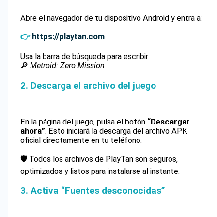
Abre el navegador de tu dispositivo Android y entra a:
👉
https://playtan.com
Usa la barra de búsqueda para escribir:
🔎
Metroid: Zero Mission
2. Descarga el archivo del juego
En la página del juego, pulsa el botón
“Descargar
ahora”
. Esto iniciará la descarga del archivo APK
oficial directamente en tu teléfono.
🛡️ Todos los archivos de PlayTan son seguros,
optimizados y listos para instalarse al instante.
3. Activa “Fuentes desconocidas”