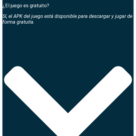
¿El juego es gratuito?
Sí, el APK del juego está disponible para descargar y jugar de
forma gratuita.