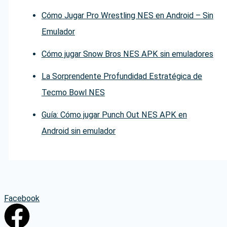
Cómo Jugar Pro Wrestling NES en Android – Sin
Emulador
Cómo jugar Snow Bros NES APK sin emuladores
La Sorprendente Profundidad Estratégica de
Tecmo Bowl NES
Guía: Cómo jugar Punch Out NES APK en
Android sin emulador
Facebook