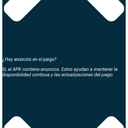
¿Hay anuncios en el juego?
Sí, el APK contiene anuncios. Estos ayudan a mantener la
disponibilidad continua y las actualizaciones del juego.