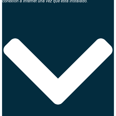
conexión a Internet una vez que está instalado.