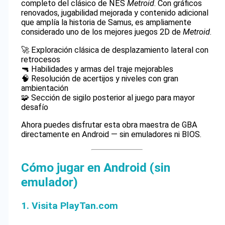
completo del clásico de NES
Metroid
. Con gráficos
renovados, jugabilidad mejorada y contenido adicional
que amplía la historia de Samus, es ampliamente
considerado uno de los mejores juegos 2D de
Metroid
.
🚀 Exploración clásica de desplazamiento lateral con
retrocesos
🔫 Habilidades y armas del traje mejorables
🧠 Resolución de acertijos y niveles con gran
ambientación
🧩 Sección de sigilo posterior al juego para mayor
desafío
Ahora puedes disfrutar esta obra maestra de GBA
directamente en Android — sin emuladores ni BIOS.
Cómo jugar en Android (sin
emulador)
1. Visita PlayTan.com