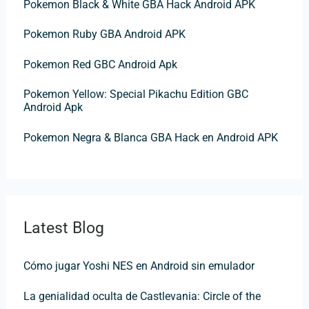
Pokemon Black & White GBA Hack Android APK
o
Pokemon Ruby GBA Android APK
r
:
Pokemon Red GBC Android Apk
Pokemon Yellow: Special Pikachu Edition GBC
Android Apk
Pokemon Negra & Blanca GBA Hack en Android APK
Latest Blog
Cómo jugar Yoshi NES en Android sin emulador
La genialidad oculta de Castlevania: Circle of the