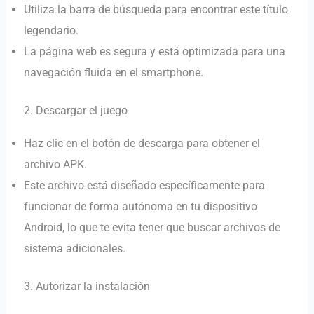
Utiliza la barra de búsqueda para encontrar este título
legendario.
La página web es segura y está optimizada para una
navegación fluida en el smartphone.
2. Descargar el juego
Haz clic en el botón de descarga para obtener el
archivo APK.
Este archivo está diseñado específicamente para
funcionar de forma autónoma en tu dispositivo
Android, lo que te evita tener que buscar archivos de
sistema adicionales.
3. Autorizar la instalación