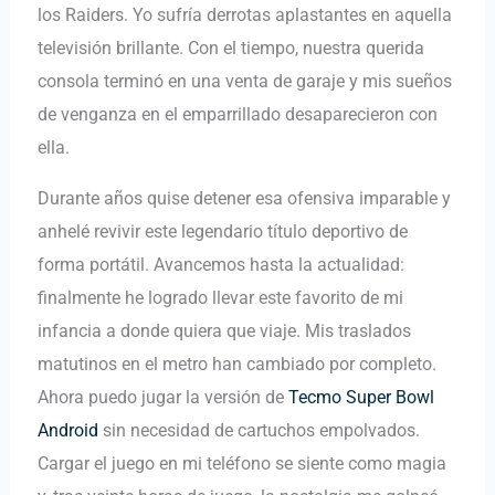
los Raiders. Yo sufría derrotas aplastantes en aquella
televisión brillante. Con el tiempo, nuestra querida
consola terminó en una venta de garaje y mis sueños
de venganza en el emparrillado desaparecieron con
ella.
Durante años quise detener esa ofensiva imparable y
anhelé revivir este legendario título deportivo de
forma portátil. Avancemos hasta la actualidad:
finalmente he logrado llevar este favorito de mi
infancia a donde quiera que viaje. Mis traslados
matutinos en el metro han cambiado por completo.
Ahora puedo jugar la versión de
Tecmo Super Bowl
Android
sin necesidad de cartuchos empolvados.
Cargar el juego en mi teléfono se siente como magia