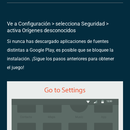
Ve a Configuración > selecciona Seguridad >
activa Orígenes desconocidos
Si nunca has descargado aplicaciones de fuentes
distintas a Google Play, es posible que se bloquee la
instalación. ¡Sigue los pasos anteriores para obtener
el juego!