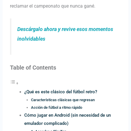
reclamar el campeonato que nunca gané.
Descárgalo ahora y revive esos momentos
inolvidables
Table of Contents
¿Qué es este clásico del fútbol retro?
Características clásicas que regresan
Acción de fútbol a ritmo rápido
Cómo jugar en Android (sin necesidad de un
emulador complicado)