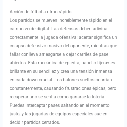
Acción de fútbol a ritmo rápido
Los partidos se mueven increíblemente rápido en el
campo verde digital. Las defensas deben adivinar
correctamente la jugada ofensiva: acertar significa un
colapso defensivo masivo del oponente, mientras que
fallar conlleva arriesgarse a dejar carriles de pase
abiertos. Esta mecánica de «piedra, papel o tijera» es
brillante en su sencillez y crea una tensión inmensa
en cada down crucial. Los balones sueltos ocurrían
constantemente, causando frustraciones épicas, pero
recuperar uno se sentía como ganarse la lotería.
Puedes interceptar pases saltando en el momento
justo, y las jugadas de equipos especiales suelen
decidir partidos cerrados.