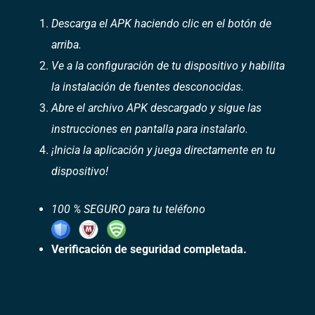
Descarga el APK haciendo clic en el botón de
arriba.
Ve a la configuración de tu dispositivo y habilita
la instalación de fuentes desconocidas.
Abre el archivo APK descargado y sigue las
instrucciones en pantalla para instalarlo.
¡Inicia la aplicación y juega directamente en tu
dispositivo!
100 % SEGURO para tu teléfono
Verificación de seguridad completada.