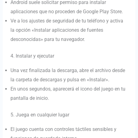
Android suele solicitar permiso para instalar
aplicaciones que no proceden de Google Play Store.
Ve a los ajustes de seguridad de tu teléfono y activa
la opción «Instalar aplicaciones de fuentes
desconocidas» para tu navegador.
4. Instalar y ejecutar
Una vez finalizada la descarga, abre el archivo desde
la carpeta de descargas y pulsa en «Instalar».
En unos segundos, aparecerá el icono del juego en tu
pantalla de inicio.
5. Juega en cualquier lugar
El juego cuenta con controles táctiles sensibles y