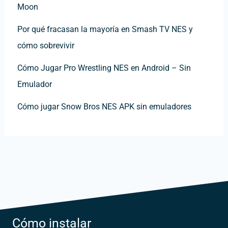
Moon
Por qué fracasan la mayoría en Smash TV NES y
cómo sobrevivir
Cómo Jugar Pro Wrestling NES en Android – Sin
Emulador
Cómo jugar Snow Bros NES APK sin emuladores
Cómo instalar