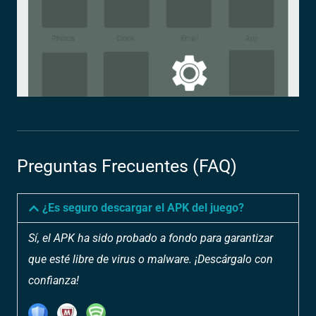
Preguntas Frecuentes (FAQ)
¿Es seguro descargar el APK del juego?
Sí, el APK ha sido probado a fondo para garantizar
que esté libre de virus o malware. ¡Descárgalo con
confianza!