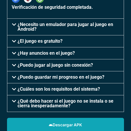
Verificación de seguridad completada.
¿Necesito un emulador para jugar al juego en
Android?
¿El juego es gratuito?
¿Hay anuncios en el juego?
¿Puedo jugar al juego sin conexión?
¿Puedo guardar mi progreso en el juego?
¿Cuáles son los requisitos del sistema?
¿Qué debo hacer si el juego no se instala o se
cierra inesperadamente?
Descargar APK