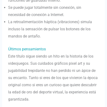
funciones de guardado interno.
Se puede jugar totalmente sin conexión, sin
necesidad de conexión a Internet.
La retroalimentación háptica (vibraciones) simula
incluso la sensación de pulsar los botones de los
mandos de antaño.
Últimos pensamientos
Este título sigue siendo un hito en la historia de los
videojuegos. Sus cuidados gráficos pixel art y su
jugabilidad trepidante no han perdido ni un ápice de
su encanto. Tanto si eres de los que vivieron la época
original como si eres un curioso que quiere descubrir
la edad de oro del deporte virtual, la experiencia está
garantizada.