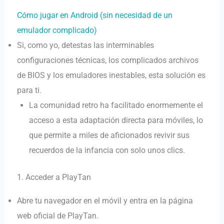
Cómo jugar en Android (sin necesidad de un
emulador complicado)
Si, como yo, detestas las interminables
configuraciones técnicas, los complicados archivos
de BIOS y los emuladores inestables, esta solución es
para ti.
La comunidad retro ha facilitado enormemente el
acceso a esta adaptación directa para móviles, lo
que permite a miles de aficionados revivir sus
recuerdos de la infancia con solo unos clics.
1. Acceder a PlayTan
Abre tu navegador en el móvil y entra en la página
web oficial de PlayTan.