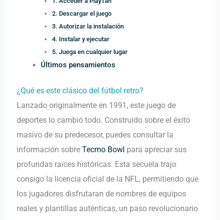
1. Acceder a PlayTan
2. Descargar el juego
3. Autorizar la instalación
4. Instalar y ejecutar
5. Juega en cualquier lugar
Últimos pensamientos
¿Qué es este clásico del fútbol retro?
Lanzado originalmente en 1991, este juego de
deportes lo cambió todo. Construido sobre el éxito
masivo de su predecesor, puedes consultar la
información sobre
Tecmo Bowl
para apreciar sus
profundas raíces históricas. Esta secuela trajo
consigo la licencia oficial de la NFL, permitiendo que
los jugadores disfrutaran de nombres de equipos
reales y plantillas auténticas, un paso revolucionario