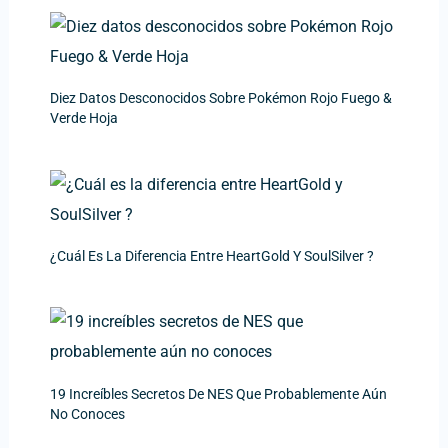
Diez Datos Desconocidos Sobre Pokémon Rojo Fuego &
Verde Hoja
¿Cuál Es La Diferencia Entre HeartGold Y SoulSilver ?
19 Increíbles Secretos De NES Que Probablemente Aún
No Conoces