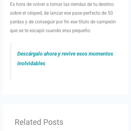
Es hora de volver a tomar las riendas de tu destino
sobre el césped, de lanzar ese pase perfecto de 50
yardas y de conseguir por fin ese título de campeón
que se te escapó cuando eras pequeño.
Descárgalo ahora y revive esos momentos
inolvidables
Related Posts