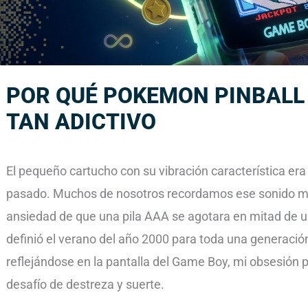
POR QUÉ POKEMON PINBALL 
TAN ADICTIVO
El pequeño cartucho con su vibración característica era
pasado. Muchos de nosotros recordamos ese sonido mecá
ansiedad de que una pila AAA se agotara en mitad de 
definió el verano del año 2000 para toda una generación.
reflejándose en la pantalla del Game Boy, mi obsesión 
desafío de destreza y suerte.