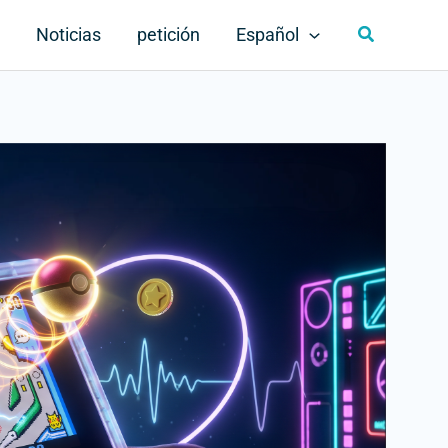
Buscar
Noticias
petición
Español