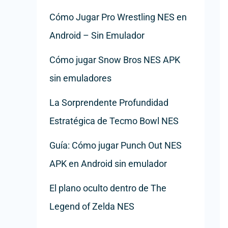
Cómo Jugar Pro Wrestling NES en
Android – Sin Emulador
Cómo jugar Snow Bros NES APK
sin emuladores
La Sorprendente Profundidad
Estratégica de Tecmo Bowl NES
Guía: Cómo jugar Punch Out NES
APK en Android sin emulador
El plano oculto dentro de The
Legend of Zelda NES