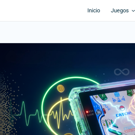
Inicio
Juegos