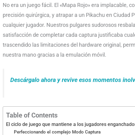
No era un juego fácil. El «Mapa Rojo» era implacable, 
precisión quirúrgica, y atrapar a un Pikachu en Ciudad 
cualquier jugador. Nuestros pulgares sudorosos resbala
satisfacción de completar cada captura justificaba cual
trascendido las limitaciones del hardware original, perm
nuestra mano gracias a la emulación móvil.
Descárgalo ahora y revive esos momentos inolv
Table of Contents
El ciclo de juego que mantiene a los jugadores enganchado
Perfeccionando el complejo Modo Captura