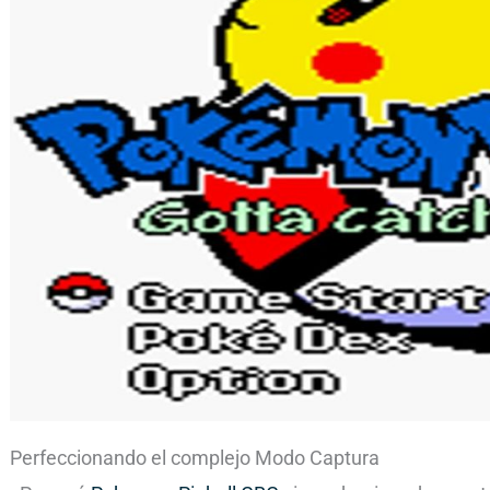
Perfeccionando el complejo Modo Captura