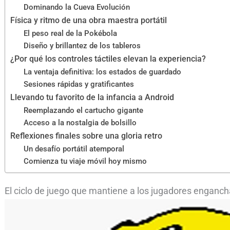
Dominando la Cueva Evolución
Física y ritmo de una obra maestra portátil
El peso real de la Pokébola
Diseño y brillantez de los tableros
¿Por qué los controles táctiles elevan la experiencia?
La ventaja definitiva: los estados de guardado
Sesiones rápidas y gratificantes
Llevando tu favorito de la infancia a Android
Reemplazando el cartucho gigante
Acceso a la nostalgia de bolsillo
Reflexiones finales sobre una gloria retro
Un desafío portátil atemporal
Comienza tu viaje móvil hoy mismo
El ciclo de juego que mantiene a los jugadores enganc