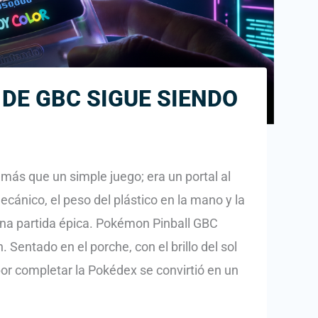
DE GBC SIGUE SIENDO
 más que un simple juego; era un portal al
nico, el peso del plástico en la mano y la
una partida épica. Pokémon Pinball GBC
 Sentado en el porche, con el brillo del sol
por completar la Pokédex se convirtió en un