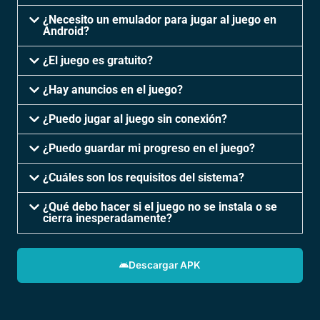
¿Necesito un emulador para jugar al juego en
Android?
¿El juego es gratuito?
¿Hay anuncios en el juego?
¿Puedo jugar al juego sin conexión?
¿Puedo guardar mi progreso en el juego?
¿Cuáles son los requisitos del sistema?
¿Qué debo hacer si el juego no se instala o se
cierra inesperadamente?
Descargar APK