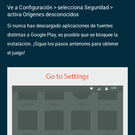
Ve a Configuración > selecciona Seguridad >
activa Orígenes desconocidos
Si nunca has descargado aplicaciones de fuentes
distintas a Google Play, es posible que se bloquee la
instalación. ¡Sigue los pasos anteriores para obtener
el juego!