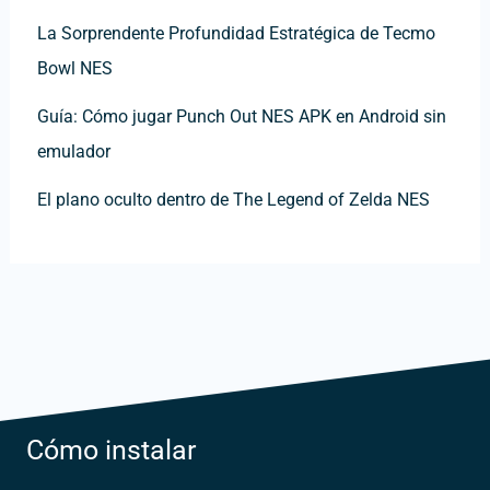
La Sorprendente Profundidad Estratégica de Tecmo
Bowl NES
Guía: Cómo jugar Punch Out NES APK en Android sin
emulador
El plano oculto dentro de The Legend of Zelda NES
Cómo instalar