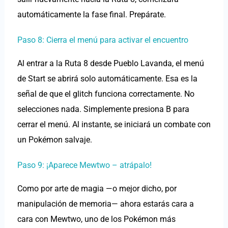
automáticamente la fase final. Prepárate.
Paso 8: Cierra el menú para activar el encuentro
Al entrar a la Ruta 8 desde Pueblo Lavanda, el menú
de Start se abrirá solo automáticamente. Esa es la
señal de que el glitch funciona correctamente. No
selecciones nada. Simplemente presiona B para
cerrar el menú. Al instante, se iniciará un combate con
un Pokémon salvaje.
Paso 9: ¡Aparece Mewtwo – atrápalo!
Como por arte de magia —o mejor dicho, por
manipulación de memoria— ahora estarás cara a
cara con Mewtwo, uno de los Pokémon más