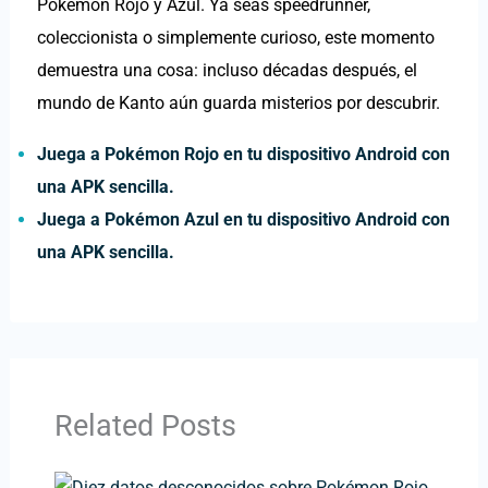
Pokémon Rojo y Azul. Ya seas speedrunner,
coleccionista o simplemente curioso, este momento
demuestra una cosa: incluso décadas después, el
mundo de Kanto aún guarda misterios por descubrir.
Juega a Pokémon Rojo en tu dispositivo Android con
una APK sencilla.
Juega a Pokémon Azul en tu dispositivo Android con
una APK sencilla.
Related Posts