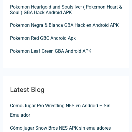
o
Pokemon Heartgold and Soulsilver ( Pokemon Heart &
r
Soul ) GBA Hack Android APK
:
Pokemon Negra & Blanca GBA Hack en Android APK
Pokemon Red GBC Android Apk
Pokemon Leaf Green GBA Android APK
Latest Blog
Cómo Jugar Pro Wrestling NES en Android – Sin
Emulador
Cómo jugar Snow Bros NES APK sin emuladores