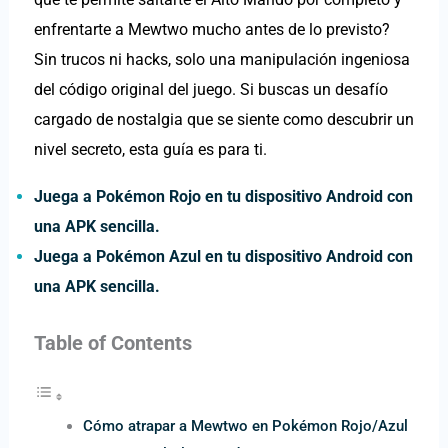
enfrentarte a Mewtwo mucho antes de lo previsto?
Sin trucos ni hacks, solo una manipulación ingeniosa
del código original del juego. Si buscas un desafío
cargado de nostalgia que se siente como descubrir un
nivel secreto, esta guía es para ti.
Juega a Pokémon Rojo en tu dispositivo Android con
una APK sencilla.
Juega a Pokémon Azul en tu dispositivo Android con
una APK sencilla.
Table of Contents
Cómo atrapar a Mewtwo en Pokémon Rojo/Azul