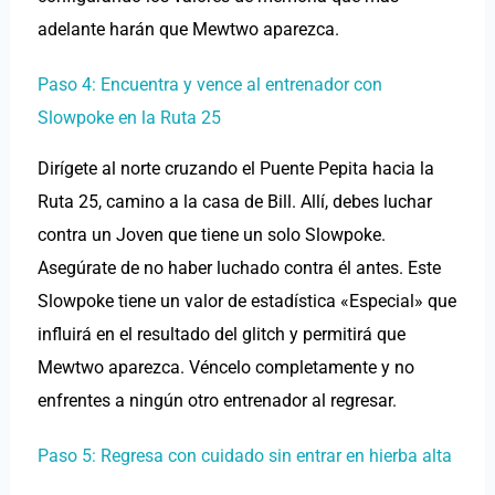
adelante harán que Mewtwo aparezca.
Paso 4: Encuentra y vence al entrenador con
Slowpoke en la Ruta 25
Dirígete al norte cruzando el Puente Pepita hacia la
Ruta 25, camino a la casa de Bill. Allí, debes luchar
contra un Joven que tiene un solo Slowpoke.
Asegúrate de no haber luchado contra él antes. Este
Slowpoke tiene un valor de estadística «Especial» que
influirá en el resultado del glitch y permitirá que
Mewtwo aparezca. Véncelo completamente y no
enfrentes a ningún otro entrenador al regresar.
Paso 5: Regresa con cuidado sin entrar en hierba alta