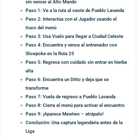
sin vencer al Alto Mando
Paso 1: Ve a la ruta al oeste de Pueblo Lavanda
Paso 2: Interactúa con el Jugador usando el
truco del menú
Paso 3: Usa Vuelo para llegar a Ciudad Celeste
Paso 4: Encuentra y vence al entrenador con
Slowpoke en la Ruta 25
Paso 5: Regresa con cuidado sin entrar en hierba
alta
Paso 6: Encuentra un Ditto y deja que se
transforme
Paso 7: Vuela de regreso a Pueblo Lavanda
Paso 8: Cierra el menú para activar el encuentro
Paso 9: ¡Aparece Mewtwo – atrápalo!
Conclusión: Una captura legendaria antes de la
Liga