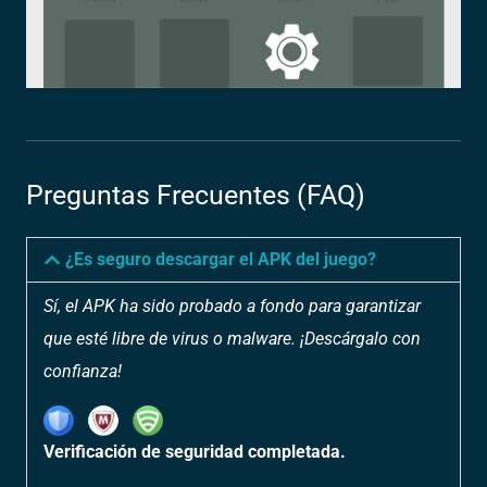
Preguntas Frecuentes (FAQ)
¿Es seguro descargar el APK del juego?
Sí, el APK ha sido probado a fondo para garantizar
que esté libre de virus o malware. ¡Descárgalo con
confianza!
Verificación de seguridad completada.