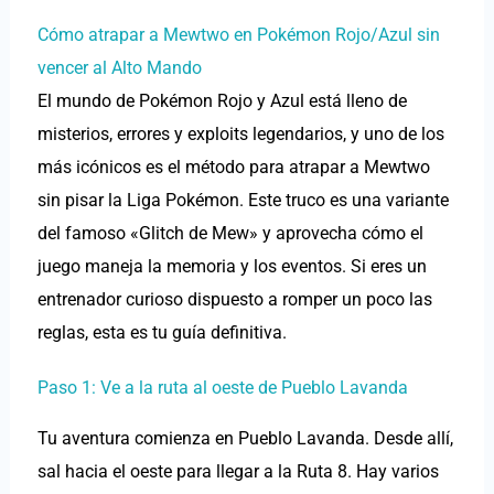
Cómo atrapar a Mewtwo en Pokémon Rojo/Azul sin
vencer al Alto Mando
El mundo de Pokémon Rojo y Azul está lleno de
misterios, errores y exploits legendarios, y uno de los
más icónicos es el método para atrapar a Mewtwo
sin pisar la Liga Pokémon. Este truco es una variante
del famoso «Glitch de Mew» y aprovecha cómo el
juego maneja la memoria y los eventos. Si eres un
entrenador curioso dispuesto a romper un poco las
reglas, esta es tu guía definitiva.
Paso 1: Ve a la ruta al oeste de Pueblo Lavanda
Tu aventura comienza en Pueblo Lavanda. Desde allí,
sal hacia el oeste para llegar a la Ruta 8. Hay varios