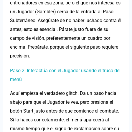
entrenadores en esa zona, pero el que nos interesa es
un Jugador (Gambler) cerca de la entrada al Paso
Subterráneo. Asegúrate de no haber luchado contra él
antes; esto es esencial. Párate justo fuera de su
campo de visión, preferentemente un cuadro por
encima. Prepárate, porque el siguiente paso requiere
precisión.
Paso 2: Interactúa con el Jugador usando el truco del
menú
Aquí empieza el verdadero glitch. Da un paso hacia
abajo para que el Jugador te vea, pero presiona el
botón Start justo antes de que comience el combate.
Si lo haces correctamente, el menú aparecerá al
mismo tiempo que el signo de exclamación sobre su