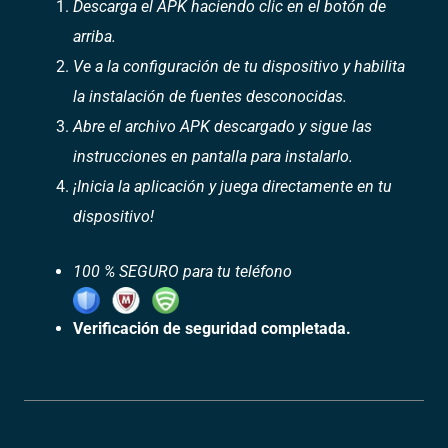
Descarga el APK haciendo clic en el botón de
arriba.
Ve a la configuración de tu dispositivo y habilita
la instalación de fuentes desconocidas.
Abre el archivo APK descargado y sigue las
instrucciones en pantalla para instalarlo.
¡Inicia la aplicación y juega directamente en tu
dispositivo!
100 % SEGURO para tu teléfono
Verificación de seguridad completada.