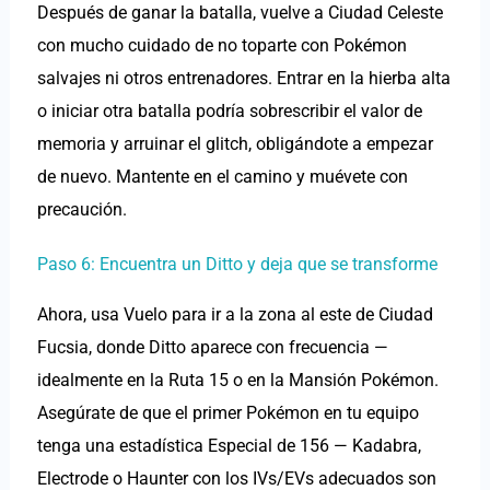
Después de ganar la batalla, vuelve a Ciudad Celeste
con mucho cuidado de no toparte con Pokémon
salvajes ni otros entrenadores. Entrar en la hierba alta
o iniciar otra batalla podría sobrescribir el valor de
memoria y arruinar el glitch, obligándote a empezar
de nuevo. Mantente en el camino y muévete con
precaución.
Paso 6: Encuentra un Ditto y deja que se transforme
Ahora, usa Vuelo para ir a la zona al este de Ciudad
Fucsia, donde Ditto aparece con frecuencia —
idealmente en la Ruta 15 o en la Mansión Pokémon.
Asegúrate de que el primer Pokémon en tu equipo
tenga una estadística Especial de 156 — Kadabra,
Electrode o Haunter con los IVs/EVs adecuados son