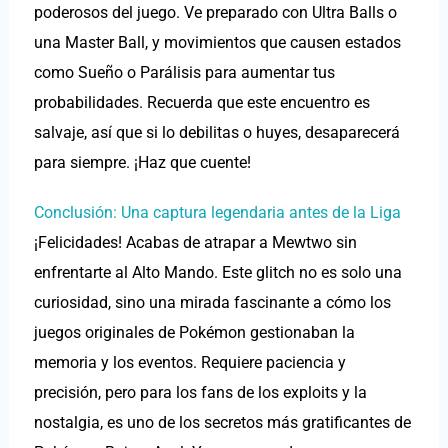
poderosos del juego. Ve preparado con Ultra Balls o
una Master Ball, y movimientos que causen estados
como Sueño o Parálisis para aumentar tus
probabilidades. Recuerda que este encuentro es
salvaje, así que si lo debilitas o huyes, desaparecerá
para siempre. ¡Haz que cuente!
Conclusión: Una captura legendaria antes de la Liga
¡Felicidades! Acabas de atrapar a Mewtwo sin
enfrentarte al Alto Mando. Este glitch no es solo una
curiosidad, sino una mirada fascinante a cómo los
juegos originales de Pokémon gestionaban la
memoria y los eventos. Requiere paciencia y
precisión, pero para los fans de los exploits y la
nostalgia, es uno de los secretos más gratificantes de