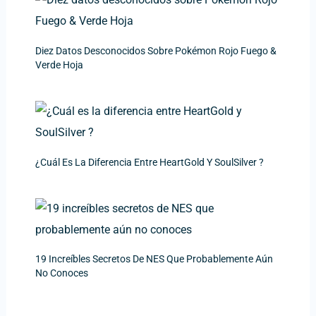
Diez Datos Desconocidos Sobre Pokémon Rojo Fuego &
Verde Hoja
¿Cuál Es La Diferencia Entre HeartGold Y SoulSilver ?
19 Increíbles Secretos De NES Que Probablemente Aún
No Conoces