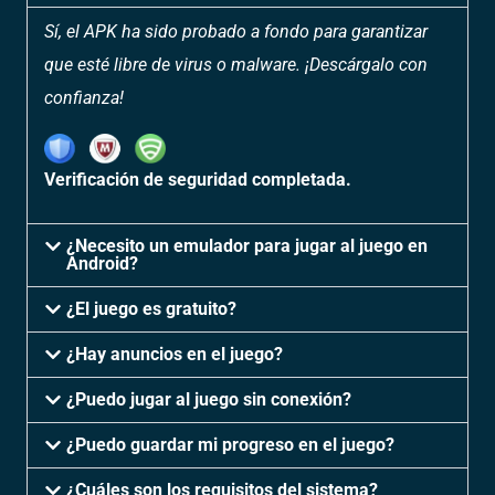
Sí, el APK ha sido probado a fondo para garantizar
que esté libre de virus o malware. ¡Descárgalo con
confianza!
Verificación de seguridad completada.
¿Necesito un emulador para jugar al juego en
Android?
¿El juego es gratuito?
¿Hay anuncios en el juego?
¿Puedo jugar al juego sin conexión?
¿Puedo guardar mi progreso en el juego?
¿Cuáles son los requisitos del sistema?