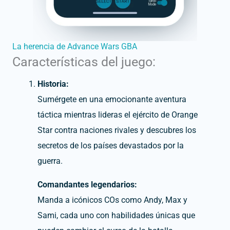
La herencia de
Advance Wars GBA
Características del juego:
Historia:
Sumérgete en una emocionante aventura
táctica mientras lideras el ejército de Orange
Star contra naciones rivales y descubres los
secretos de los países devastados por la
guerra.
Comandantes legendarios:
Manda a icónicos COs como Andy, Max y
Sami, cada uno con habilidades únicas que