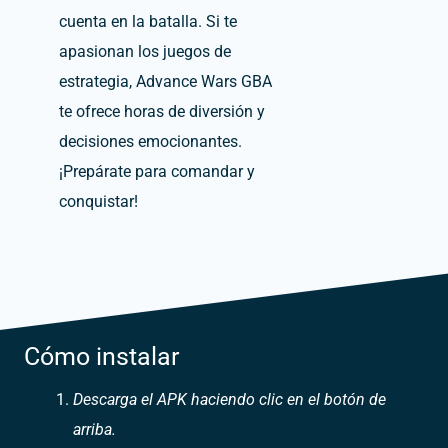
cuenta en la batalla. Si te
apasionan los juegos de
estrategia, Advance Wars GBA
te ofrece horas de diversión y
decisiones emocionantes.
¡Prepárate para comandar y
conquistar!
Cómo instalar
Descarga el APK haciendo clic en el botón de
arriba.