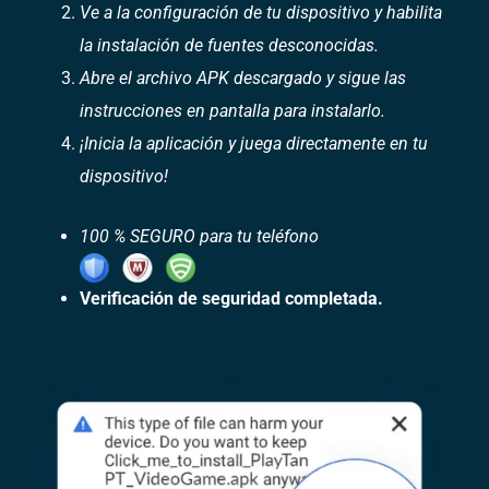
Ve a la configuración de tu dispositivo y habilita
la instalación de fuentes desconocidas.
Abre el archivo APK descargado y sigue las
instrucciones en pantalla para instalarlo.
¡Inicia la aplicación y juega directamente en tu
dispositivo!
100 % SEGURO para tu teléfono
Verificación de seguridad completada.