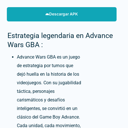
Descargar APK
Estrategia legendaria en Advance
Wars GBA :
Advance Wars GBA es un juego
de estrategia por turnos que
dejó huella en la historia de los
videojuegos. Con su jugabilidad
táctica, personajes
carismáticos y desafíos
inteligentes, se convirtió en un
clásico del Game Boy Advance.
Cada unidad, cada movimiento,