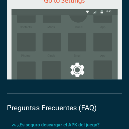
Preguntas Frecuentes (FAQ)
¿Es seguro descargar el APK del juego?