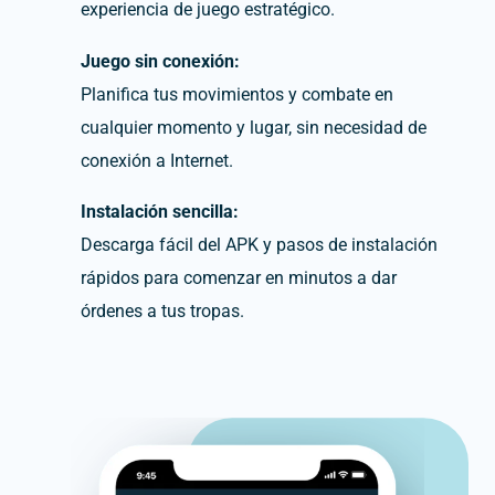
experiencia de juego estratégico.
Juego sin conexión:
Planifica tus movimientos y combate en
cualquier momento y lugar, sin necesidad de
conexión a Internet.
Instalación sencilla:
Descarga fácil del APK y pasos de instalación
rápidos para comenzar en minutos a dar
órdenes a tus tropas.