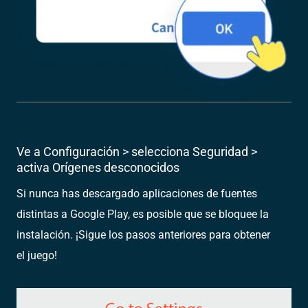
Ve a Configuración > selecciona Seguridad >
activa Orígenes desconocidos
Si nunca has descargado aplicaciones de fuentes
distintas a Google Play, es posible que se bloquee la
instalación. ¡Sigue los pasos anteriores para obtener
el juego!