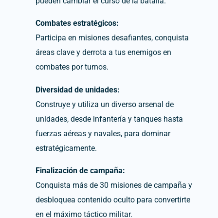
pueden cambiar el curso de la batalla.
Combates estratégicos:
Participa en misiones desafiantes, conquista
áreas clave y derrota a tus enemigos en
combates por turnos.
Diversidad de unidades:
Construye y utiliza un diverso arsenal de
unidades, desde infantería y tanques hasta
fuerzas aéreas y navales, para dominar
estratégicamente.
Finalización de campaña:
Conquista más de 30 misiones de campaña y
desbloquea contenido oculto para convertirte
en el máximo táctico militar.