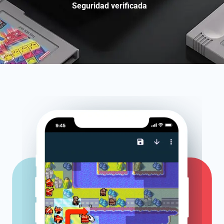
Seguridad verificada