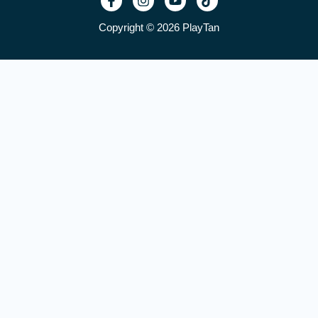
Copyright © 2026 PlayTan