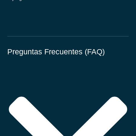
Preguntas Frecuentes (FAQ)