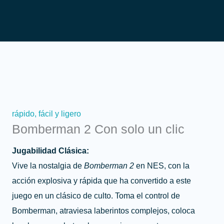
rápido, fácil y ligero
Bomberman 2 Con solo un clic
Jugabilidad Clásica:
Vive la nostalgia de
Bomberman 2
en NES, con la
acción explosiva y rápida que ha convertido a este
juego en un clásico de culto. Toma el control de
Bomberman, atraviesa laberintos complejos, coloca