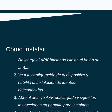
Cómo instalar
Descarga el APK haciendo clic en el botón de
arriba.
Ve a la configuración de tu dispositivo y
habilita la instalación de fuentes
desconocidas.
Abre el archivo APK descargado y sigue las
instrucciones en pantalla para instalarlo.