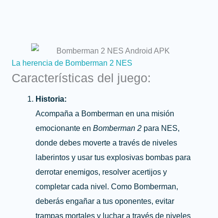
La herencia de
Bomberman 2 NES
Características del juego:
Historia:
Acompaña a Bomberman en una misión
emocionante en
Bomberman 2
para NES,
donde debes moverte a través de niveles
laberintos y usar tus explosivas bombas para
derrotar enemigos, resolver acertijos y
completar cada nivel. Como Bomberman,
deberás engañar a tus oponentes, evitar
trampas mortales y luchar a través de niveles