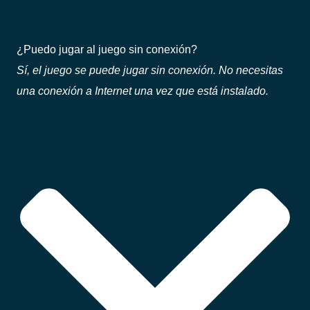
¿Puedo jugar al juego sin conexión?
Sí, el juego se puede jugar sin conexión. No necesitas
una conexión a Internet una vez que está instalado.