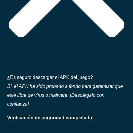
¿Es seguro descargar el APK del juego?
Sí, el APK ha sido probado a fondo para garantizar que
esté libre de virus o malware. ¡Descárgalo con
confianza!
Verificación de seguridad completada.