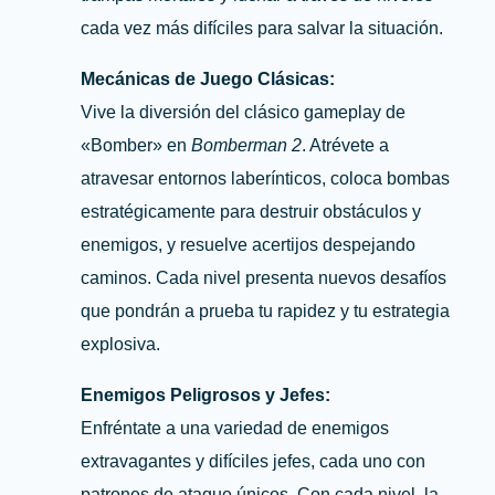
cada vez más difíciles para salvar la situación.
Mecánicas de Juego Clásicas:
Vive la diversión del clásico gameplay de
«Bomber» en
Bomberman 2
. Atrévete a
atravesar entornos laberínticos, coloca bombas
estratégicamente para destruir obstáculos y
enemigos, y resuelve acertijos despejando
caminos. Cada nivel presenta nuevos desafíos
que pondrán a prueba tu rapidez y tu estrategia
explosiva.
Enemigos Peligrosos y Jefes:
Enfréntate a una variedad de enemigos
extravagantes y difíciles jefes, cada uno con
patrones de ataque únicos. Con cada nivel, la