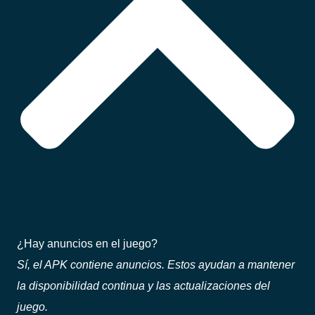
¿Hay anuncios en el juego?
Sí, el APK contiene anuncios. Estos ayudan a mantener
la disponibilidad continua y las actualizaciones del
juego.