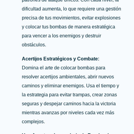
dificultad aumenta, lo que requiere una gestión
precisa de tus movimientos, evitar explosiones
y colocar tus bombas de manera estratégica
para vencer a los enemigos y destruir
obstáculos.
Acertijos Estratégicos y Combate:
Domina el arte de colocar bombas para
resolver acertijos ambientales, abrir nuevos
caminos y eliminar enemigos. Usa el tiempo y
la estrategia para evitar trampas, crear zonas
seguras y despejar caminos hacia la victoria
mientras avanzas por niveles cada vez más
complejos.