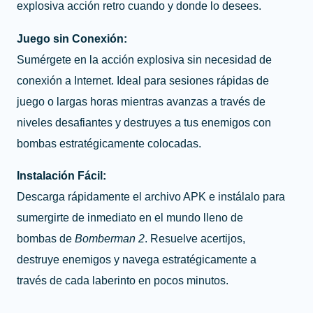
explosiva acción retro cuando y donde lo desees.
Juego sin Conexión:
Sumérgete en la acción explosiva sin necesidad de
conexión a Internet. Ideal para sesiones rápidas de
juego o largas horas mientras avanzas a través de
niveles desafiantes y destruyes a tus enemigos con
bombas estratégicamente colocadas.
Instalación Fácil:
Descarga rápidamente el archivo APK e instálalo para
sumergirte de inmediato en el mundo lleno de
bombas de
Bomberman 2
. Resuelve acertijos,
destruye enemigos y navega estratégicamente a
través de cada laberinto en pocos minutos.