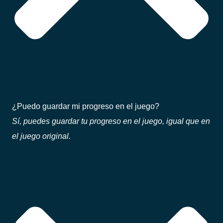
¿Puedo guardar mi progreso en el juego?
Sí, puedes guardar tu progreso en el juego, igual que en
el juego original.