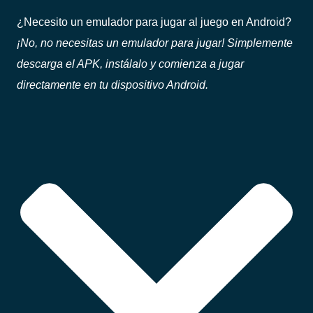
¿Necesito un emulador para jugar al juego en Android?
¡No, no necesitas un emulador para jugar! Simplemente
descarga el APK, instálalo y comienza a jugar
directamente en tu dispositivo Android.