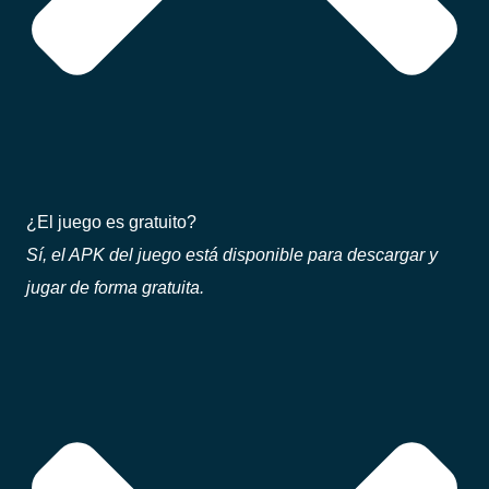
¿El juego es gratuito?
Sí, el APK del juego está disponible para descargar y
jugar de forma gratuita.