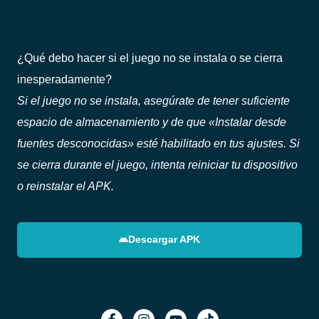
¿Qué debo hacer si el juego no se instala o se cierra
inesperadamente?
Si el juego no se instala, asegúrate de tener suficiente
espacio de almacenamiento y de que «Instalar desde
fuentes desconocidas» esté habilitado en tus ajustes. Si
se cierra durante el juego, intenta reiniciar tu dispositivo
o reinstalar el APK.
Descargar APK