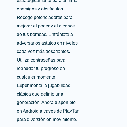
estratégicamente para eliminar
enemigos y obstáculos.
Recoge potenciadores para
mejorar el poder y el alcance
de tus bombas.
Enfréntate a
adversarios astutos en niveles
cada vez más desafiantes.
Utiliza contraseñas para
reanudar tu progreso en
cualquier momento.
Experimenta la jugabilidad
clásica que definió una
generación.
Ahora disponible
en Android a través de PlayTan
para diversión en movimiento.