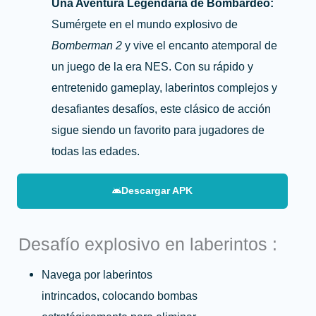
Una Aventura Legendaria de Bombardeo:
Sumérgete en el mundo explosivo de
Bomberman 2
y vive el encanto atemporal de
un juego de la era NES. Con su rápido y
entretenido gameplay, laberintos complejos y
desafiantes desafíos, este clásico de acción
sigue siendo un favorito para jugadores de
todas las edades.
Descargar APK
Desafío explosivo en laberintos :
Navega por laberintos
intrincados, colocando bombas