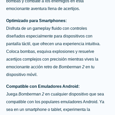
bombas y combate a los enemigos en esta
emocionante aventura llena de acertijos.
Optimizado para Smartphones:
Disfruta de un gameplay fluido con controles
diseñados especialmente para dispositivos con
pantalla táctil, que ofrecen una experiencia intuitiva.
Coloca bombas, esquiva explosiones y resuelve
acertijos complejos con precisión mientras vives la
emocionante acción retro de
Bomberman 2
en tu
dispositivo móvil.
Compatible con Emuladores Android:
Juega
Bomberman 2
en cualquier dispositivo que sea
compatible con los populares emuladores Android. Ya
sea en un smartphone o tablet, experimenta la