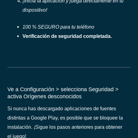
¡Inicia la aplicación y juega directamente en tu
dispositivo!
100 % SEGURO para tu teléfono
Verificación de seguridad completada.
Ve a Configuración > selecciona Seguridad >
activa Orígenes desconocidos
Si nunca has descargado aplicaciones de fuentes
distintas a Google Play, es posible que se bloquee la
instalación. ¡Sigue los pasos anteriores para obtener
el juego!