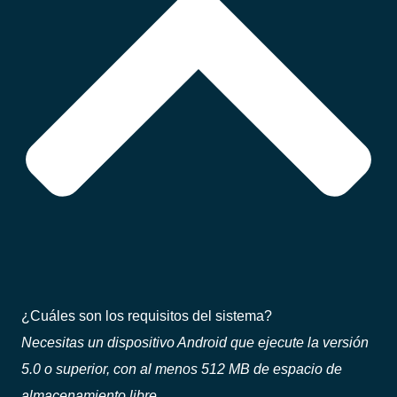
¿Cuáles son los requisitos del sistema?
Necesitas un dispositivo Android que ejecute la versión
5.0 o superior, con al menos 512 MB de espacio de
almacenamiento libre.