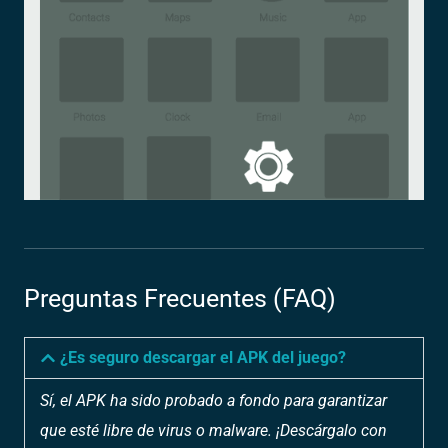
Preguntas Frecuentes (FAQ)
¿Es seguro descargar el APK del juego?
Sí, el APK ha sido probado a fondo para garantizar
que esté libre de virus o malware. ¡Descárgalo con