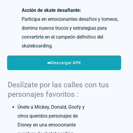
Acción de skate desafiante:
Participa en emocionantes desafíos y torneos,
domina nuevos trucos y estrategias para
convertirte en el campeón definitivo del
skateboarding.
Descargar APK
Deslízate por las calles con tus
personajes favoritos :
Únete a Mickey, Donald, Goofy y
otros queridos personajes de
Disney en una emocionante