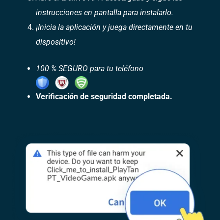
instrucciones en pantalla para instalarlo.
¡Inicia la aplicación y juega directamente en tu
dispositivo!
100 % SEGURO para tu teléfono
Verificación de seguridad completada.