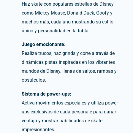
Haz skate con populares estrellas de Disney
como Mickey Mouse, Donald Duck, Goofy y
muchos más, cada uno mostrando su estilo
único y personalidad en la tabla.
Juego emocionante:
Realiza trucos, haz grinds y corre a través de
dinámicas pistas inspiradas en los vibrantes
mundos de Disney, llenas de saltos, rampas y
obstáculos.
Sistema de power-ups:
Activa movimientos especiales y utiliza power-
ups exclusivos de cada personaje para ganar
ventaja y mostrar habilidades de skate
impresionantes.