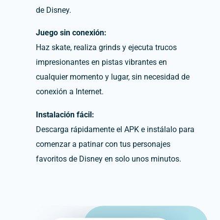
de Disney.
Juego sin conexión:
Haz skate, realiza grinds y ejecuta trucos
impresionantes en pistas vibrantes en
cualquier momento y lugar, sin necesidad de
conexión a Internet.
Instalación fácil:
Descarga rápidamente el APK e instálalo para
comenzar a patinar con tus personajes
favoritos de Disney en solo unos minutos.