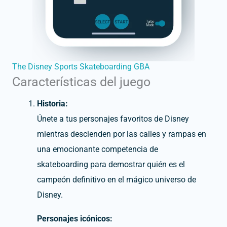
The Disney Sports Skateboarding GBA
Características del juego
Historia:
Únete a tus personajes favoritos de Disney
mientras descienden por las calles y rampas en
una emocionante competencia de
skateboarding para demostrar quién es el
campeón definitivo en el mágico universo de
Disney.
Personajes icónicos: