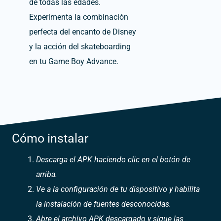
de todas las edades.
Experimenta la combinación
perfecta del encanto de Disney
y la acción del skateboarding
en tu Game Boy Advance.
Cómo instalar
Descarga el APK haciendo clic en el botón de
arriba.
Ve a la configuración de tu dispositivo y habilita
la instalación de fuentes desconocidas.
Abre el archivo APK descargado y sigue las