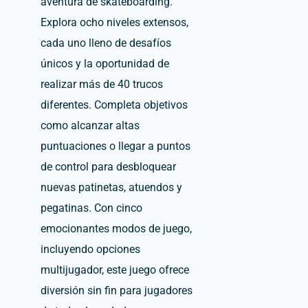
aventura de skateboarding.
Explora ocho niveles extensos,
cada uno lleno de desafíos
únicos y la oportunidad de
realizar más de 40 trucos
diferentes.
Completa objetivos
como alcanzar altas
puntuaciones o llegar a puntos
de control para desbloquear
nuevas patinetas, atuendos y
pegatinas.
Con cinco
emocionantes modos de juego,
incluyendo opciones
multijugador, este juego ofrece
diversión sin fin para jugadores