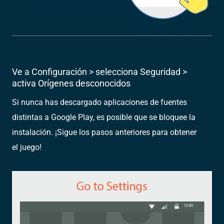
Ve a Configuración > selecciona Seguridad >
activa Orígenes desconocidos
Si nunca has descargado aplicaciones de fuentes
distintas a Google Play, es posible que se bloquee la
instalación. ¡Sigue los pasos anteriores para obtener
el juego!