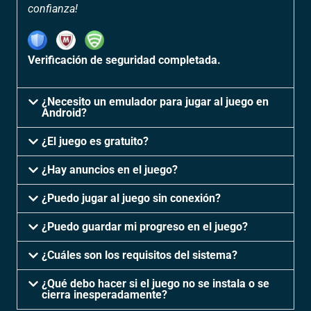
confianza!
Verificación de seguridad completada.
¿Necesito un emulador para jugar al juego en
Android?
¿El juego es gratuito?
¿Hay anuncios en el juego?
¿Puedo jugar al juego sin conexión?
¿Puedo guardar mi progreso en el juego?
¿Cuáles son los requisitos del sistema?
¿Qué debo hacer si el juego no se instala o se
cierra inesperadamente?