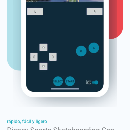
rápido, fácil y ligero