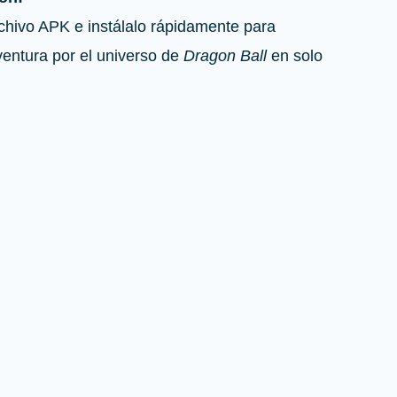
chivo APK e instálalo rápidamente para
entura por el universo de
Dragon Ball
en solo