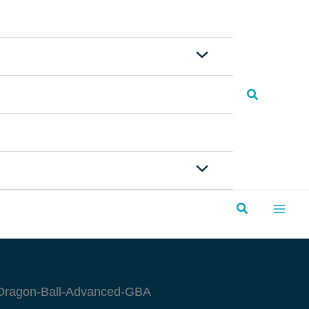
Buscar
Buscar