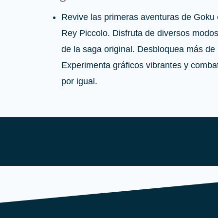
Revive las primeras aventuras de Goku e
Rey Piccolo.
Disfruta de diversos modos
de la saga original.
Desbloquea más de 3
Experimenta gráficos vibrantes y comb
por igual.