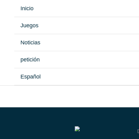
Inicio
Juegos
Noticias
petición
Español