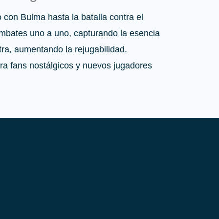
con Bulma hasta la batalla contra el
ombates uno a uno, capturando la esencia
ra, aumentando la rejugabilidad.
ra fans nostálgicos y nuevos jugadores