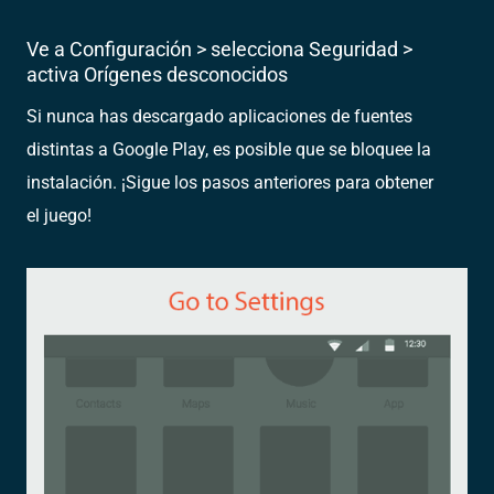
Ve a Configuración > selecciona Seguridad >
activa Orígenes desconocidos
Si nunca has descargado aplicaciones de fuentes
distintas a Google Play, es posible que se bloquee la
instalación. ¡Sigue los pasos anteriores para obtener
el juego!