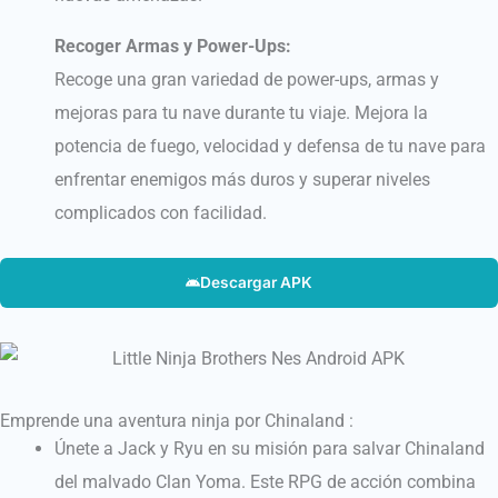
Recoger Armas y Power-Ups:
Recoge una gran variedad de power-ups, armas y
mejoras para tu nave durante tu viaje. Mejora la
potencia de fuego, velocidad y defensa de tu nave para
enfrentar enemigos más duros y superar niveles
complicados con facilidad.
Descargar APK
Emprende una aventura ninja por Chinaland :
Únete a Jack y Ryu en su misión para salvar Chinaland
del malvado Clan Yoma.
Este RPG de acción combina