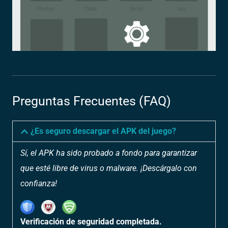
Preguntas Frecuentes (FAQ)
¿Es seguro descargar el APK del juego?
Sí, el APK ha sido probado a fondo para garantizar
que esté libre de virus o malware. ¡Descárgalo con
confianza!
Verificación de seguridad completada.