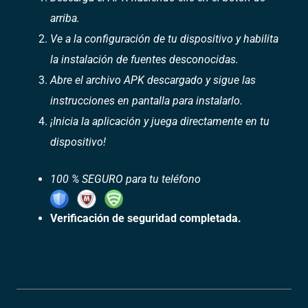
arriba.
Ve a la configuración de tu dispositivo y habilita
la instalación de fuentes desconocidas.
Abre el archivo APK descargado y sigue las
instrucciones en pantalla para instalarlo.
¡Inicia la aplicación y juega directamente en tu
dispositivo!
100 % SEGURO para tu teléfono
Verificación de seguridad completada.