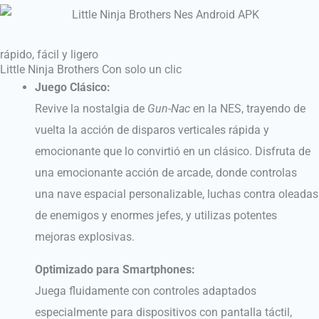
rápido, fácil y ligero
Little Ninja Brothers Con solo un clic
Juego Clásico:
Revive la nostalgia de
Gun-Nac
en la NES, trayendo de
vuelta la acción de disparos verticales rápida y
emocionante que lo convirtió en un clásico. Disfruta de
una emocionante acción de arcade, donde controlas
una nave espacial personalizable, luchas contra oleadas
de enemigos y enormes jefes, y utilizas potentes
mejoras explosivas.
Optimizado para Smartphones:
Juega fluidamente con controles adaptados
especialmente para dispositivos con pantalla táctil,