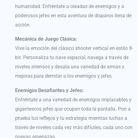
humanidad. Enfréntate a oleadas de enemigos y a
poderosos jefes en esta aventura de disparos llena de
acción.
Mecánica de Juego Clásica:
Vive la emoción del clásico shooter vertical en estilo 8-
bit. Personaliza tu nave espacial, navega a través de
niveles intensos y desata una variedad de armas y
mejoras para derrotar a los enemigos y jefes.
Enemigos Desafiantes y Jefes:
Enfréntate a una variedad de enemigos implacables y
gigantescos jefes que ocupan toda la pantalla. Pon a
prueba tus reflejos y tu estrategia mientras luchas a
través de niveles cada vez más difíciles, cada uno con
nuevas amenazas.