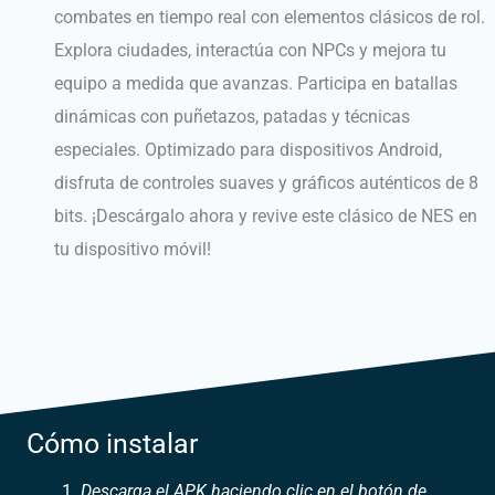
combates en tiempo real con elementos clásicos de rol.
Explora ciudades, interactúa con NPCs y mejora tu
equipo a medida que avanzas.
Participa en batallas
dinámicas con puñetazos, patadas y técnicas
especiales.
Optimizado para dispositivos Android,
disfruta de controles suaves y gráficos auténticos de 8
bits.
¡Descárgalo ahora y revive este clásico de NES en
tu dispositivo móvil!
Cómo instalar
Descarga el APK haciendo clic en el botón de