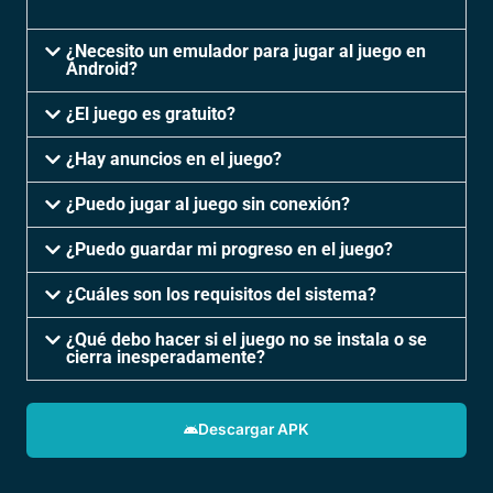
¿Necesito un emulador para jugar al juego en
Android?
¿El juego es gratuito?
¿Hay anuncios en el juego?
¿Puedo jugar al juego sin conexión?
¿Puedo guardar mi progreso en el juego?
¿Cuáles son los requisitos del sistema?
¿Qué debo hacer si el juego no se instala o se
cierra inesperadamente?
Descargar APK