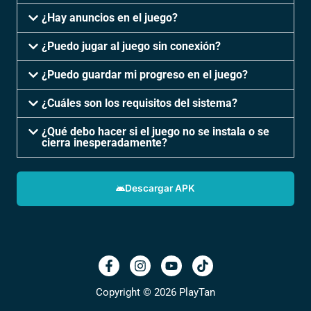
¿Hay anuncios en el juego?
¿Puedo jugar al juego sin conexión?
¿Puedo guardar mi progreso en el juego?
¿Cuáles son los requisitos del sistema?
¿Qué debo hacer si el juego no se instala o se
cierra inesperadamente?
Descargar APK
Copyright © 2026 PlayTan