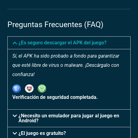
Preguntas Frecuentes (FAQ)
¿Es seguro descargar el APK del juego?
Sí, el APK ha sido probado a fondo para garantizar
que esté libre de virus o malware. ¡Descárgalo con
confianza!
Verificación de seguridad completada.
¿Necesito un emulador para jugar al juego en
Android?
¿El juego es gratuito?