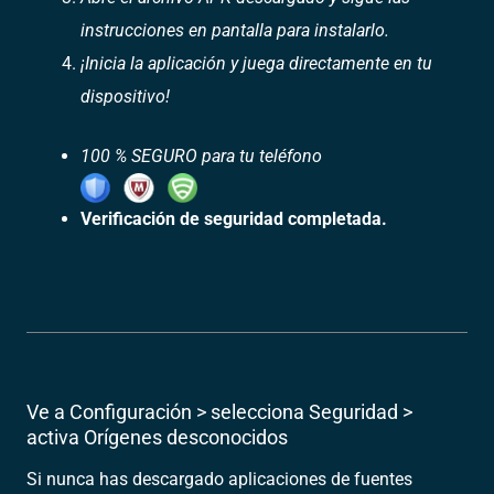
instrucciones en pantalla para instalarlo.
¡Inicia la aplicación y juega directamente en tu
dispositivo!
100 % SEGURO para tu teléfono
Verificación de seguridad completada.
Ve a Configuración > selecciona Seguridad >
activa Orígenes desconocidos
Si nunca has descargado aplicaciones de fuentes