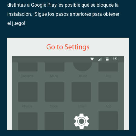
distintas a Google Play, es posible que se bloquee la
instalación. ¡Sigue los pasos anteriores para obtener
el juego!