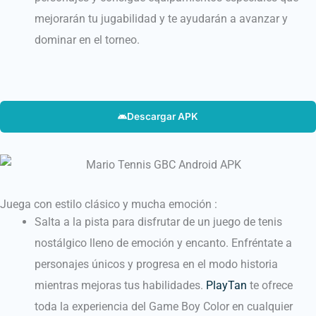
mejorarán tu jugabilidad y te ayudarán a avanzar y
dominar en el torneo.
Descargar APK
Juega con estilo clásico y mucha emoción :
Salta a la pista para disfrutar de un juego de tenis
nostálgico lleno de emoción y encanto. Enfréntate a
personajes únicos y progresa en el modo historia
mientras mejoras tus habilidades.
PlayTan
te ofrece
toda la experiencia del Game Boy Color en cualquier