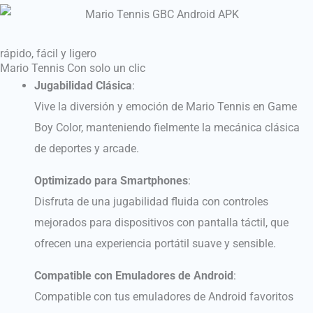
rápido, fácil y ligero
Mario Tennis Con solo un clic
Jugabilidad Clásica
:
Vive la diversión y emoción de Mario Tennis en Game
Boy Color, manteniendo fielmente la mecánica clásica
de deportes y arcade.
Optimizado para Smartphones
:
Disfruta de una jugabilidad fluida con controles
mejorados para dispositivos con pantalla táctil, que
ofrecen una experiencia portátil suave y sensible.
Compatible con Emuladores de Android
:
Compatible con tus emuladores de Android favoritos