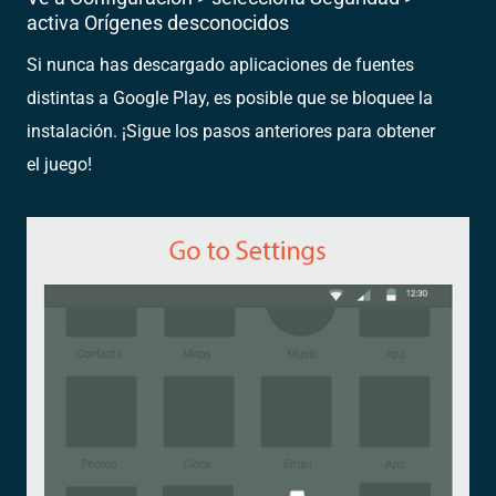
activa Orígenes desconocidos
Si nunca has descargado aplicaciones de fuentes
distintas a Google Play, es posible que se bloquee la
instalación. ¡Sigue los pasos anteriores para obtener
el juego!