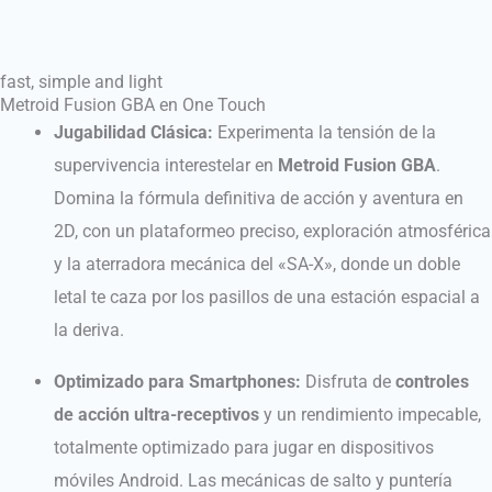
fast, simple and light
Metroid Fusion GBA en One Touch
Jugabilidad Clásica:
Experimenta la tensión de la
supervivencia interestelar en
Metroid Fusion GBA
.
Domina la fórmula definitiva de acción y aventura en
2D, con un plataformeo preciso, exploración atmosférica
y la aterradora mecánica del «SA-X», donde un doble
letal te caza por los pasillos de una estación espacial a
la deriva.
Optimizado para Smartphones:
Disfruta de
controles
de acción ultra-receptivos
y un rendimiento impecable,
totalmente optimizado para jugar en dispositivos
móviles Android. Las mecánicas de salto y puntería