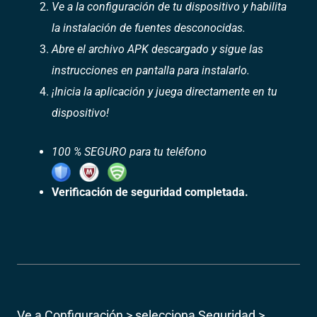
Ve a la configuración de tu dispositivo y habilita
la instalación de fuentes desconocidas.
Abre el archivo APK descargado y sigue las
instrucciones en pantalla para instalarlo.
¡Inicia la aplicación y juega directamente en tu
dispositivo!
100 % SEGURO para tu teléfono
Verificación de seguridad completada.
Ve a Configuración > selecciona Seguridad >