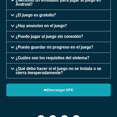
¿Necesito un emulador para jugar al juego en
Android?
¿El juego es gratuito?
¿Hay anuncios en el juego?
¿Puedo jugar al juego sin conexión?
¿Puedo guardar mi progreso en el juego?
¿Cuáles son los requisitos del sistema?
¿Qué debo hacer si el juego no se instala o se
cierra inesperadamente?
Descargar APK