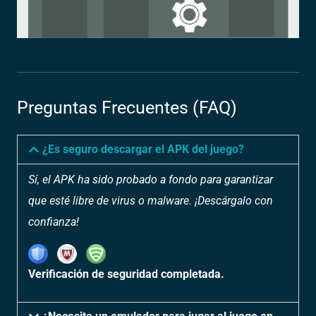
Preguntas Frecuentes (FAQ)
¿Es seguro descargar el APK del juego?
Sí, el APK ha sido probado a fondo para garantizar
que esté libre de virus o malware. ¡Descárgalo con
confianza!
Verificación de seguridad completada.