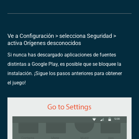
Ve a Configuración > selecciona Seguridad >
activa Orígenes desconocidos
Si nunca has descargado aplicaciones de fuentes
distintas a Google Play, es posible que se bloquee la
instalación. ¡Sigue los pasos anteriores para obtener
el juego!