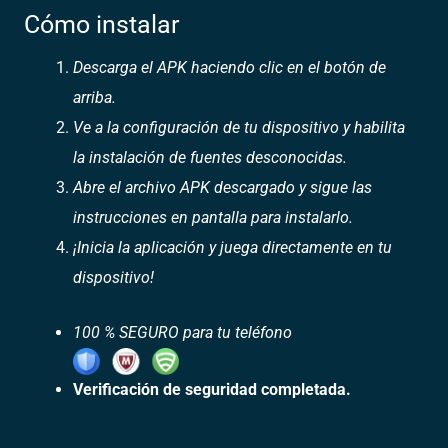
Cómo instalar
Descarga el APK haciendo clic en el botón de
arriba.
Ve a la configuración de tu dispositivo y habilita
la instalación de fuentes desconocidas.
Abre el archivo APK descargado y sigue las
instrucciones en pantalla para instalarlo.
¡Inicia la aplicación y juega directamente en tu
dispositivo!
100 % SEGURO para tu teléfono
Verificación de seguridad completada.