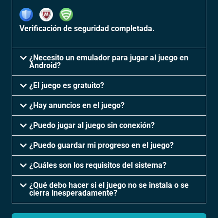
Verificación de seguridad completada.
¿Necesito un emulador para jugar al juego en
Android?
¿El juego es gratuito?
¿Hay anuncios en el juego?
¿Puedo jugar al juego sin conexión?
¿Puedo guardar mi progreso en el juego?
¿Cuáles son los requisitos del sistema?
¿Qué debo hacer si el juego no se instala o se
cierra inesperadamente?