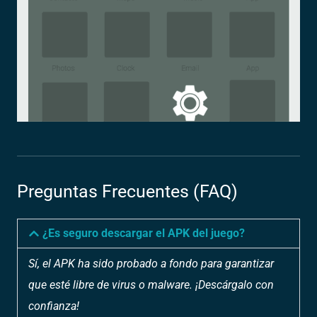
Preguntas Frecuentes (FAQ)
¿Es seguro descargar el APK del juego?
Sí, el APK ha sido probado a fondo para garantizar
que esté libre de virus o malware. ¡Descárgalo con
confianza!