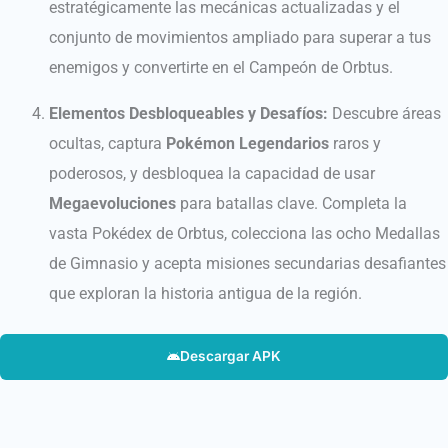
estratégicamente las mecánicas actualizadas y el
conjunto de movimientos ampliado para superar a tus
enemigos y convertirte en el Campeón de Orbtus.
Elementos Desbloqueables y Desafíos:
Descubre áreas
ocultas, captura
Pokémon Legendarios
raros y
poderosos, y desbloquea la capacidad de usar
Megaevoluciones
para batallas clave. Completa la
vasta Pokédex de Orbtus, colecciona las ocho Medallas
de Gimnasio y acepta misiones secundarias desafiantes
que exploran la historia antigua de la región.
Descargar APK