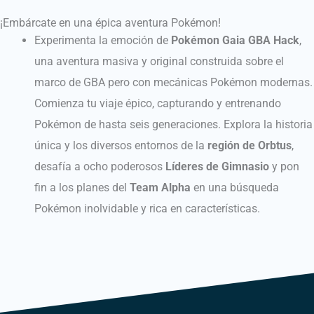
¡Embárcate en una épica aventura Pokémon!
Experimenta la emoción de
Pokémon Gaia GBA Hack
,
una aventura masiva y original construida sobre el
marco de GBA pero con mecánicas Pokémon modernas.
Comienza tu viaje épico, capturando y entrenando
Pokémon de hasta seis generaciones. Explora la historia
única y los diversos entornos de la
región de Orbtus
,
desafía a ocho poderosos
Líderes de Gimnasio
y pon
fin a los planes del
Team Alpha
en una búsqueda
Pokémon inolvidable y rica en características.