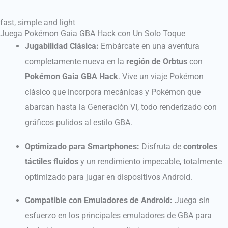
fast, simple and light
Juega Pokémon Gaia GBA Hack con Un Solo Toque
Jugabilidad Clásica:
Embárcate en una aventura
completamente nueva en la
región de Orbtus
con
Pokémon Gaia GBA Hack
. Vive un viaje Pokémon
clásico que incorpora mecánicas y Pokémon que
abarcan hasta la Generación VI, todo renderizado con
gráficos pulidos al estilo GBA.
Optimizado para Smartphones:
Disfruta de
controles
táctiles fluidos
y un rendimiento impecable, totalmente
optimizado para jugar en dispositivos Android.
Compatible con Emuladores de Android:
Juega sin
esfuerzo en los principales emuladores de GBA para