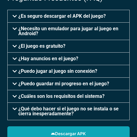
¿Es seguro descargar el APK del juego?
¿Necesito un emulador para jugar al juego en
Android?
¿El juego es gratuito?
¿Hay anuncios en el juego?
¿Puedo jugar al juego sin conexión?
¿Puedo guardar mi progreso en el juego?
¿Cuáles son los requisitos del sistema?
¿Qué debo hacer si el juego no se instala o se
cierra inesperadamente?
Descargar APK