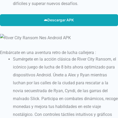
difíciles y superar nuevos desafíos.
Descargar APK
Embárcate en una aventura retro de lucha callejera :
Sumérgete en la acción clásica de River City Ransom, el
icónico juego de lucha de 8 bits ahora optimizado para
dispositivos Android.
Únete a Alex y Ryan mientras
luchan por las calles de la ciudad para rescatar a la
novia secuestrada de Ryan, Cyndi, de las garras del
malvado Slick.
Participa en combates dinámicos, recoge
monedas y mejora tus habilidades en este viaje
nostálgico.
Con controles táctiles intuitivos y gráficos