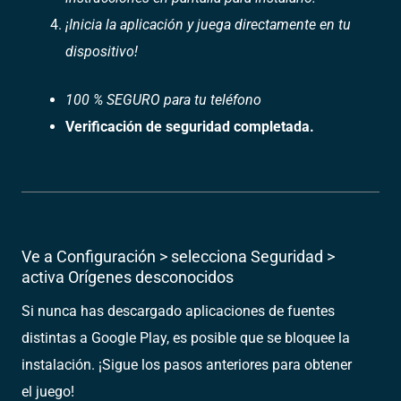
¡Inicia la aplicación y juega directamente en tu
dispositivo!
100 % SEGURO para tu teléfono
Verificación de seguridad completada.
Ve a Configuración > selecciona Seguridad >
activa Orígenes desconocidos
Si nunca has descargado aplicaciones de fuentes
distintas a Google Play, es posible que se bloquee la
instalación. ¡Sigue los pasos anteriores para obtener
el juego!