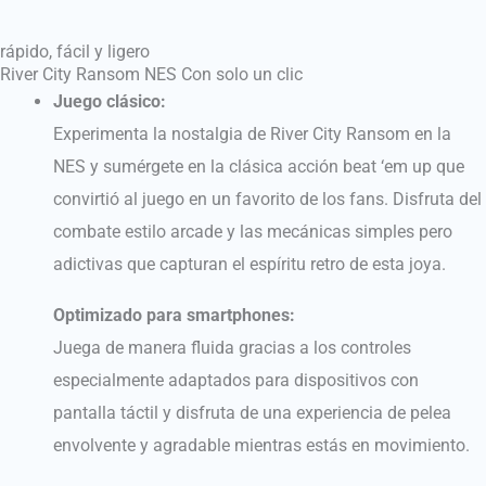
rápido, fácil y ligero
River City Ransom NES Con solo un clic
Juego clásico:
Experimenta la nostalgia de River City Ransom en la
NES y sumérgete en la clásica acción beat ‘em up que
convirtió al juego en un favorito de los fans. Disfruta del
combate estilo arcade y las mecánicas simples pero
adictivas que capturan el espíritu retro de esta joya.
Optimizado para smartphones:
Juega de manera fluida gracias a los controles
especialmente adaptados para dispositivos con
pantalla táctil y disfruta de una experiencia de pelea
envolvente y agradable mientras estás en movimiento.