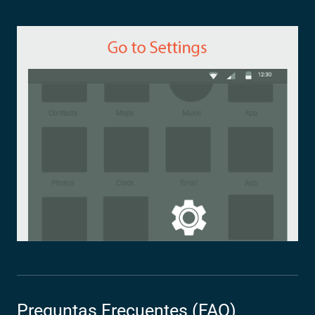
Preguntas Frecuentes (FAQ)