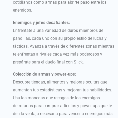
cotidianos como armas para abrirte paso entre los
enemigos.
Enemigos y jefes desafiantes:
Enfréntate a una variedad de duros miembros de
pandillas, cada uno con su propio estilo de lucha y
tácticas. Avanza a través de diferentes zonas mientras
te enfrentas a rivales cada vez más poderosos y
prepárate para el duelo final con Slick.
Colección de armas y power-ups:
Descubre tiendas, alimentos y mejoras ocultas que
aumentan tus estadísticas y mejoran tus habilidades.
Usa las monedas que recoges de los enemigos
derrotados para comprar artículos y power-ups que te
den la ventaja necesaria para vencer a enemigos más