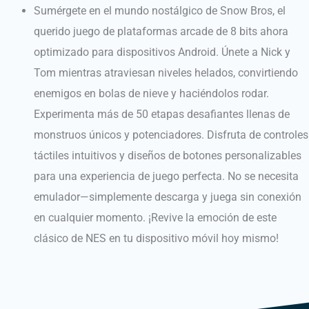
Sumérgete en el mundo nostálgico de Snow Bros, el
querido juego de plataformas arcade de 8 bits ahora
optimizado para dispositivos Android.
Únete a Nick y
Tom mientras atraviesan niveles helados, convirtiendo
enemigos en bolas de nieve y haciéndolos rodar.
Experimenta más de 50 etapas desafiantes llenas de
monstruos únicos y potenciadores.
Disfruta de controles
táctiles intuitivos y diseños de botones personalizables
para una experiencia de juego perfecta.
No se necesita
emulador—simplemente descarga y juega sin conexión
en cualquier momento.
¡Revive la emoción de este
clásico de NES en tu dispositivo móvil hoy mismo!