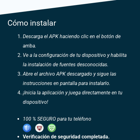
Cómo instalar
Descarga el APK haciendo clic en el botón de
arriba.
Ve a la configuración de tu dispositivo y habilita
la instalación de fuentes desconocidas.
Abre el archivo APK descargado y sigue las
instrucciones en pantalla para instalarlo.
¡Inicia la aplicación y juega directamente en tu
dispositivo!
100 % SEGURO para tu teléfono
Verificación de seguridad completada.