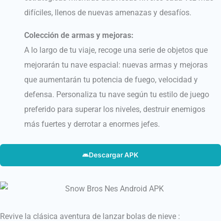
difíciles, llenos de nuevas amenazas y desafíos.
Colección de armas y mejoras:
A lo largo de tu viaje, recoge una serie de objetos que
mejorarán tu nave espacial: nuevas armas y mejoras
que aumentarán tu potencia de fuego, velocidad y
defensa. Personaliza tu nave según tu estilo de juego
preferido para superar los niveles, destruir enemigos
más fuertes y derrotar a enormes jefes.
Descargar APK
Revive la clásica aventura de lanzar bolas de nieve :