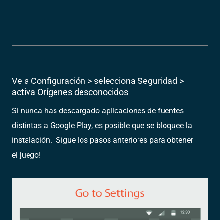
Ve a Configuración > selecciona Seguridad >
activa Orígenes desconocidos
Si nunca has descargado aplicaciones de fuentes
distintas a Google Play, es posible que se bloquee la
instalación. ¡Sigue los pasos anteriores para obtener
el juego!