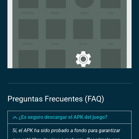
Preguntas Frecuentes (FAQ)
¿Es seguro descargar el APK del juego?
Sí, el APK ha sido probado a fondo para garantizar