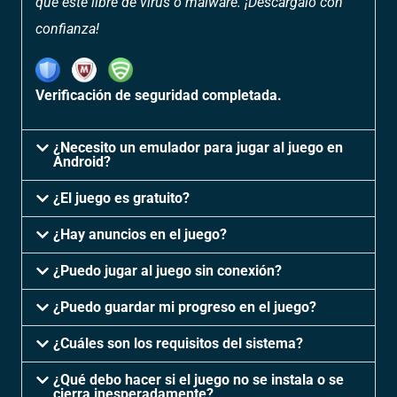
que esté libre de virus o malware. ¡Descárgalo con
confianza!
Verificación de seguridad completada.
¿Necesito un emulador para jugar al juego en
Android?
¿El juego es gratuito?
¿Hay anuncios en el juego?
¿Puedo jugar al juego sin conexión?
¿Puedo guardar mi progreso en el juego?
¿Cuáles son los requisitos del sistema?
¿Qué debo hacer si el juego no se instala o se
cierra inesperadamente?