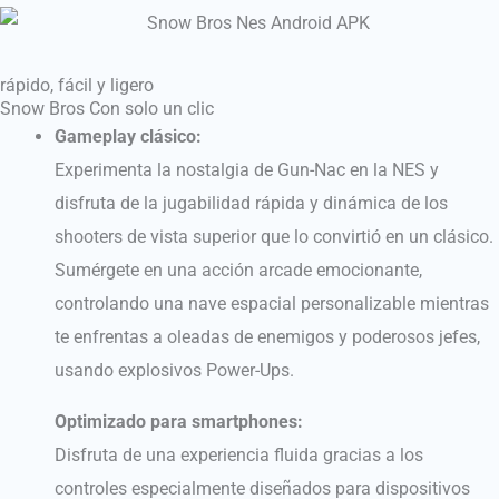
rápido, fácil y ligero
Snow Bros Con solo un clic
Gameplay clásico:
Experimenta la nostalgia de Gun-Nac en la NES y
disfruta de la jugabilidad rápida y dinámica de los
shooters de vista superior que lo convirtió en un clásico.
Sumérgete en una acción arcade emocionante,
controlando una nave espacial personalizable mientras
te enfrentas a oleadas de enemigos y poderosos jefes,
usando explosivos Power-Ups.
Optimizado para smartphones:
Disfruta de una experiencia fluida gracias a los
controles especialmente diseñados para dispositivos