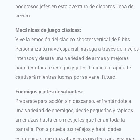
poderosos jefes en esta aventura de disparos llena de
acción.
Mecánicas de juego clásicas:
Vive la emoción del clásico shooter vertical de 8 bits.
Personaliza tu nave espacial, navega a través de niveles
intensos y desata una variedad de armas y mejoras
para derrotar a enemigos y jefes. La acción rápida te
cautivará mientras luchas por salvar el futuro.
Enemigos y jefes desafiantes:
Prepárate para acción sin descanso, enfrentándote a
una variedad de enemigos, desde pequeñas y rápidas
amenazas hasta enormes jefes que llenan toda la
pantalla. Pon a prueba tus reflejos y habilidades
estratégicas mientras atraviesas niveles cada vez más