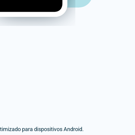
timizado para dispositivos Android.