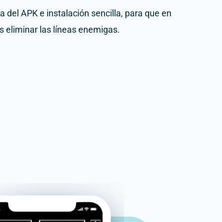
 del APK e instalación sencilla, para que en
 eliminar las líneas enemigas.