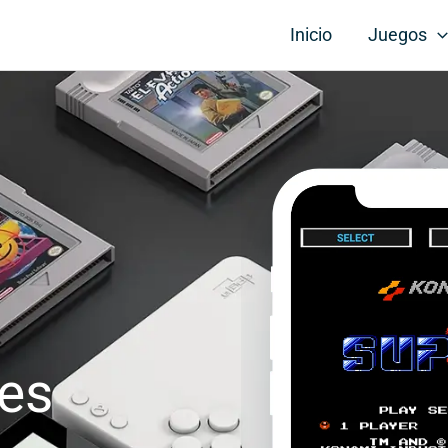
Inicio
Juegos
es