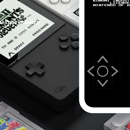
nes que instalar y