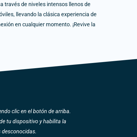
a través de niveles intensos llenos de
viles, llevando la clásica experiencia de
nexión en cualquier momento.
¡Revive la
ndo clic en el botón de arriba.
e tu dispositivo y habilita la
s desconocidas.