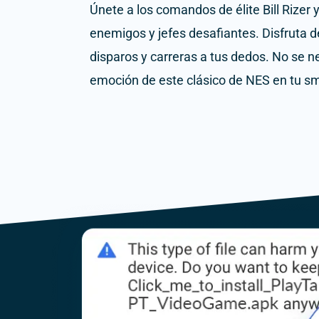
Únete a los comandos de élite Bill Rizer
enemigos y jefes desafiantes.
Disfruta d
disparos y carreras a tus dedos.
No se n
emoción de este clásico de NES en tu 