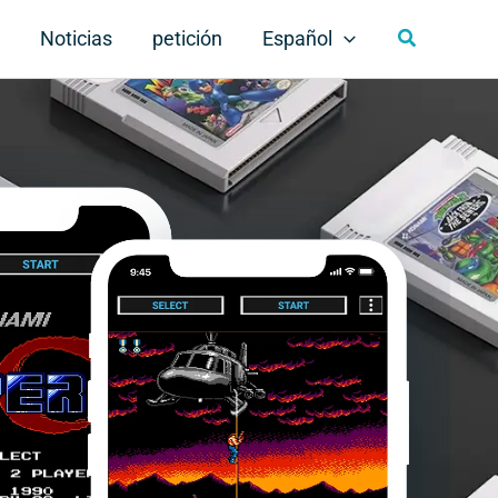
Buscar
Noticias
petición
Español