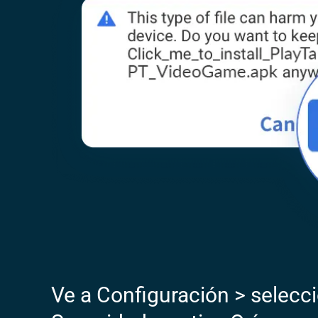
Ve a Configuración > selecc