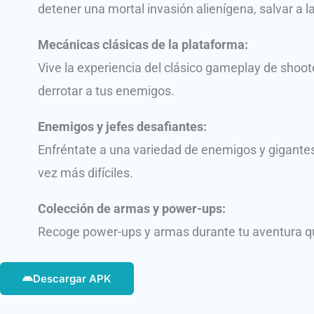
detener una mortal invasión alienígena, salvar a l
Mecánicas clásicas de la plataforma:
Vive la experiencia del clásico gameplay de shoote
derrotar a tus enemigos.
Enemigos y jefes desafiantes:
Enfréntate a una variedad de enemigos y gigantesc
vez más difíciles.
Colección de armas y power-ups:
Recoge power-ups y armas durante tu aventura qu
Descargar APK