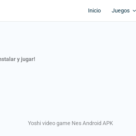
Inicio
Juegos
nstalar y jugar!