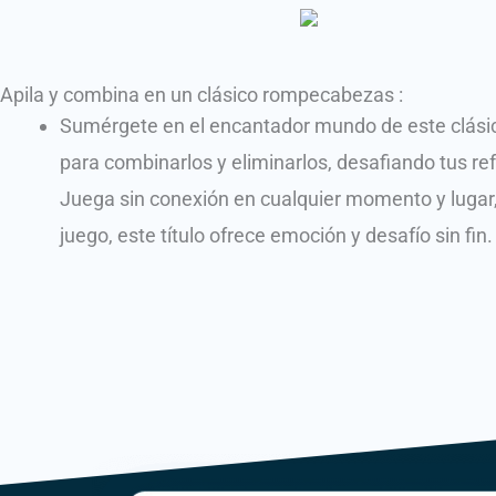
Apila y combina en un clásico rompecabezas :
Sumérgete en el encantador mundo de este clásic
para combinarlos y eliminarlos, desafiando tus ref
Juega sin conexión en cualquier momento y lugar, y
juego, este título ofrece emoción y desafío sin fin.