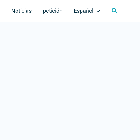
Buscar
Noticias
petición
Español