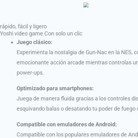
rápido, fácil y ligero
Yoshi video game Con solo un clic
Juego clásico:
Experimenta la nostalgia de Gun-Nac en la NES, co
emocionante acción arcade mientras controlas una
power-ups.
Optimizado para smartphones:
Juega de manera fluida gracias a los controles dis
esquivando balas o desatando tu poder de fuego 
Compatible con emuladores de Android:
Compatible con los populares emuladores de Andro