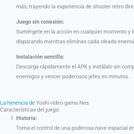
más, trayendo la experiencia de shooter retro di
Juego sin conexión:
Sumérgete en la acción en cualquier momento y lu
disparando mientras eliminas cada oleada enemi
Instalación sencilla:
Descarga rápidamente el APK y instálalo sin compl
enemigos y vencer poderosos jefes en minutos.
La herencia de
Yoshi video game Nes
Características del juego:
Historia:
Toma el control de una poderosa nave espacial e