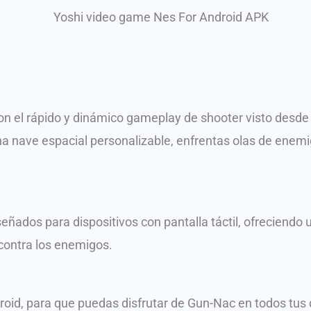
n el rápido y dinámico gameplay de shooter visto desde ar
 nave espacial personalizable, enfrentas olas de enemi
eñados para dispositivos con pantalla táctil, ofreciendo u
contra los enemigos.
id, para que puedas disfrutar de Gun-Nac en todos tus d