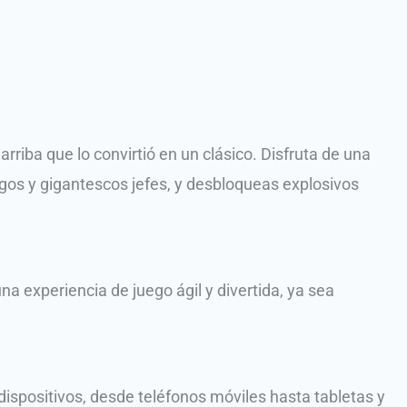
riba que lo convirtió en un clásico. Disfruta de una
gos y gigantescos jefes, y desbloqueas explosivos
na experiencia de juego ágil y divertida, ya sea
ispositivos, desde teléfonos móviles hasta tabletas y