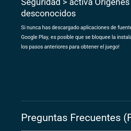
Seguridad > activa Orígenes
desconocidos
Si nunca has descargado aplicaciones de fuente
Google Play, es posible que se bloquee la instal
los pasos anteriores para obtener el juego!
Preguntas Frecuentes (