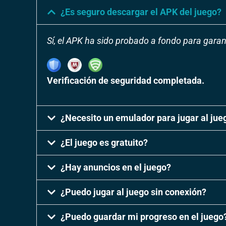
¿Es seguro descargar el APK del juego?
Sí, el APK ha sido probado a fondo para garan
Verificación de seguridad completada.
¿Necesito un emulador para jugar al jue
¿El juego es gratuito?
¿Hay anuncios en el juego?
¿Puedo jugar al juego sin conexión?
¿Puedo guardar mi progreso en el juego