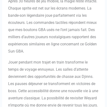
Après 30 heures de jeu mobile, la magie reste intacte.
Chaque sprite est net sur les écrans modernes. La
bande-son légendaire joue parfaitement via les
écouteurs. Les commandes tactiles répondent mieux
que mes boutons GBA usés ne l’ont jamais fait. Des
milliers d’autres joueurs nostalgiques rapportent des
expériences similaires en ligne concernant ce Golden
Sun GBA.
Jouer pendant mon trajet en train transforme le
temps de voyage ennuyeux. Les salles d’attente
deviennent des opportunités de chasse aux Djinns.
Les pauses déjeuner se transforment en victoires de
boss. Cette accessibilité donne une nouvelle vie à une
aventure classique. La possibilité de revisiter Weyard
n’importe où me donne envie de revenir tous les jours.