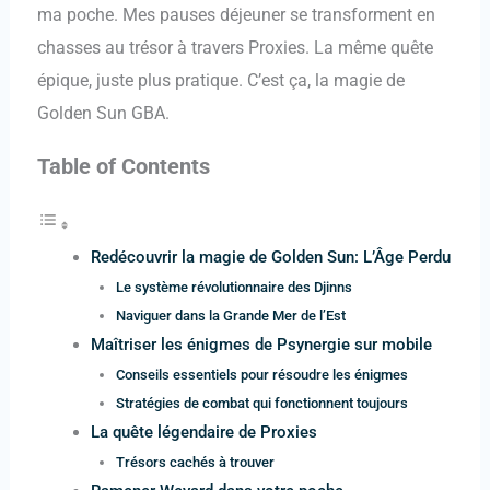
ma poche. Mes pauses déjeuner se transforment en
chasses au trésor à travers Proxies. La même quête
épique, juste plus pratique. C’est ça, la magie de
Golden Sun GBA.
Table of Contents
Redécouvrir la magie de Golden Sun: L’Âge Perdu
Le système révolutionnaire des Djinns
Naviguer dans la Grande Mer de l’Est
Maîtriser les énigmes de Psynergie sur mobile
Conseils essentiels pour résoudre les énigmes
Stratégies de combat qui fonctionnent toujours
La quête légendaire de Proxies
Trésors cachés à trouver