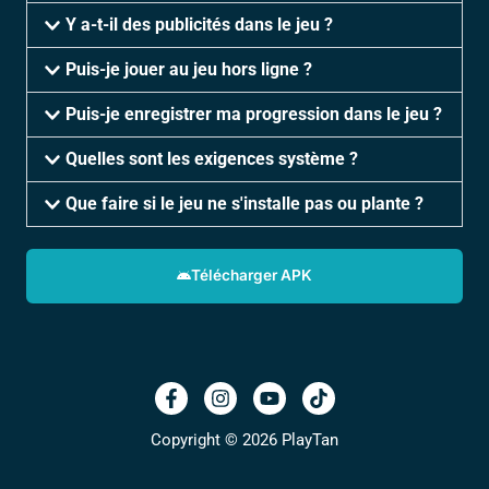
Y a-t-il des publicités dans le jeu ?
Puis-je jouer au jeu hors ligne ?
Puis-je enregistrer ma progression dans le jeu ?
Quelles sont les exigences système ?
Que faire si le jeu ne s'installe pas ou plante ?
Télécharger APK
Copyright © 2026 PlayTan