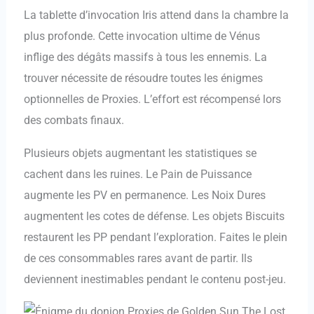
La tablette d’invocation Iris attend dans la chambre la
plus profonde. Cette invocation ultime de Vénus
inflige des dégâts massifs à tous les ennemis. La
trouver nécessite de résoudre toutes les énigmes
optionnelles de Proxies. L’effort est récompensé lors
des combats finaux.
Plusieurs objets augmentant les statistiques se
cachent dans les ruines. Le Pain de Puissance
augmente les PV en permanence. Les Noix Dures
augmentent les cotes de défense. Les objets Biscuits
restaurent les PP pendant l’exploration. Faites le plein
de ces consommables rares avant de partir. Ils
deviennent inestimables pendant le contenu post-jeu.