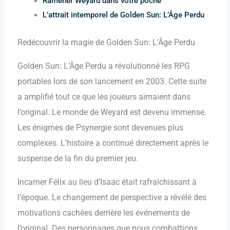
Ramener Weyard dans votre poche
L’attrait intemporel de Golden Sun: L’Âge Perdu
Redécouvrir la magie de Golden Sun: L’Âge Perdu
Golden Sun: L’Âge Perdu a révolutionné les RPG
portables lors de son lancement en 2003. Cette suite
a amplifié tout ce que les joueurs aimaient dans
l’original. Le monde de Weyard est devenu immense.
Les énigmes de Psynergie sont devenues plus
complexes. L’histoire a continué directement après le
suspense de la fin du premier jeu.
Incarner Félix au lieu d’Isaac était rafraîchissant à
l’époque. Le changement de perspective a révélé des
motivations cachées derrière les événements de
l’original. Des personnages que nous combattions