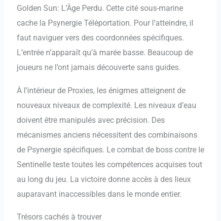
Golden Sun: L’Âge Perdu. Cette cité sous-marine
cache la Psynergie Téléportation. Pour l’atteindre, il
faut naviguer vers des coordonnées spécifiques.
L’entrée n’apparaît qu’à marée basse. Beaucoup de
joueurs ne l’ont jamais découverte sans guides.
À l’intérieur de Proxies, les énigmes atteignent de
nouveaux niveaux de complexité. Les niveaux d’eau
doivent être manipulés avec précision. Des
mécanismes anciens nécessitent des combinaisons
de Psynergie spécifiques. Le combat de boss contre le
Sentinelle teste toutes les compétences acquises tout
au long du jeu. La victoire donne accès à des lieux
auparavant inaccessibles dans le monde entier.
Trésors cachés à trouver