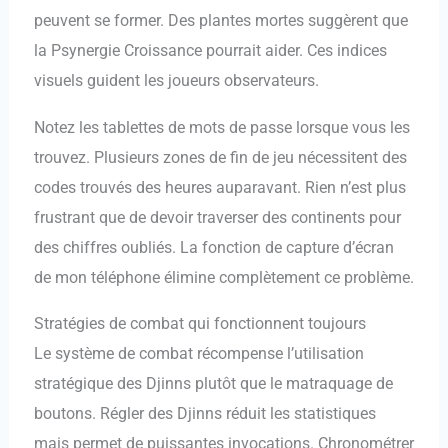
peuvent se former. Des plantes mortes suggèrent que
la Psynergie Croissance pourrait aider. Ces indices
visuels guident les joueurs observateurs.
Notez les tablettes de mots de passe lorsque vous les
trouvez. Plusieurs zones de fin de jeu nécessitent des
codes trouvés des heures auparavant. Rien n’est plus
frustrant que de devoir traverser des continents pour
des chiffres oubliés. La fonction de capture d’écran
de mon téléphone élimine complètement ce problème.
Stratégies de combat qui fonctionnent toujours
Le système de combat récompense l’utilisation
stratégique des Djinns plutôt que le matraquage de
boutons. Régler des Djinns réduit les statistiques
mais permet de puissantes invocations. Chronométrer