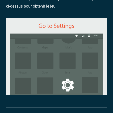
ci-dessus pour obtenir le jeu !