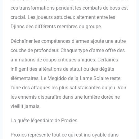
ces transformations pendant les combats de boss est
crucial. Les joueurs astucieux alternent entre les
Djinns des différents membres du groupe.
Déchaîner les compétences d’armes ajoute une autre
couche de profondeur. Chaque type d’arme offre des
animations de coups critiques uniques. Certaines
infligent des altérations de statut ou des dégâts
élémentaires. Le Megiddo de la Lame Solaire reste
l’une des attaques les plus satisfaisantes du jeu. Voir
les ennemis disparaître dans une lumière dorée ne
vieillit jamais.
La quête légendaire de Proxies
Proxies représente tout ce qui est incroyable dans