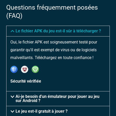
Questions fréquemment posées
(FAQ)
Le fichier APK du jeu est-il sûr à télécharger ?
Oui, le fichier APK est soigneusement testé pour
garantir qu’il est exempt de virus ou de logiciels
malveillants. Téléchargez en toute confiance !
Sécurité vérifiée
Ai-je besoin d'un émulateur pour jouer au jeu
sur Android ?
Le jeu est-il gratuit à jouer ?