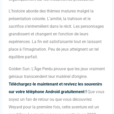
L’histoire aborde des thèmes matures malgré la
présentation colorée. L’amitié, la trahison et le
sacrifice s’entremêlent dans le récit. Les personnages
grandissent et changent en fonction de leurs
expériences. La fin est satisfaisante tout en laissant
place à l’imagination. Peu de jeux atteignent un tel
équilibre parfait.
Golden Sun: L’Âge Perdu prouve que les jeux vraiment
géniaux transcendent leur matériel d’origine.
Téléchargez-le maintenant et revivez les souvenirs
sur votre téléphone Android gratuitement !
Que vous
soyez un fan de retour ou que vous découvriez
Weyard pour la première fois, cette aventure est un