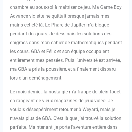
chambre au sous-sol à maîtriser ce jeu. Ma Game Boy
Advance violette ne quittait presque jamais mes
mains cet été-là. Le Phare de Jupiter m’a bloqué
pendant des jours. Je dessinais les solutions des
énigmes dans mon cahier de mathématiques pendant
les cours. GBA et Félix et son équipe occupaient
entièrement mes pensées. Puis l’université est arrivée,
ma GBA a pris la poussière, et a finalement disparu
lors d’un déménagement.
Le mois dernier, la nostalgie m’a frappé de plein fouet
en rangeant de vieux magazines de jeux vidéo. Je
voulais désespérément retourner à Weyard, mais je
n’avais plus de GBA. C’est là que j’ai trouvé la solution
parfaite. Maintenant, je porte l’aventure entière dans