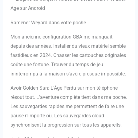
Ramener Weyard dans votre poche
Mon ancienne configuration GBA me manquait
depuis des années. Installer du vieux matériel semble
fastidieux en 2024. Chasser les cartouches originales
coûte une fortune. Trouver du temps de jeu
ininterrompu à la maison s’avère presque impossible.
Avoir Golden Sun: L’Âge Perdu sur mon téléphone
résout tout. L’aventure complète tient dans ma poche.
Les sauvegardes rapides me permettent de faire une
pause n’importe où. Les sauvegardes cloud
synchronisent la progression sur tous les appareils.