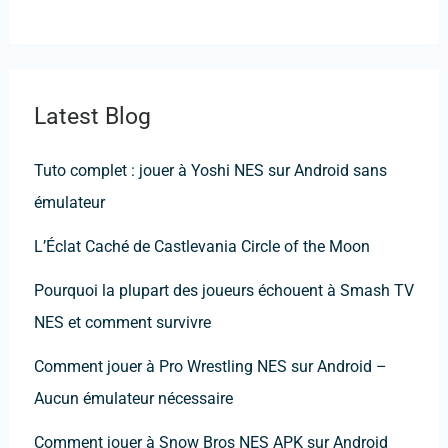
Latest Blog
Tuto complet : jouer à Yoshi NES sur Android sans
émulateur
L’Éclat Caché de Castlevania Circle of the Moon
Pourquoi la plupart des joueurs échouent à Smash TV
NES et comment survivre
Comment jouer à Pro Wrestling NES sur Android –
Aucun émulateur nécessaire
Comment jouer à Snow Bros NES APK sur Android