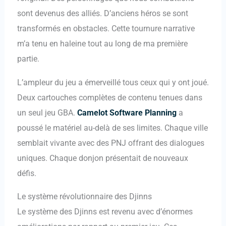
sont devenus des alliés. D’anciens héros se sont
transformés en obstacles. Cette tournure narrative
m’a tenu en haleine tout au long de ma première
partie.
L’ampleur du jeu a émerveillé tous ceux qui y ont joué.
Deux cartouches complètes de contenu tenues dans
un seul jeu GBA.
Camelot Software Planning
a
poussé le matériel au-delà de ses limites. Chaque ville
semblait vivante avec des PNJ offrant des dialogues
uniques. Chaque donjon présentait de nouveaux
défis.
Le système révolutionnaire des Djinns
Le système des Djinns est revenu avec d’énormes