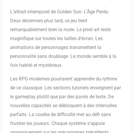
L’attrait intemporel de Golden Sun: L’Âge Perdu
Deux décennies plus tard, ce jeu tient
remarquablement bien la route. Le pixel art reste
magnifique sur toutes les tailles d’écran. Les
animations de personnages transmettent la
personnalité sans doublage. Le monde semble à la
fois habité et mystérieux.
Les RPG modernes pourraient apprendre du rythme
de ce classique. Les sections tutoriels enseignent par
le gameplay plutôt que par des pavés de texte. De
nouvelles capacités se débloquent à des intervalles
parfaits. La courbe de difficulté met au défi sans
frustrer les joueurs. Chaque système s’appuie
organiquement sur les mécanismes précédents.