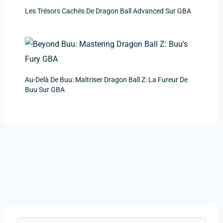
Les Trésors Cachés De Dragon Ball Advanced Sur GBA
Au-Delà De Buu: Maîtriser Dragon Ball Z: La Fureur De
Buu Sur GBA