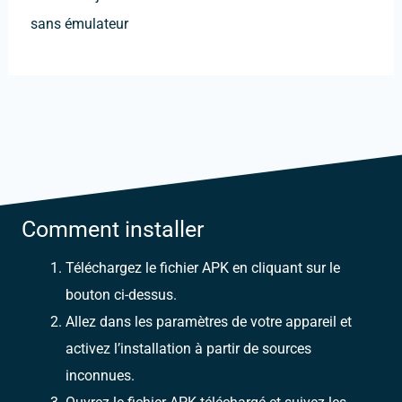
sans émulateur
Comment installer
Téléchargez le fichier APK en cliquant sur le
bouton ci-dessus.
Allez dans les paramètres de votre appareil et
activez l’installation à partir de sources
inconnues.