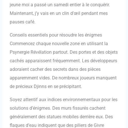
jeune moi a passé un samedi entier à le conquérir.
Maintenant, j’y vais en un clin d’œil pendant mes
pauses café.
Conseils essentiels pour résoudre les énigmes
Commencez chaque nouvelle zone en utilisant la
Psynergie Révélation partout. Des portes et des objets
cachés apparaissent fréquemment. Les développeurs
adoraient cacher des secrets dans des pièces
apparemment vides. De nombreux joueurs manquent
de précieux Djinns en se précipitant.
Soyez attentif aux indices environnementaux pour les
solutions d’énigmes. Des murs fissurés cachent
généralement des statues mobiles derrière eux. Des
flaques d’eau indiquent que des piliers de Givre