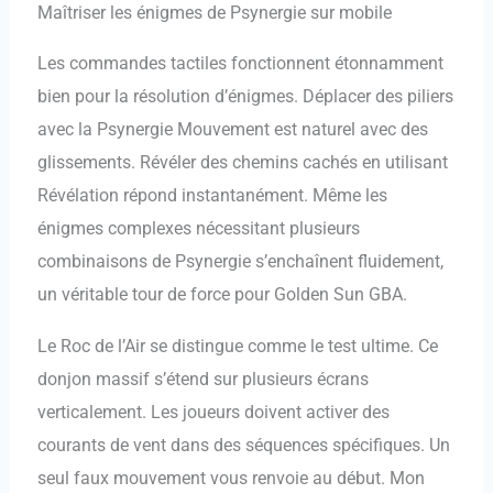
Maîtriser les énigmes de Psynergie sur mobile
Les commandes tactiles fonctionnent étonnamment
bien pour la résolution d’énigmes. Déplacer des piliers
avec la Psynergie Mouvement est naturel avec des
glissements. Révéler des chemins cachés en utilisant
Révélation répond instantanément. Même les
énigmes complexes nécessitant plusieurs
combinaisons de Psynergie s’enchaînent fluidement,
un véritable tour de force pour Golden Sun GBA.
Le Roc de l’Air se distingue comme le test ultime. Ce
donjon massif s’étend sur plusieurs écrans
verticalement. Les joueurs doivent activer des
courants de vent dans des séquences spécifiques. Un
seul faux mouvement vous renvoie au début. Mon