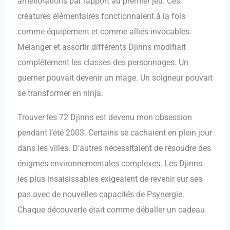
améliorations par rapport au premier jeu. Ces
créatures élémentaires fonctionnaient à la fois
comme équipement et comme alliés invocables.
Mélanger et assortir différents Djinns modifiait
complètement les classes des personnages. Un
guerrier pouvait devenir un mage. Un soigneur pouvait
se transformer en ninja.
Trouver les 72 Djinns est devenu mon obsession
pendant l’été 2003. Certains se cachaient en plein jour
dans les villes. D’autres nécessitaient de résoudre des
énigmes environnementales complexes. Les Djinns
les plus insaisissables exigeaient de revenir sur ses
pas avec de nouvelles capacités de Psynergie.
Chaque découverte était comme déballer un cadeau.