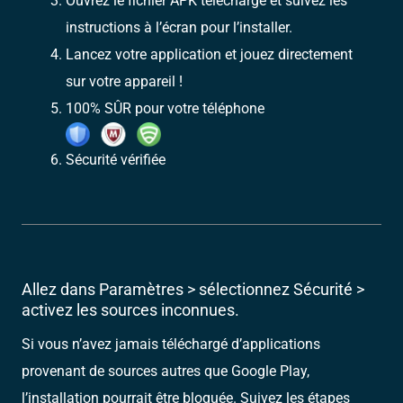
Ouvrez le fichier APK téléchargé et suivez les
instructions à l’écran pour l’installer.
Lancez votre application et jouez directement
sur votre appareil !
100% SÛR pour votre téléphone
Sécurité vérifiée
Allez dans Paramètres > sélectionnez Sécurité >
activez les sources inconnues.
Si vous n’avez jamais téléchargé d’applications
provenant de sources autres que Google Play,
l’installation pourrait être bloquée. Suivez les étapes