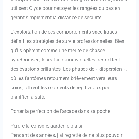
utilisent Clyde pour nettoyer les rangées du bas en
gérant simplement la distance de sécurité.
L’exploitation de ces comportements spécifiques
définit les stratégies de survie professionnelles. Bien
qu’ils opèrent comme une meute de chasse
synchronisée, leurs failles individuelles permettent
des évasions brillantes. Les phases de « dispersion »,
où les fantômes retournent brièvement vers leurs
coins, offrent les moments de répit vitaux pour
planifier la suite.
Porter la perfection de l’arcade dans sa poche
Perdre la console, garder le plaisir
Pendant des années, j’ai regretté de ne plus pouvoir