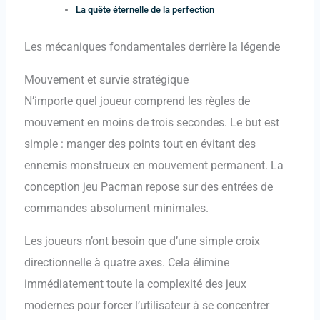
La quête éternelle de la perfection
Les mécaniques fondamentales derrière la légende
Mouvement et survie stratégique
N’importe quel joueur comprend les règles de
mouvement en moins de trois secondes. Le but est
simple : manger des points tout en évitant des
ennemis monstrueux en mouvement permanent. La
conception jeu Pacman repose sur des entrées de
commandes absolument minimales.
Les joueurs n’ont besoin que d’une simple croix
directionnelle à quatre axes. Cela élimine
immédiatement toute la complexité des jeux
modernes pour forcer l’utilisateur à se concentrer