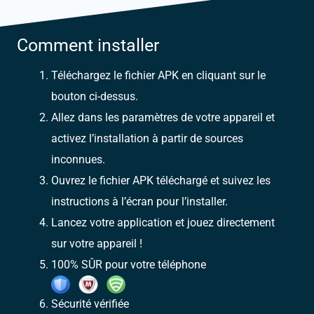
Comment installer
Téléchargez le fichier APK en cliquant sur le
bouton ci-dessus.
Allez dans les paramètres de votre appareil et
activez l’installation à partir de sources
inconnues.
Ouvrez le fichier APK téléchargé et suivez les
instructions à l’écran pour l’installer.
Lancez votre application et jouez directement
sur votre appareil !
100% SÛR pour votre téléphone
Sécurité vérifiée