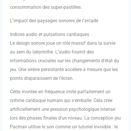
consommation des super-pastilles.
L’impact des paysages sonores de l’arcade
Indices audio et pulsations cardiaques
Le design sonore joue un rôle massif dans la survie
au sein du labyrinthe. L’audio fournit des
informations cruciales sur les changements d’état du
jeu. Une sirène persistante accélère à mesure que les
points disparaissent de l’écran.
Cette montée en fréquence imite parfaitement un
rythme cardiaque humain qui s’emballe. Cela crée
artificiellement une pression psychologique intense
lors des phases finales d’un niveau. La conception jeu
Pacman utilise le son comme un tutoriel invisible : le