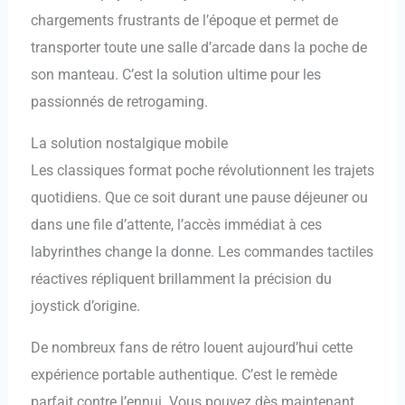
chargements frustrants de l’époque et permet de
transporter toute une salle d’arcade dans la poche de
son manteau. C’est la solution ultime pour les
passionnés de retrogaming.
La solution nostalgique mobile
Les classiques format poche révolutionnent les trajets
quotidiens. Que ce soit durant une pause déjeuner ou
dans une file d’attente, l’accès immédiat à ces
labyrinthes change la donne. Les commandes tactiles
réactives répliquent brillamment la précision du
joystick d’origine.
De nombreux fans de rétro louent aujourd’hui cette
expérience portable authentique. C’est le remède
parfait contre l’ennui. Vous pouvez dès maintenant