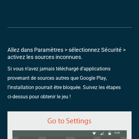
Allez dans Paramètres > sélectionnez Sécurité >
activez les sources inconnues.
Si vous n’avez jamais téléchargé d’applications
provenant de sources autres que Google Play,
l’installation pourrait être bloquée. Suivez les étapes
ci-dessus pour obtenir le jeu !