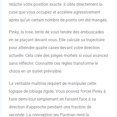
relâche votre position exacte. Il cible directement la
case que vous occupez et accélère agressivement
après qu’un certain nombre de points ont été mangés.
Pinky, la rose, tente de vous tendre des embuscades
en se plaçant devant vous. Elle calcule sa trajectoire
pour atteindre quatre cases devant votre direction
actuelle. Cela crée des pièges mortels si vous avancez
sans réfléchir. Connaître ces règles transforme le
chaos en un ballet prévisible.
La véritable maîtrise requiert de manipuler cette
logique de ciblage rigide. Vous pouvez forcer Pinky à
faire demi-tour simplement en faisant face à sa
direction d’approche pendant une fraction de
seconde. La conception jeu Pacman rend la