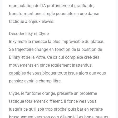
manipulation de l’IA profondément gratifiante,
transformant une simple poursuite en une danse
tactique à enjeux élevés.
Décoder Inky et Clyde
Inky reste la menace la plus imprévisible du plateau.
Sa trajectoire change en fonction de la position de
Blinky et de la vôtre. Ce calcul complexe crée des
mouvements en pince totalement inattendus,
capables de vous bloquer toute issue alors que vous
pensiez avoir le champ libre.
Clyde, le fantôme orange, présente un problème
tactique totalement différent. Il fonce vers vous
jusqu’à ce qu’il soit trop proche, puis bat en retraite
brusquement vers son coin désigné. Les bons joueurs