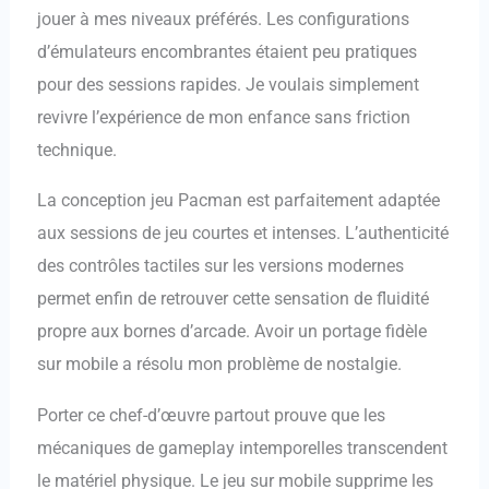
jouer à mes niveaux préférés. Les configurations
d’émulateurs encombrantes étaient peu pratiques
pour des sessions rapides. Je voulais simplement
revivre l’expérience de mon enfance sans friction
technique.
La conception jeu Pacman est parfaitement adaptée
aux sessions de jeu courtes et intenses. L’authenticité
des contrôles tactiles sur les versions modernes
permet enfin de retrouver cette sensation de fluidité
propre aux bornes d’arcade. Avoir un portage fidèle
sur mobile a résolu mon problème de nostalgie.
Porter ce chef-d’œuvre partout prouve que les
mécaniques de gameplay intemporelles transcendent
le matériel physique. Le jeu sur mobile supprime les