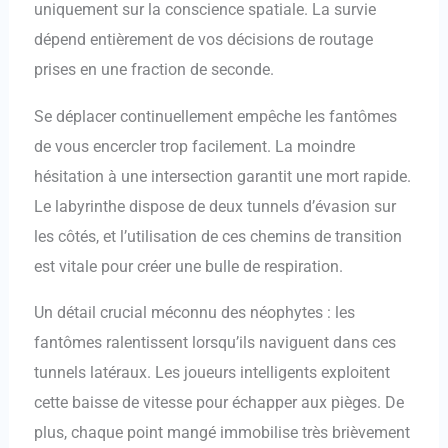
uniquement sur la conscience spatiale. La survie
dépend entièrement de vos décisions de routage
prises en une fraction de seconde.
Se déplacer continuellement empêche les fantômes
de vous encercler trop facilement. La moindre
hésitation à une intersection garantit une mort rapide.
Le labyrinthe dispose de deux tunnels d’évasion sur
les côtés, et l’utilisation de ces chemins de transition
est vitale pour créer une bulle de respiration.
Un détail crucial méconnu des néophytes : les
fantômes ralentissent lorsqu’ils naviguent dans ces
tunnels latéraux. Les joueurs intelligents exploitent
cette baisse de vitesse pour échapper aux pièges. De
plus, chaque point mangé immobilise très brièvement