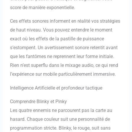
score de manière exponentielle.
Ces effets sonores informent en réalité vos stratégies
de haut niveau. Vous pouvez entendre le moment
exact où les effets de la pastille de puissance
s’estompent. Un avertissement sonore retentit avant
que les fantômes ne reprennent leur forme initiale.
Rien n’est superflu dans le mixage audio, ce qui rend
l’expérience sur mobile particulièrement immersive.
Intelligence Artificielle et profondeur tactique
Comprendre Blinky et Pinky
Les quatre ennemis ne parcourent pas la carte au
hasard. Chaque couleur suit une personnalité de
programmation stricte. Blinky, le rouge, suit sans