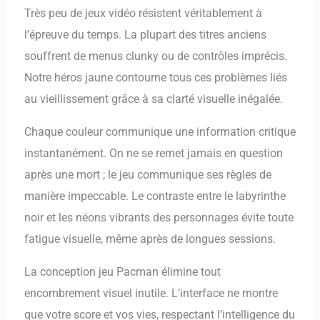
Très peu de jeux vidéo résistent véritablement à
l’épreuve du temps. La plupart des titres anciens
souffrent de menus clunky ou de contrôles imprécis.
Notre héros jaune contourne tous ces problèmes liés
au vieillissement grâce à sa clarté visuelle inégalée.
Chaque couleur communique une information critique
instantanément. On ne se remet jamais en question
après une mort ; le jeu communique ses règles de
manière impeccable. Le contraste entre le labyrinthe
noir et les néons vibrants des personnages évite toute
fatigue visuelle, même après de longues sessions.
La conception jeu Pacman élimine tout
encombrement visuel inutile. L’interface ne montre
que votre score et vos vies, respectant l’intelligence du