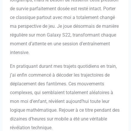
de survie parfaitement dosée est resté intact. Porter
ce classique partout avec moi a totalement changé
ma perspective de jeu. Je joue désormais de manière
régulière sur mon Galaxy S22, transformant chaque
moment d’attente en une session d’entraînement
intensive.
En pratiquant durant mes trajets quotidiens en train,
j’ai enfin commencé à décoder les trajectoires de
déplacement des fantômes. Ces mouvements
complexes, qui semblaient totalement aléatoires à
mon moi d’enfant, révèlent aujourd’hui toute leur
logique mathématique. Rejouer à ce titre pendant des
dizaines d’heures sur mobile a été une véritable
révélation technique.