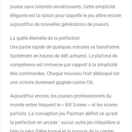
joueur sans tutoriels envahissants. Cette simplicité
élégante est la raison pour laquelle le jeu attire encore
aujourd’hui de nouvelles générations de joueurs.
La quête éternelle de la perfection
Une partie rapide de quelques minutes se transforme
facilement en heures de défi acharné. Le plafond de
compétence est immense par rapport à la simplicité
des commandes. Chaque nouveau fruit débloqué est
une victoire durement gagnée contre l’IA.
Aujourd’hui encore, les joueurs professionnels du
monde entier traquent le « Kill Screen » et les scores
parfaits. La conception jeu Pacman définit ce qu’est
la perfection en arcade : aucun autre jeu n’équilibre si
bien la peur d’être traqué et le pouvoir de la contre-