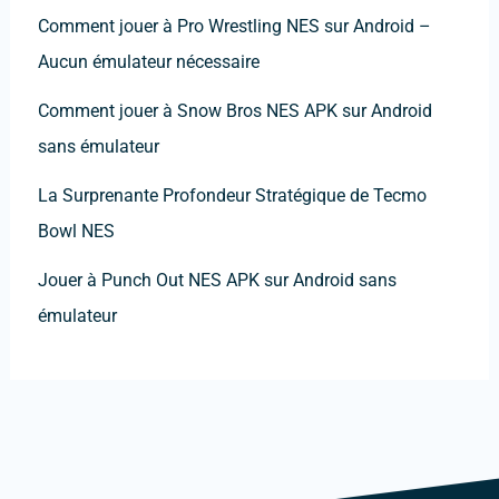
Comment jouer à Pro Wrestling NES sur Android –
Aucun émulateur nécessaire
Comment jouer à Snow Bros NES APK sur Android
sans émulateur
La Surprenante Profondeur Stratégique de Tecmo
Bowl NES
Jouer à Punch Out NES APK sur Android sans
émulateur