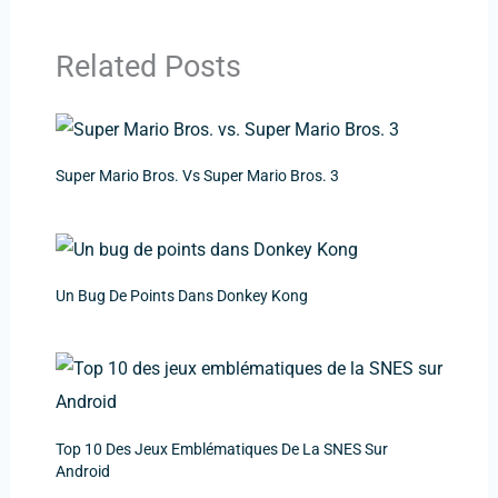
Related Posts
Super Mario Bros. Vs Super Mario Bros. 3
Un Bug De Points Dans Donkey Kong
Top 10 Des Jeux Emblématiques De La SNES Sur
Android