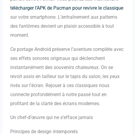
télécharger l’APK de Pacman pour revivre le classique
sur votre smartphone. L’entraînement aux patterns
des fantômes devient un plaisir accessible à tout
moment.
Ce portage Android préserve l’aventure complète avec
ses effets sonores originaux qui déclenchent
instantanément des souvenirs chaleureux. On se
revoit assis en tailleur sur le tapis du salon, les yeux
rivés sur l’écran. Rejouer à ces classiques nous
connecte profondément à notre passé tout en
profitant de la clarté des écrans modernes.
Un chef-d’œuvre qui ne s’efface jamais
Principes de design intemporels