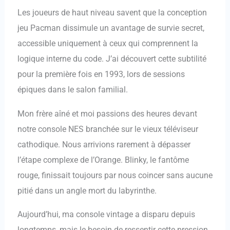
Les joueurs de haut niveau savent que la conception
jeu Pacman dissimule un avantage de survie secret,
accessible uniquement à ceux qui comprennent la
logique interne du code. J’ai découvert cette subtilité
pour la première fois en 1993, lors de sessions
épiques dans le salon familial.
Mon frère aîné et moi passions des heures devant
notre console NES branchée sur le vieux téléviseur
cathodique. Nous arrivions rarement à dépasser
l’étape complexe de l’Orange. Blinky, le fantôme
rouge, finissait toujours par nous coincer sans aucune
pitié dans un angle mort du labyrinthe.
Aujourd’hui, ma console vintage a disparu depuis
longtemps, mais le besoin de ressentir cette pression