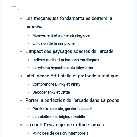
Les mécaniques fondamentales derrière la
légende
Mouvement et survie stratégique
L’illusion de la simplicité
L’impact des paysages sonores de l’arcade
Indices audio et pulsations cardiaques
Le rythme hypnotique du labyrinthe
Intelligence Artificielle et profondeur tactique
Comprendre Blinky et Pinky
Décoder Inky et Clyde
Porter la perfection de l’arcade dans sa poche
Perdre la console, garder le plaisir
La solution nostalgique mobile
Un chef-d’œuvre qui ne s’efface jamais
Principes de design intemporels