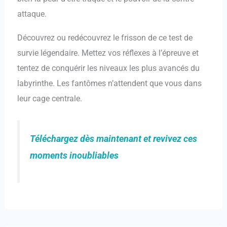
attaque.
Découvrez ou redécouvrez le frisson de ce test de
survie légendaire. Mettez vos réflexes à l’épreuve et
tentez de conquérir les niveaux les plus avancés du
labyrinthe. Les fantômes n’attendent que vous dans
leur cage centrale.
Téléchargez dès maintenant et revivez ces
moments inoubliables