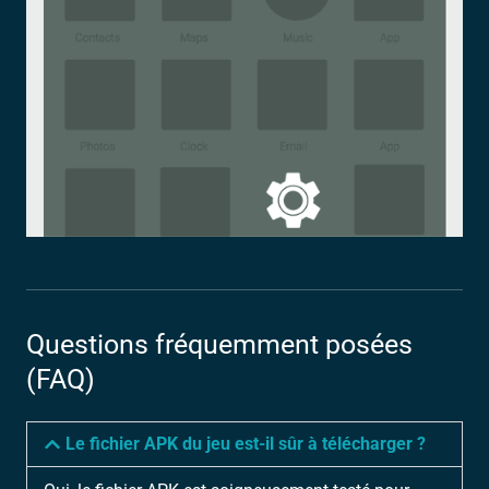
Questions fréquemment posées
(FAQ)
Le fichier APK du jeu est-il sûr à télécharger ?