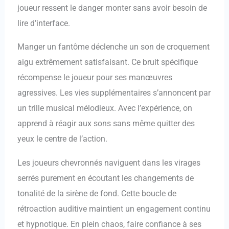
joueur ressent le danger monter sans avoir besoin de
lire d’interface.
Manger un fantôme déclenche un son de croquement
aigu extrêmement satisfaisant. Ce bruit spécifique
récompense le joueur pour ses manœuvres
agressives. Les vies supplémentaires s’annoncent par
un trille musical mélodieux. Avec l’expérience, on
apprend à réagir aux sons sans même quitter des
yeux le centre de l’action.
Les joueurs chevronnés naviguent dans les virages
serrés purement en écoutant les changements de
tonalité de la sirène de fond. Cette boucle de
rétroaction auditive maintient un engagement continu
et hypnotique. En plein chaos, faire confiance à ses