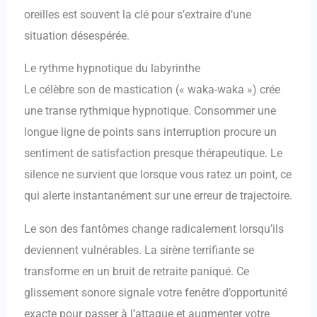
oreilles est souvent la clé pour s’extraire d’une
situation désespérée.
Le rythme hypnotique du labyrinthe
Le célèbre son de mastication (« waka-waka ») crée
une transe rythmique hypnotique. Consommer une
longue ligne de points sans interruption procure un
sentiment de satisfaction presque thérapeutique. Le
silence ne survient que lorsque vous ratez un point, ce
qui alerte instantanément sur une erreur de trajectoire.
Le son des fantômes change radicalement lorsqu’ils
deviennent vulnérables. La sirène terrifiante se
transforme en un bruit de retraite paniqué. Ce
glissement sonore signale votre fenêtre d’opportunité
exacte pour passer à l’attaque et augmenter votre