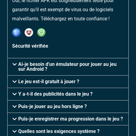
Oui, le fichier APK est soigneusement testé pour
garantir qu’il est exempt de virus ou de logiciels
malveillants. Téléchargez en toute confiance !
Sécurité vérifiée
Ai-je besoin d'un émulateur pour jouer au jeu
sur Android ?
Le jeu est-il gratuit à jouer ?
Y a-t-il des publicités dans le jeu ?
Puis-je jouer au jeu hors ligne ?
Puis-je enregistrer ma progression dans le jeu ?
Quelles sont les exigences système ?