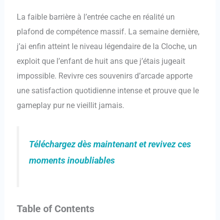
La faible barrière à l’entrée cache en réalité un
plafond de compétence massif. La semaine dernière,
j’ai enfin atteint le niveau légendaire de la Cloche, un
exploit que l’enfant de huit ans que j’étais jugeait
impossible. Revivre ces souvenirs d’arcade apporte
une satisfaction quotidienne intense et prouve que le
gameplay pur ne vieillit jamais.
Téléchargez dès maintenant et revivez ces
moments inoubliables
Table of Contents