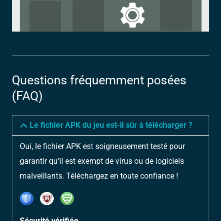
Questions fréquemment posées
(FAQ)
Le fichier APK du jeu est-il sûr à télécharger ?
Oui, le fichier APK est soigneusement testé pour
garantir qu’il est exempt de virus ou de logiciels
malveillants. Téléchargez en toute confiance !
Sécurité vérifiée