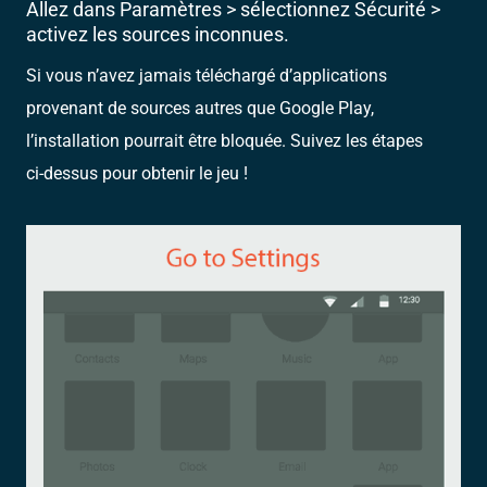
Allez dans Paramètres > sélectionnez Sécurité >
activez les sources inconnues.
Si vous n’avez jamais téléchargé d’applications
provenant de sources autres que Google Play,
l’installation pourrait être bloquée. Suivez les étapes
ci-dessus pour obtenir le jeu !