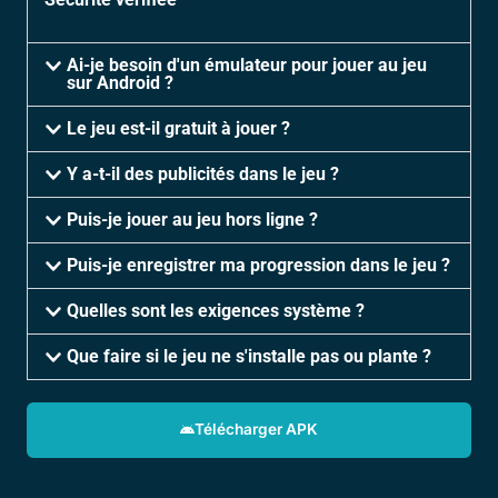
Ai-je besoin d'un émulateur pour jouer au jeu
sur Android ?
Le jeu est-il gratuit à jouer ?
Y a-t-il des publicités dans le jeu ?
Puis-je jouer au jeu hors ligne ?
Puis-je enregistrer ma progression dans le jeu ?
Quelles sont les exigences système ?
Que faire si le jeu ne s'installe pas ou plante ?
Télécharger APK