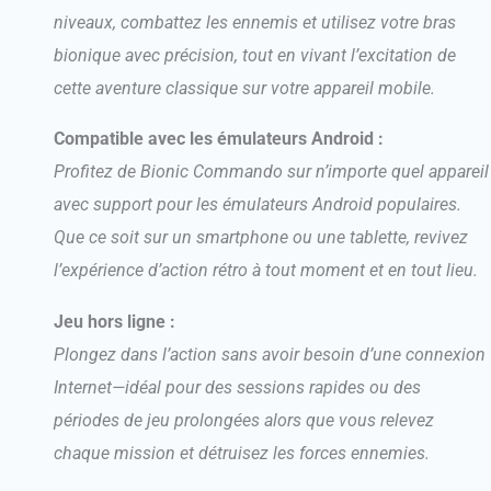
niveaux, combattez les ennemis et utilisez votre bras
bionique avec précision, tout en vivant l’excitation de
cette aventure classique sur votre appareil mobile.
Compatible avec les émulateurs Android :
Profitez de Bionic Commando sur n’importe quel appareil
avec support pour les émulateurs Android populaires.
Que ce soit sur un smartphone ou une tablette, revivez
l’expérience d’action rétro à tout moment et en tout lieu.
Jeu hors ligne :
Plongez dans l’action sans avoir besoin d’une connexion
Internet—idéal pour des sessions rapides ou des
périodes de jeu prolongées alors que vous relevez
chaque mission et détruisez les forces ennemies.