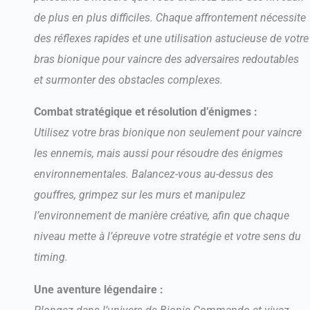
de plus en plus difficiles. Chaque affrontement nécessite
des réflexes rapides et une utilisation astucieuse de votre
bras bionique pour vaincre des adversaires redoutables
et surmonter des obstacles complexes.
Combat stratégique et résolution d’énigmes :
Utilisez votre bras bionique non seulement pour vaincre
les ennemis, mais aussi pour résoudre des énigmes
environnementales. Balancez-vous au-dessus des
gouffres, grimpez sur les murs et manipulez
l’environnement de manière créative, afin que chaque
niveau mette à l’épreuve votre stratégie et votre sens du
timing.
Une aventure légendaire :