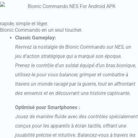
rapide, simple et léger.
Bionic Commando en un seul toucher.
Classic Gameplay:
Revivez la nostalgie de Bionic Commando sur NES, un
jeu d’action stratégique qui a marqué son époque.
Prenez le contrôle d’un soldat équipé d’un bras bionique,
utilisez-le pour vous balancer, grimper et combattre à
travers un monde ravagé par la guerre, tout en affrontant
des ennemis et en découvrant une histoire captivante.
Optimisé pour Smartphones :
Jouez de manière fluide avec des contrôles spécialement
conçus pour les appareils à écran tactile, offrant une
jouabilité précise et intuitive. Balancez-vous à travers les