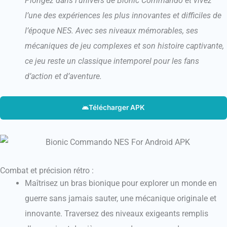
Plongez dans l’univers de Bionic Commando et vivez
l’une des expériences les plus innovantes et difficiles de
l’époque NES. Avec ses niveaux mémorables, ses
mécaniques de jeu complexes et son histoire captivante,
ce jeu reste un classique intemporel pour les fans
d’action et d’aventure.
Télécharger APK
Combat et précision rétro :
Maîtrisez un bras bionique pour explorer un monde en
guerre sans jamais sauter, une mécanique originale et
innovante. Traversez des niveaux exigeants remplis