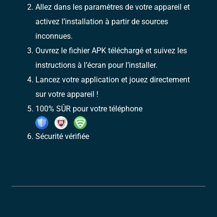
Allez dans les paramètres de votre appareil et
activez l’installation à partir de sources
inconnues.
Ouvrez le fichier APK téléchargé et suivez les
instructions à l’écran pour l’installer.
Lancez votre application et jouez directement
sur votre appareil !
100% SÛR pour votre téléphone
Sécurité vérifiée