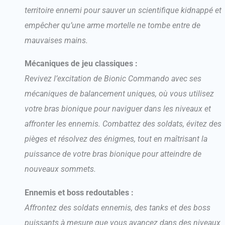
territoire ennemi pour sauver un scientifique kidnappé et
empêcher qu’une arme mortelle ne tombe entre de
mauvaises mains.
Mécaniques de jeu classiques :
Revivez l’excitation de Bionic Commando avec ses
mécaniques de balancement uniques, où vous utilisez
votre bras bionique pour naviguer dans les niveaux et
affronter les ennemis. Combattez des soldats, évitez des
pièges et résolvez des énigmes, tout en maîtrisant la
puissance de votre bras bionique pour atteindre de
nouveaux sommets.
Ennemis et boss redoutables :
Affrontez des soldats ennemis, des tanks et des boss
puissants à mesure que vous avancez dans des niveaux