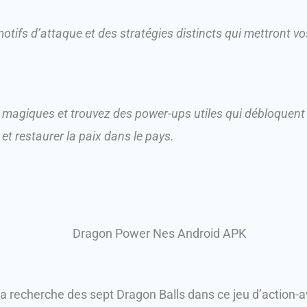
tifs d’attaque et des stratégies distincts qui mettront vo
 magiques et trouvez des power-ups utiles qui débloquent
t restaurer la paix dans le pays.
a recherche des sept Dragon Balls dans ce jeu d’action-a