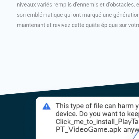
niveaux variés remplis d’ennemis et d’obstacles, e
son emblématique qui ont marqué une génération
maintenant et revivez cette quête épique sur votre