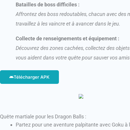
Batailles de boss difficiles :
Affrontez des boss redoutables, chacun avec des mo
travaillez à les vaincre et à avancer dans le jeu.
Collecte de renseignements et équipement :
Découvrez des zones cachées, collectez des objets
vous aident dans votre quête pour sauver vos amis e
Télécharger APK
Quête martiale pour les Dragon Balls :​
Partez pour une aventure palpitante avec Goku à l