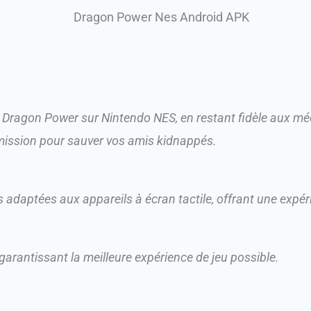
 Dragon Power sur Nintendo NES, en restant fidèle aux mé
 mission pour sauver vos amis kidnappés.
daptées aux appareils à écran tactile, offrant une expéri
arantissant la meilleure expérience de jeu possible.