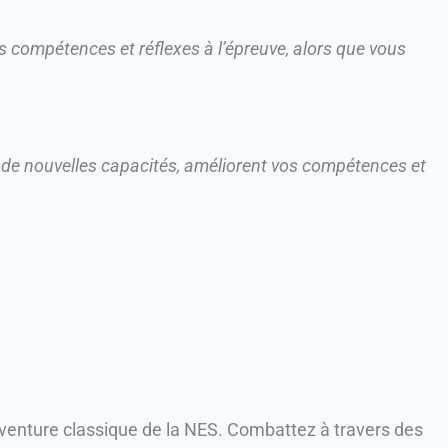
s compétences et réflexes à l’épreuve, alors que vous
 de nouvelles capacités, améliorent vos compétences et
venture classique de la NES.
Combattez à travers des