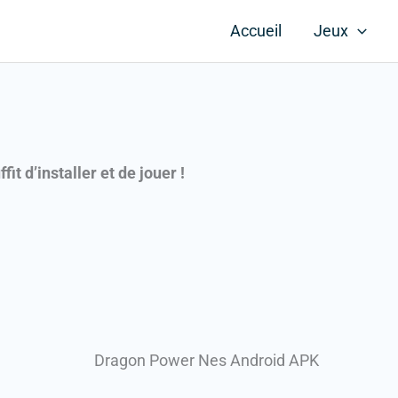
Accueil
Jeux
fit d’installer et de jouer !