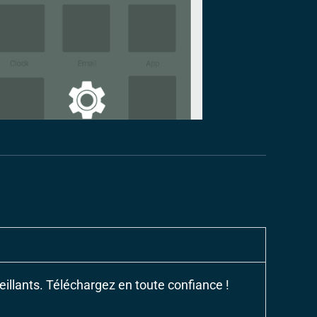
eillants. Téléchargez en toute confiance !