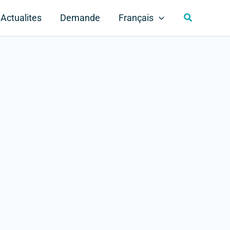
Rechercher
Actualites
Demande
Français