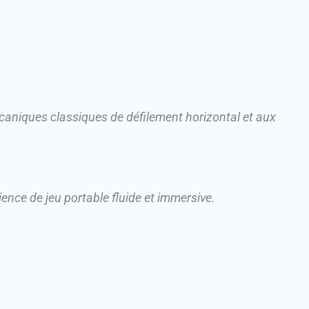
caniques classiques de défilement horizontal et aux
ence de jeu portable fluide et immersive.