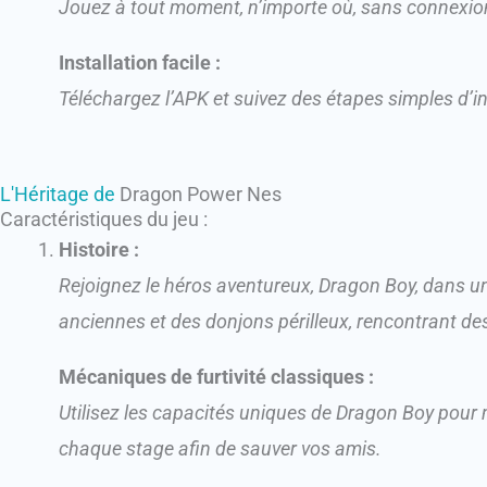
Jouez à tout moment, n’importe où, sans connexion
Installation facile :
Téléchargez l’APK et suivez des étapes simples d’i
L'Héritage de
Dragon Power Nes
Caractéristiques du jeu :​
Histoire :
Rejoignez le héros aventureux, Dragon Boy, dans un
anciennes et des donjons périlleux, rencontrant de
Mécaniques de furtivité classiques :
Utilisez les capacités uniques de Dragon Boy pour n
chaque stage afin de sauver vos amis.