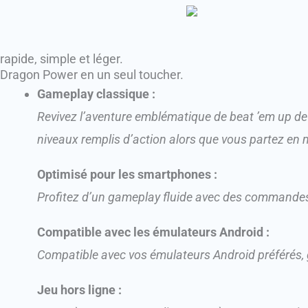
rapide, simple et léger.
Dragon Power en un seul toucher.
Gameplay classique :
Revivez l’aventure emblématique de beat ’em up de
niveaux remplis d’action alors que vous partez en
Optimisé pour les smartphones :
Profitez d’un gameplay fluide avec des commandes a
Compatible avec les émulateurs Android :
Compatible avec vos émulateurs Android préférés, g
Jeu hors ligne :