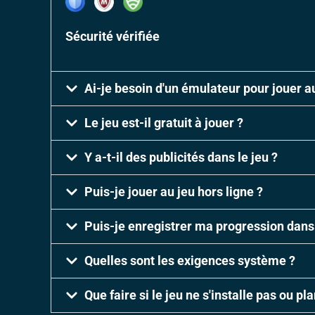
Sécurité vérifiée
Ai-je besoin d'un émulateur pour jouer a
Le jeu est-il gratuit à jouer ?
Y a-t-il des publicités dans le jeu ?
Puis-je jouer au jeu hors ligne ?
Puis-je enregistrer ma progression dans 
Quelles sont les exigences système ?
Que faire si le jeu ne s'installe pas ou pla