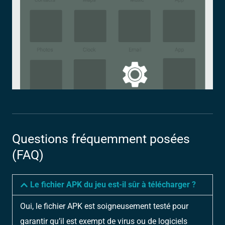
Questions fréquemment posées
(FAQ)
Le fichier APK du jeu est-il sûr à télécharger ?
Oui, le fichier APK est soigneusement testé pour
garantir qu’il est exempt de virus ou de logiciels