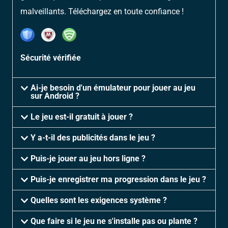
malveillants. Téléchargez en toute confiance !
Sécurité vérifiée
Ai-je besoin d'un émulateur pour jouer au jeu
sur Android ?
Le jeu est-il gratuit à jouer ?
Y a-t-il des publicités dans le jeu ?
Puis-je jouer au jeu hors ligne ?
Puis-je enregistrer ma progression dans le jeu ?
Quelles sont les exigences système ?
Que faire si le jeu ne s'installe pas ou plante ?