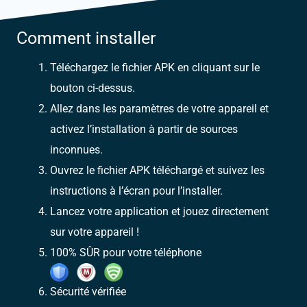
Comment installer
Téléchargez le fichier APK en cliquant sur le
bouton ci-dessus.
Allez dans les paramètres de votre appareil et
activez l’installation à partir de sources
inconnues.
Ouvrez le fichier APK téléchargé et suivez les
instructions à l’écran pour l’installer.
Lancez votre application et jouez directement
sur votre appareil !
100% SÛR pour votre téléphone
Sécurité vérifiée