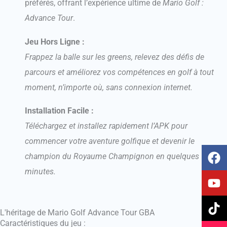
préférés, offrant l’expérience ultime de
Mario Golf :
Advance Tour
.
Jeu Hors Ligne :
Frappez la balle sur les greens, relevez des défis de
parcours et améliorez vos compétences en golf à tout
moment, n’importe où, sans connexion internet.
Installation Facile :
Téléchargez et installez rapidement l’APK pour
commencer votre aventure golfique et devenir le
F
Y
T
I
champion du Royaume Champignon en quelques
a
o
i
n
minutes.
c
u
k
s
e
t
t
t
b
u
o
a
o
b
k
g
L'héritage de Mario Golf Advance Tour GBA
Caractéristiques du jeu :
o
e
r