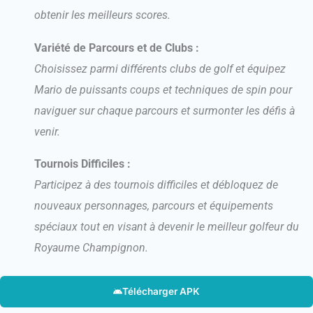
obtenir les meilleurs scores.
Variété de Parcours et de Clubs :
Choisissez parmi différents clubs de golf et équipez
Mario de puissants coups et techniques de spin pour
naviguer sur chaque parcours et surmonter les défis à
venir.
Tournois Difficiles :
Participez à des tournois difficiles et débloquez de
nouveaux personnages, parcours et équipements
spéciaux tout en visant à devenir le meilleur golfeur du
Royaume Champignon.
Télécharger APK