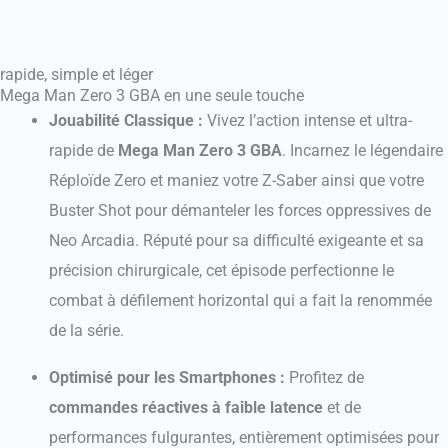
rapide, simple et léger
Mega Man Zero 3 GBA en une seule touche
Jouabilité Classique :
Vivez l’action intense et ultra-
rapide de
Mega Man Zero 3 GBA
. Incarnez le légendaire
Réploïde Zero et maniez votre Z-Saber ainsi que votre
Buster Shot pour démanteler les forces oppressives de
Neo Arcadia. Réputé pour sa difficulté exigeante et sa
précision chirurgicale, cet épisode perfectionne le
combat à défilement horizontal qui a fait la renommée
de la série.
Optimisé pour les Smartphones :
Profitez de
commandes réactives à faible latence
et de
performances fulgurantes, entièrement optimisées pour