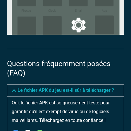
Questions fréquemment posées
(FAQ)
Le fichier APK du jeu est-il sûr à télécharger ?
Oui, le fichier APK est soigneusement testé pour
garantir qu’il est exempt de virus ou de logiciels
malveillants. Téléchargez en toute confiance !