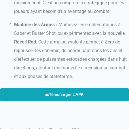
mission final. C’est un compromis stratégique pour les
joueurs ayant besoin d’un avantage au combat.
Maîtrise des Armes :
Maîtrisez les emblématiques Z-
Saber et Buster Shot, ou expérimentez avec la nouvelle
Recoil Rod
. Cette arme polyvalente permet à Zero de
repousser les ennemis, de bondir haut dans les airs et
d’effectuer de puissantes estocades chargées dans huit
directions, ajoutant une nouvelle dimension au combat
et aux phases de plateforme.
Télécharger L'APK