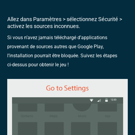
Allez dans Paramètres > sélectionnez Sécurité >
activez les sources inconnues.
Si vous n’avez jamais téléchargé d’applications
provenant de sources autres que Google Play,
l’installation pourrait être bloquée. Suivez les étapes
ci-dessus pour obtenir le jeu !