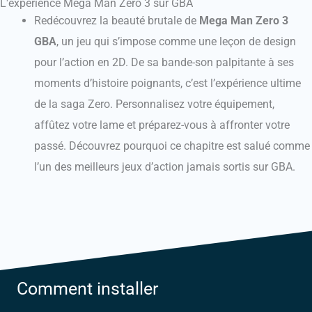
L'expérience Mega Man Zero 3 sur GBA
Redécouvrez la beauté brutale de
Mega Man Zero 3
GBA
, un jeu qui s’impose comme une leçon de design
pour l’action en 2D. De sa bande-son palpitante à ses
moments d’histoire poignants, c’est l’expérience ultime
de la saga Zero. Personnalisez votre équipement,
affûtez votre lame et préparez-vous à affronter votre
passé. Découvrez pourquoi ce chapitre est salué comme
l’un des meilleurs jeux d’action jamais sortis sur GBA.
Comment installer