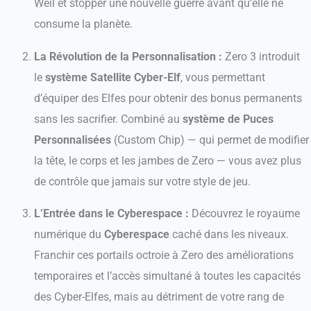
Weil et stopper une nouvelle guerre avant qu’elle ne
consume la planète.
La Révolution de la Personnalisation :
Zero 3 introduit
le
système Satellite Cyber-Elf
, vous permettant
d’équiper des Elfes pour obtenir des bonus permanents
sans les sacrifier. Combiné au
système de Puces
Personnalisées
(Custom Chip) — qui permet de modifier
la tête, le corps et les jambes de Zero — vous avez plus
de contrôle que jamais sur votre style de jeu.
L’Entrée dans le Cyberespace :
Découvrez le royaume
numérique du
Cyberespace
caché dans les niveaux.
Franchir ces portails octroie à Zero des améliorations
temporaires et l’accès simultané à toutes les capacités
des Cyber-Elfes, mais au détriment de votre rang de