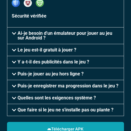
Sécurité vérifiée
Ai-je besoin d'un émulateur pour jouer au jeu
sur Android ?
Le jeu est-il gratuit à jouer ?
Y a-t-il des publicités dans le jeu ?
Puis-je jouer au jeu hors ligne ?
Puis-je enregistrer ma progression dans le jeu ?
Quelles sont les exigences système ?
Que faire si le jeu ne s'installe pas ou plante ?
Télécharger APK