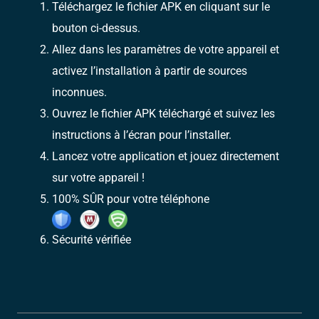
Téléchargez le fichier APK en cliquant sur le
bouton ci-dessus.
Allez dans les paramètres de votre appareil et
activez l’installation à partir de sources
inconnues.
Ouvrez le fichier APK téléchargé et suivez les
instructions à l’écran pour l’installer.
Lancez votre application et jouez directement
sur votre appareil !
100% SÛR pour votre téléphone
Sécurité vérifiée