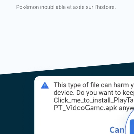
Pokémon inoubliable et axée sur l’histoire.