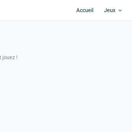
Accueil
Jeux
 jouez !