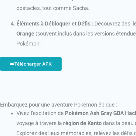
obstacles, tout comme Sacha.
Éléments à Débloquer et Défis :
Découvrez des lie
Orange
(souvent inclus dans les versions étendue
Pokémon.
Télécharger APK
Embarquez pour une aventure Pokémon épique :
Vivez l’excitation de
Pokémon Ash Gray GBA Hac
voyage à travers la
région de Kanto
dans la peau 
Explorez des lieux mémorables, relevez les défis