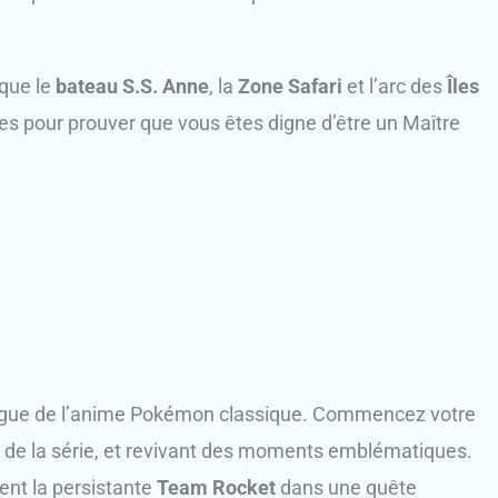
 que le
bateau S.S. Anne
, la
Zone Safari
et l’arc des
Îles
es pour prouver que vous êtes digne d’être un Maître
ntrigue de l’anime Pokémon classique. Commencez votre
de la série, et revivant des moments emblématiques.
nt la persistante
Team Rocket
dans une quête