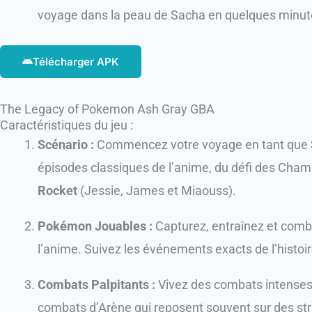
voyage dans la peau de Sacha en quelques minut
Télécharger APK
The Legacy of Pokemon Ash Gray GBA
Caractéristiques du jeu :
Scénario :
Commencez votre voyage en tant que
épisodes classiques de l’anime, du défi des Cham
Rocket
(Jessie, James et Miaouss).
Pokémon Jouables :
Capturez, entraînez et comb
l’anime. Suivez les événements exacts de l’histoi
Combats Palpitants :
Vivez des combats intenses 
combats d’Arène qui reposent souvent sur des stra