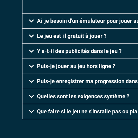
Ai-je besoin d'un émulateur pour jouer a
Le jeu est-il gratuit à jouer ?
Y a-t-il des publicités dans le jeu ?
Puis-je jouer au jeu hors ligne ?
Puis-je enregistrer ma progression dans 
Quelles sont les exigences système ?
Que faire si le jeu ne s'installe pas ou pla