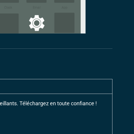
eillants. Téléchargez en toute confiance !