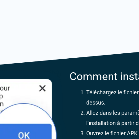
Comment insta
Téléchargez le fichier
dessus.
Allez dans les paramè
l’installation à parti
Ouvrez le fichier APK