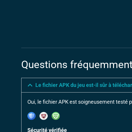
Questions fréquemment
Le fichier APK du jeu est-il sûr à télécha
Oui, le fichier APK est soigneusement testé p
Sécurité vérifiée