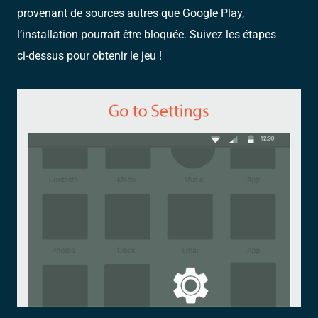
provenant de sources autres que Google Play,
l’installation pourrait être bloquée. Suivez les étapes
ci-dessus pour obtenir le jeu !