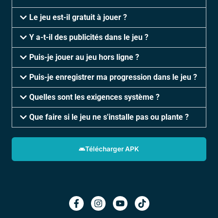
Le jeu est-il gratuit à jouer ?
Y a-t-il des publicités dans le jeu ?
Puis-je jouer au jeu hors ligne ?
Puis-je enregistrer ma progression dans le jeu ?
Quelles sont les exigences système ?
Que faire si le jeu ne s'installe pas ou plante ?
Télécharger APK