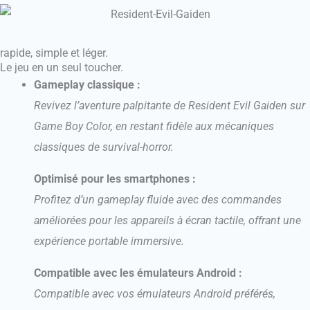
rapide, simple et léger.
Le jeu en un seul toucher.
Gameplay classique :
Revivez l’aventure palpitante de Resident Evil Gaiden sur
Game Boy Color, en restant fidèle aux mécaniques
classiques de survival-horror.
Optimisé pour les smartphones :
Profitez d’un gameplay fluide avec des commandes
améliorées pour les appareils à écran tactile, offrant une
expérience portable immersive.
Compatible avec les émulateurs Android :
Compatible avec vos émulateurs Android préférés,