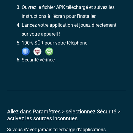
Ouvrez le fichier APK téléchargé et suivez les
instructions à l’écran pour l’installer.
Lancez votre application et jouez directement
sur votre appareil !
100% SÛR pour votre téléphone
Sécurité vérifiée
Allez dans Paramètres > sélectionnez Sécurité >
activez les sources inconnues.
Si vous n’avez jamais téléchargé d’applications