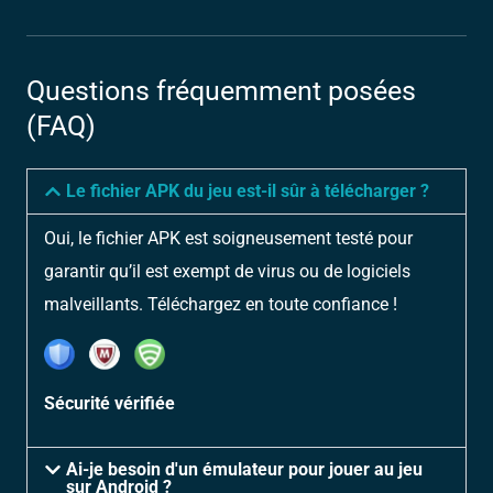
Questions fréquemment posées
(FAQ)
Le fichier APK du jeu est-il sûr à télécharger ?
Oui, le fichier APK est soigneusement testé pour
garantir qu’il est exempt de virus ou de logiciels
malveillants. Téléchargez en toute confiance !
Sécurité vérifiée
Ai-je besoin d'un émulateur pour jouer au jeu
sur Android ?