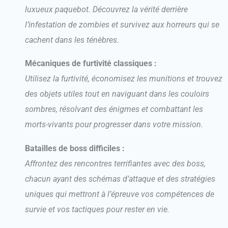
m
luxueux paquebot. Découvrez la vérité derrière
l’infestation de zombies et survivez aux horreurs qui se
cachent dans les ténèbres.
Mécaniques de furtivité classiques :
Utilisez la furtivité, économisez les munitions et trouvez
des objets utiles tout en naviguant dans les couloirs
sombres, résolvant des énigmes et combattant les
morts-vivants pour progresser dans votre mission.
Batailles de boss difficiles :
Affrontez des rencontres terrifiantes avec des boss,
chacun ayant des schémas d’attaque et des stratégies
uniques qui mettront à l’épreuve vos compétences de
survie et vos tactiques pour rester en vie.