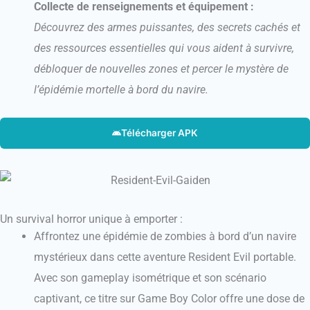
Collecte de renseignements et équipement :
Découvrez des armes puissantes, des secrets cachés et
des ressources essentielles qui vous aident à survivre,
débloquer de nouvelles zones et percer le mystère de
l’épidémie mortelle à bord du navire.
Télécharger APK
Un survival horror unique à emporter :
Affrontez une épidémie de zombies à bord d’un navire
mystérieux dans cette aventure Resident Evil portable.
Avec son gameplay isométrique et son scénario
captivant, ce titre sur Game Boy Color offre une dose de