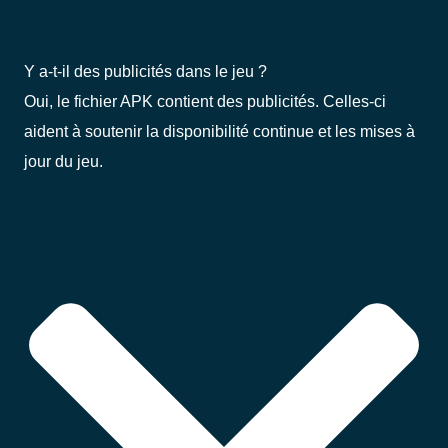
Y a-t-il des publicités dans le jeu ?
Oui, le fichier APK contient des publicités. Celles-ci
aident à soutenir la disponibilité continue et les mises à
jour du jeu.