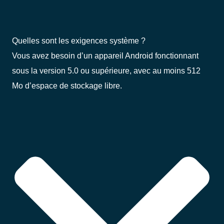
Quelles sont les exigences système ?
Vous avez besoin d’un appareil Android fonctionnant
sous la version 5.0 ou supérieure, avec au moins 512
Mo d’espace de stockage libre.