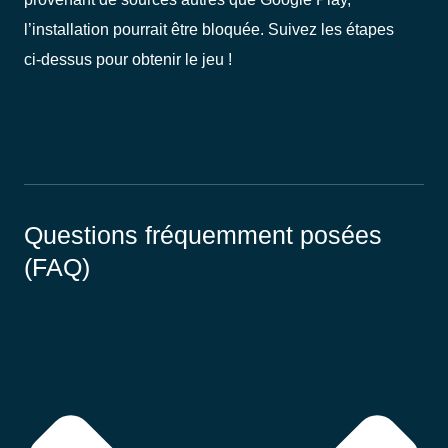
l’installation pourrait être bloquée. Suivez les étapes
ci-dessus pour obtenir le jeu !
Questions fréquemment posées
(FAQ)