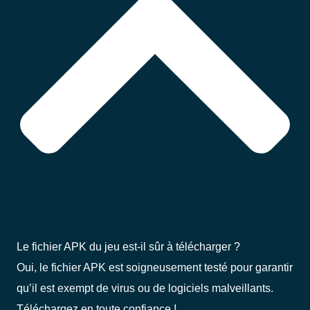
Le fichier APK du jeu est-il sûr à télécharger ?
Oui, le fichier APK est soigneusement testé pour garantir
qu’il est exempt de virus ou de logiciels malveillants.
Téléchargez en toute confiance !