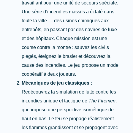
travaillant pour une unité de secours spéciale.
Une série d’incendies massifs a éclaté dans
toute la ville — des usines chimiques aux
entrepôts, en passant par des navires de luxe
et des hôpitaux. Chaque mission est une
course contre la montre : sauvez les civils
piégés, éteignez le brasier et découvrez la
cause des incendies. Le jeu propose un mode
coopératif à deux joueurs.
Mécaniques de jeu classiques :
Redécouvrez la simulation de lutte contre les
incendies unique et tactique de
The Firemen
,
qui propose une perspective isométrique de
haut en bas. Le feu se propage réalistement —
les flammes grandissent et se propagent avec