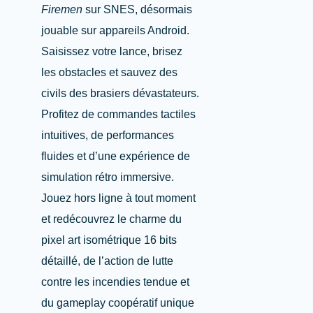
Firemen
sur SNES, désormais
jouable sur appareils Android.
Saisissez votre lance, brisez
les obstacles et sauvez des
civils des brasiers dévastateurs.
Profitez de commandes tactiles
intuitives, de performances
fluides et d’une expérience de
simulation rétro immersive.
Jouez hors ligne à tout moment
et redécouvrez le charme du
pixel art isométrique 16 bits
détaillé, de l’action de lutte
contre les incendies tendue et
du gameplay coopératif unique