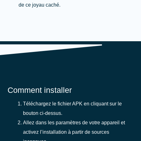
de ce joyau caché.
Comment installer
Téléchargez le fichier APK en cliquant sur le
bouton ci-dessus.
Allez dans les paramètres de votre appareil et
activez l’installation à partir de sources