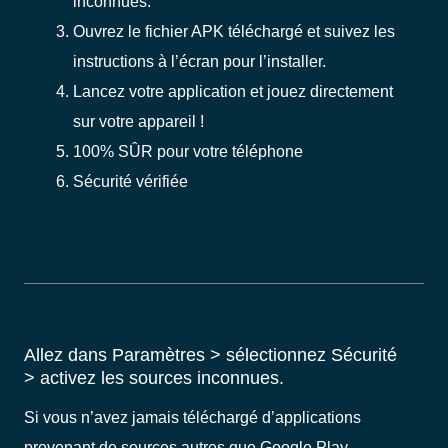
inconnues.
Ouvrez le fichier APK téléchargé et suivez les
instructions à l’écran pour l’installer.
Lancez votre application et jouez directement
sur votre appareil !
100% SÛR pour votre téléphone
Sécurité vérifiée
Allez dans Paramètres > sélectionnez Sécurité
> activez les sources inconnues.
Si vous n’avez jamais téléchargé d’applications
provenant de sources autres que Google Play,