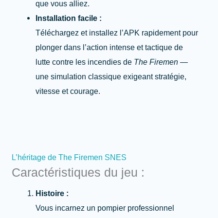
que vous alliez.
Installation facile :
Téléchargez et installez l’APK rapidement pour
plonger dans l’action intense et tactique de
lutte contre les incendies de
The Firemen
—
une simulation classique exigeant stratégie,
vitesse et courage.
L’héritage de The Firemen SNES
Caractéristiques du jeu :
Histoire :
Vous incarnez un pompier professionnel