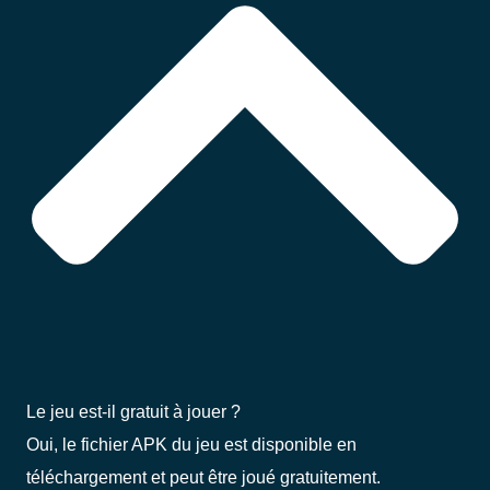
Le jeu est-il gratuit à jouer ?
Oui, le fichier APK du jeu est disponible en
téléchargement et peut être joué gratuitement.