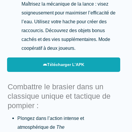
Maîtrisez la mécanique de la lance : visez
soigneusement pour maximiser l’efficacité de
l’eau. Utilisez votre hache pour créer des
raccourcis. Découvrez des objets bonus
cachés et des vies supplémentaires. Mode
coopératif à deux joueurs.
Télécharger L’APK
Combattre le brasier dans un
classique unique et tactique de
pompier :
Plongez dans l’action intense et
atmosphérique de
The