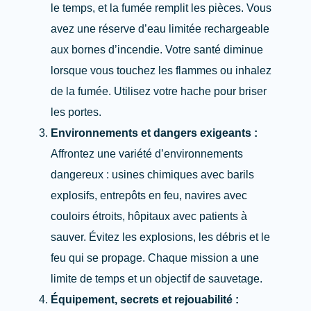
le temps, et la fumée remplit les pièces. Vous
avez une réserve d’eau limitée rechargeable
aux bornes d’incendie. Votre santé diminue
lorsque vous touchez les flammes ou inhalez
de la fumée. Utilisez votre hache pour briser
les portes.
Environnements et dangers exigeants :
Affrontez une variété d’environnements
dangereux : usines chimiques avec barils
explosifs, entrepôts en feu, navires avec
couloirs étroits, hôpitaux avec patients à
sauver. Évitez les explosions, les débris et le
feu qui se propage. Chaque mission a une
limite de temps et un objectif de sauvetage.
Équipement, secrets et rejouabilité :