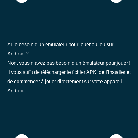
Ai-je besoin d'un émulateur pour jouer au jeu sur
Android ?
Non, vous n’avez pas besoin d’un émulateur pour jouer !
Il vous suffit de télécharger le fichier APK, de l’installer et
de commencer à jouer directement sur votre appareil
Android.