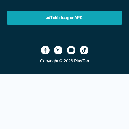
Télécharger APK
Copyright © 2026 PlayTan