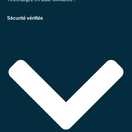
Sécurité vérifiée