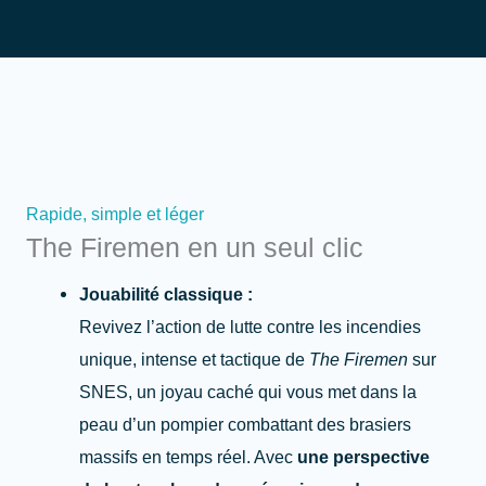
Rapide, simple et léger
The Firemen en un seul clic
Jouabilité classique :
Revivez l’action de lutte contre les incendies
unique, intense et tactique de
The Firemen
sur
SNES, un joyau caché qui vous met dans la
peau d’un pompier combattant des brasiers
massifs en temps réel. Avec
une perspective