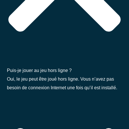
Puis-je jouer au jeu hors ligne ?
Oui, le jeu peut être joué hors ligne. Vous n’avez pas
besoin de connexion Internet une fois qu’il est installé.