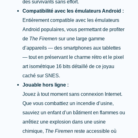
des survivants sans effort.
Compatibilité avec les émulateurs Android :
Entièrement compatible avec les émulateurs
Android populaires, vous permettant de profiter
de
The Firemen
sur une large gamme
d’appareils — des smartphones aux tablettes
— tout en préservant le charme rétro et le pixel
art isométrique 16 bits détaillé de ce joyau
caché sur SNES.
Jouable hors ligne :
Jouez à tout moment sans connexion Internet.
Que vous combattiez un incendie d’usine,
sauviez un enfant d’un bâtiment en flammes ou
arrêtiez une explosion dans une usine
chimique,
The Firemen
reste accessible où