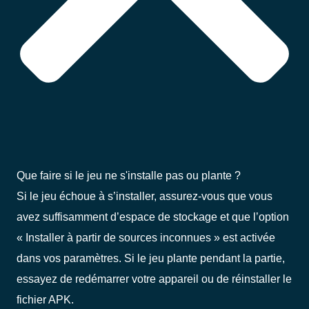
Que faire si le jeu ne s'installe pas ou plante ?
Si le jeu échoue à s’installer, assurez-vous que vous
avez suffisamment d’espace de stockage et que l’option
« Installer à partir de sources inconnues » est activée
dans vos paramètres. Si le jeu plante pendant la partie,
essayez de redémarrer votre appareil ou de réinstaller le
fichier APK.