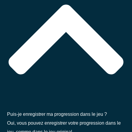
Puis-je enregistrer ma progression dans le jeu ?
Oui, vous pouvez enregistrer votre progression dans le
jeu, comme dans le jeu original.