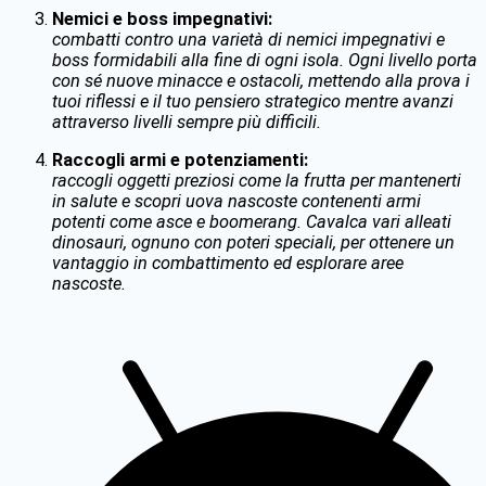
Nemici e boss impegnativi:
combatti contro una varietà di nemici impegnativi e
boss formidabili alla fine di ogni isola. Ogni livello porta
con sé nuove minacce e ostacoli, mettendo alla prova i
tuoi riflessi e il tuo pensiero strategico mentre avanzi
attraverso livelli sempre più difficili.
Raccogli armi e potenziamenti:
raccogli oggetti preziosi come la frutta per mantenerti
in salute e scopri uova nascoste contenenti armi
potenti come asce e boomerang. Cavalca vari alleati
dinosauri, ognuno con poteri speciali, per ottenere un
vantaggio in combattimento ed esplorare aree
nascoste.