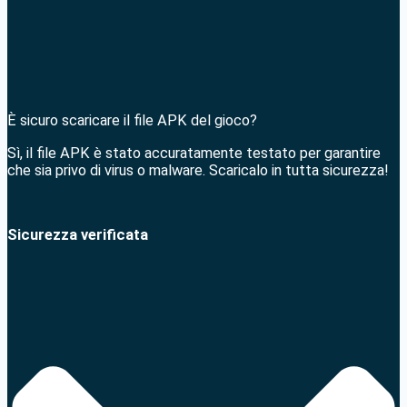
È sicuro scaricare il file APK del gioco?
Sì, il file APK è stato accuratamente testato per garantire
che sia privo di virus o malware. Scaricalo in tutta sicurezza!
Sicurezza verificata