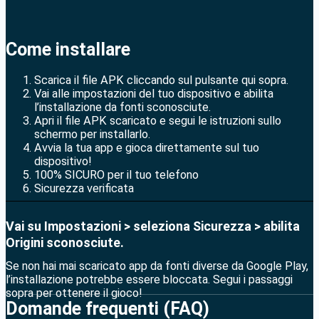
Come installare
Scarica il file APK cliccando sul pulsante qui sopra.
Vai alle impostazioni del tuo dispositivo e abilita
l’installazione da fonti sconosciute.
Apri il file APK scaricato e segui le istruzioni sullo
schermo per installarlo.
Avvia la tua app e gioca direttamente sul tuo
dispositivo!
100% SICURO per il tuo telefono
Sicurezza verificata
Vai su Impostazioni > seleziona Sicurezza > abilita
Origini sconosciute.
Se non hai mai scaricato app da fonti diverse da Google Play,
l’installazione potrebbe essere bloccata. Segui i passaggi
sopra per ottenere il gioco!
Domande frequenti (FAQ)