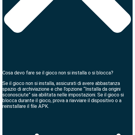
Cosa devo fare se il gioco non si installa o si blocca?
Se il gioco non si installa, assicurati di avere abbastanza
spazio di archiviazione e che l’opzione “Installa da origini
sconosciute” sia abilitata nelle impostazioni. Se il gioco si
blocca durante il gioco, prova a riavviare il dispositivo o a
reinstallare il file APK.