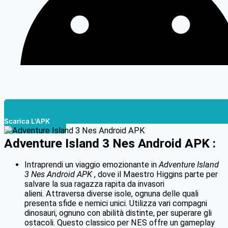
Scarica L'APK
Adventure Island 3 Nes Android APK :
Intraprendi un viaggio emozionante in
Adventure Island
3 Nes Android APK
, dove il Maestro Higgins parte per
salvare la sua ragazza rapita da invasori
alieni.
Attraversa diverse isole, ognuna delle quali
presenta sfide e nemici unici.
Utilizza vari compagni
dinosauri, ognuno con abilità distinte, per superare gli
ostacoli.
Questo classico per NES offre un gameplay