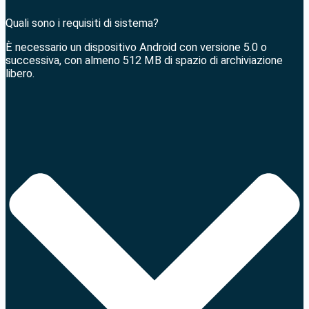
Quali sono i requisiti di sistema?
È necessario un dispositivo Android con versione 5.0 o
successiva, con almeno 512 MB di spazio di archiviazione
libero.