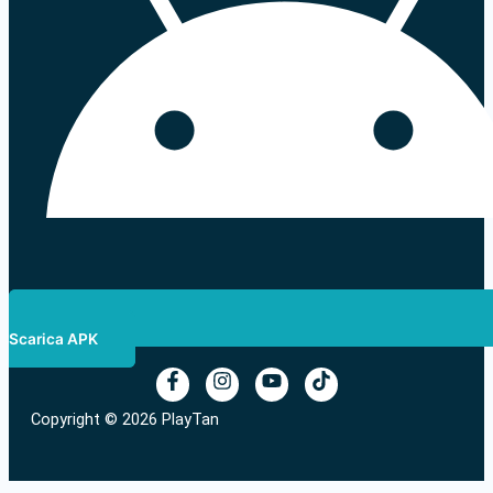
Scarica APK
Copyright © 2026 PlayTan