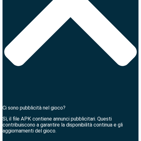
Ci sono pubblicità nel gioco?
Sì, il file APK contiene annunci pubblicitari. Questi
contribuiscono a garantire la disponibilità continua e gli
aggiornamenti del gioco.