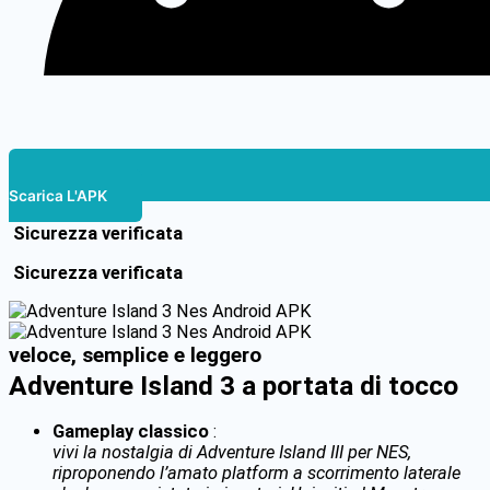
Scarica L'APK
Sicurezza verificata
Sicurezza verificata
veloce, semplice e leggero
Adventure Island 3 a portata di tocco
Gameplay classico
:
vivi la nostalgia di Adventure Island III per NES,
riproponendo l’amato platform a scorrimento laterale