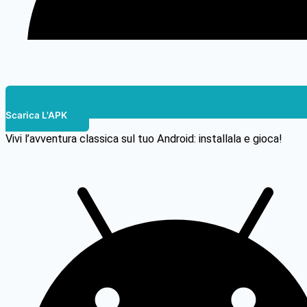
Scarica L'APK
Vivi l’avventura classica sul tuo Android: installala e gioca!