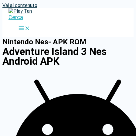
Vai al contenuto
Cerca
Nintendo Nes- APK ROM
Adventure Island 3 Nes
Android APK