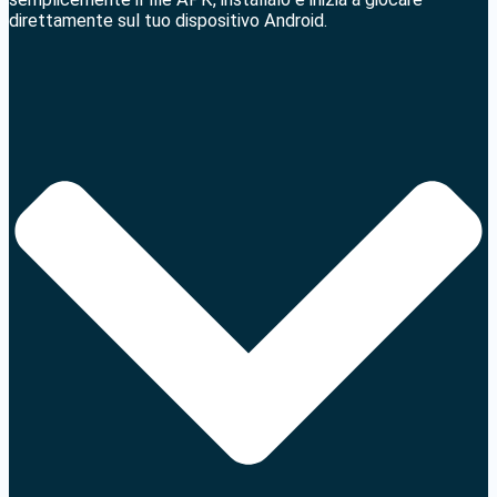
direttamente sul tuo dispositivo Android.