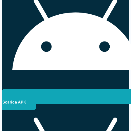
Scarica APK