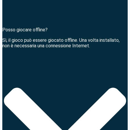
Posso giocare offline?
Sì, il gioco può essere giocato offline. Una volta installato,
non è necessaria una connessione Internet.