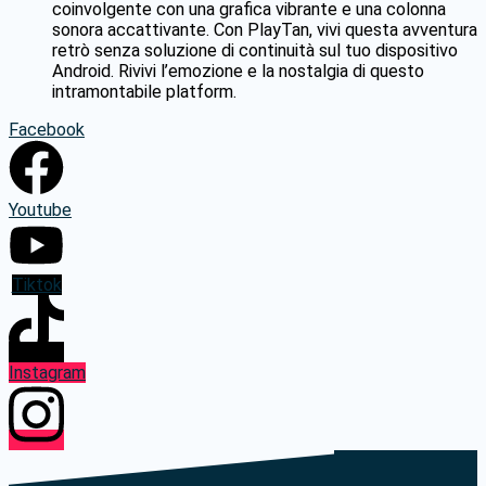
coinvolgente con una grafica vibrante e una colonna
sonora accattivante.
Con PlayTan, vivi questa avventura
retrò senza soluzione di continuità sul tuo dispositivo
Android.
Rivivi l’emozione e la nostalgia di questo
intramontabile platform.
Facebook
Youtube
Tiktok
Instagram