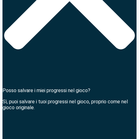
Posso salvare i miei progressi nel gioco?
Sì, puoi salvare i tuoi progressi nel gioco, proprio come nel
gioco originale.