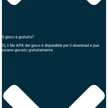
Il gioco è gratuito?
Sì, il file APK del gioco è disponibile per il download e può
essere giocato gratuitamente.