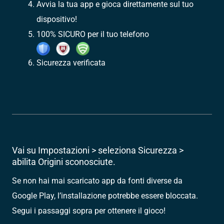
Avvia la tua app e gioca direttamente sul tuo
dispositivo!
100% SICURO per il tuo telefono
Sicurezza verificata
Vai su Impostazioni > seleziona Sicurezza >
abilita Origini sconosciute.
Se non hai mai scaricato app da fonti diverse da
Google Play, l’installazione potrebbe essere bloccata.
Segui i passaggi sopra per ottenere il gioco!