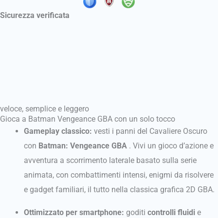
Sicurezza verificata
veloce, semplice e leggero
Gioca a Batman Vengeance GBA con un solo tocco
Gameplay classico:
vesti i panni del Cavaliere Oscuro
con
Batman: Vengeance GBA
. Vivi un gioco d’azione e
avventura a scorrimento laterale basato sulla serie
animata, con combattimenti intensi, enigmi da risolvere
e gadget familiari, il tutto nella classica grafica 2D GBA.
Ottimizzato per smartphone:
goditi
controlli fluidi
e