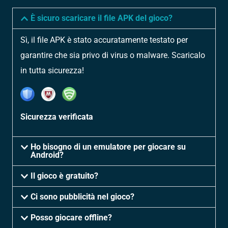
È sicuro scaricare il file APK del gioco?
Sì, il file APK è stato accuratamente testato per
garantire che sia privo di virus o malware. Scaricalo
in tutta sicurezza!
Sicurezza verificata
Ho bisogno di un emulatore per giocare su
Android?
Il gioco è gratuito?
Ci sono pubblicità nel gioco?
Posso giocare offline?