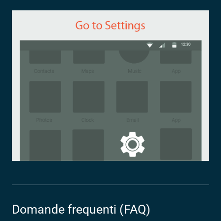
Domande frequenti (FAQ)