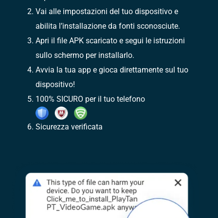
Vai alle impostazioni del tuo dispositivo e
abilita l’installazione da fonti sconosciute.
Apri il file APK scaricato e segui le istruzioni
sullo schermo per installarlo.
Avvia la tua app e gioca direttamente sul tuo
dispositivo!
100% SICURO per il tuo telefono
Sicurezza verificata