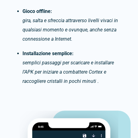
Gioco offline:
gira, salta e sfreccia attraverso livelli vivaci in
qualsiasi momento e ovunque, anche senza
connessione a Internet.
Installazione semplice:
semplici passaggi per scaricare e installare
l’APK per iniziare a combattere Cortex e
raccogliere cristalli in pochi minuti
.