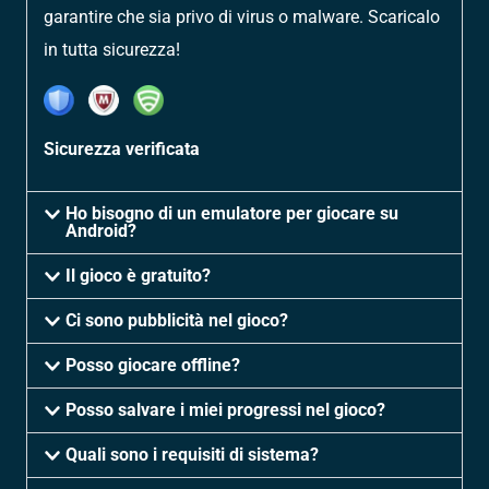
garantire che sia privo di virus o malware. Scaricalo
in tutta sicurezza!
Sicurezza verificata
Ho bisogno di un emulatore per giocare su
Android?
Il gioco è gratuito?
Ci sono pubblicità nel gioco?
Posso giocare offline?
Posso salvare i miei progressi nel gioco?
Quali sono i requisiti di sistema?