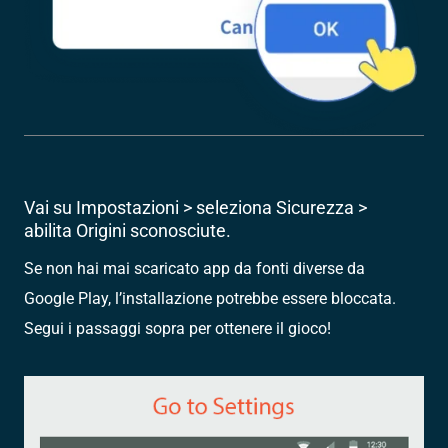
Vai su Impostazioni > seleziona Sicurezza >
abilita Origini sconosciute.
Se non hai mai scaricato app da fonti diverse da
Google Play, l’installazione potrebbe essere bloccata.
Segui i passaggi sopra per ottenere il gioco!