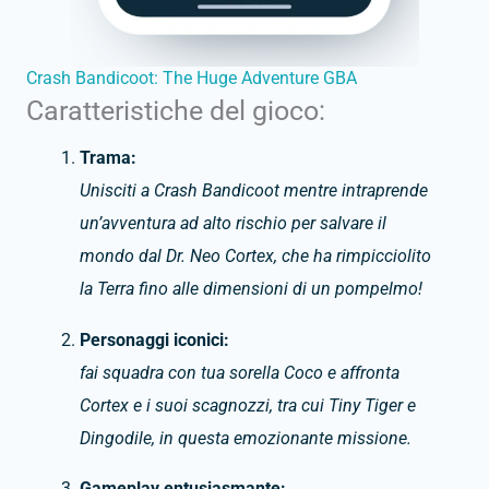
Crash Bandicoot: The Huge Adventure GBA
Caratteristiche del gioco:
Trama:
Unisciti a Crash Bandicoot mentre intraprende
un’avventura ad alto rischio per salvare il
mondo dal Dr. Neo Cortex, che ha rimpicciolito
la Terra fino alle dimensioni di un pompelmo!
Personaggi iconici:
fai squadra con tua sorella Coco e affronta
Cortex e i suoi scagnozzi, tra cui Tiny Tiger e
Dingodile, in questa emozionante missione.
Gameplay entusiasmante: