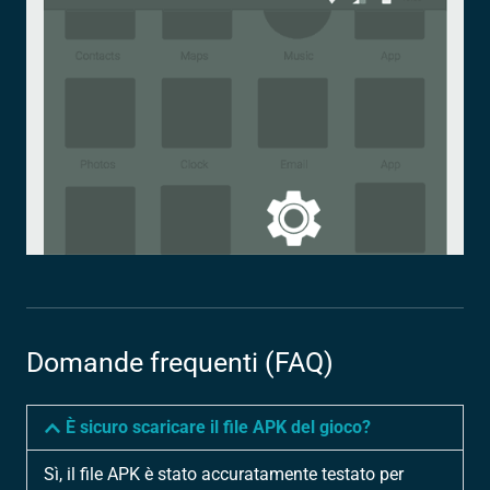
Domande frequenti (FAQ)
È sicuro scaricare il file APK del gioco?
Sì, il file APK è stato accuratamente testato per