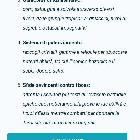
corri, salta, gira e scivola attraverso diversi
livelli, dalle giungle tropicali ai ghiacciai, pieni di
segreti e ostacoli impegnativi.
Sistema di potenziamento:
raccogli cristalli, gemme e reliquie per sbloccare
potenti abilità, tra cui l’iconico bazooka e il
super doppio salto.
Sfide avvincenti contro i boss:
affronta i servitori più tosti di Cortex in battaglie
epiche che metteranno alla prova le tue abilità e
i tuoi riflessi mentre combatti per riportare la
Terra alle sue dimensioni originali.