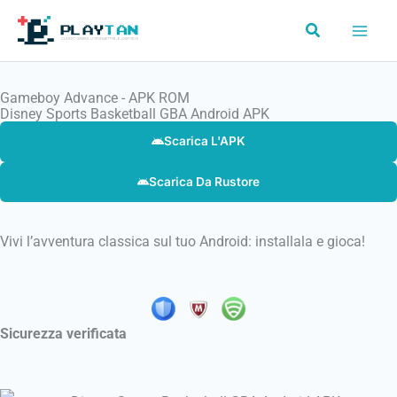
Vai
Cerca
al
contenuto
Gameboy Advance - APK ROM
Disney Sports Basketball GBA Android APK
Scarica L'APK
Scarica Da Rustore
Vivi l’avventura classica sul tuo Android: installala e gioca!
Sicurezza verificata