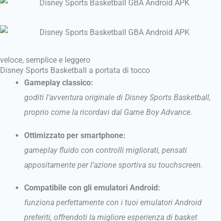
veloce, semplice e leggero
Disney Sports Basketball a portata di tocco
Gameplay classico:
goditi l’avventura originale di Disney Sports Basketball,
proprio come la ricordavi dal Game Boy Advance.
Ottimizzato per smartphone:
gameplay fluido con controlli migliorati, pensati
appositamente per l’azione sportiva su touchscreen.
Compatibile con gli emulatori Android:
funziona perfettamente con i tuoi emulatori Android
preferiti, offrendoti la migliore esperienza di basket