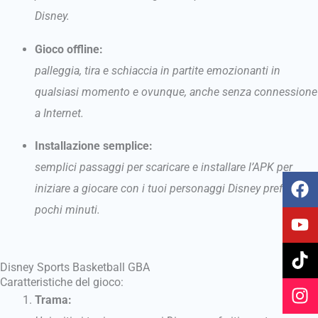
Disney.
Gioco offline:
palleggia, tira e schiaccia in partite emozionanti in
qualsiasi momento e ovunque, anche senza connessione
a Internet.
Installazione semplice:
semplici passaggi per scaricare e installare l’APK per
F
Y
T
I
iniziare a giocare con i tuoi personaggi Disney preferiti in
a
o
i
n
pochi minuti.
c
u
k
s
e
t
t
t
b
u
o
a
o
b
k
g
Disney Sports Basketball GBA
Caratteristiche del gioco:
o
e
r
Trama:
k
a