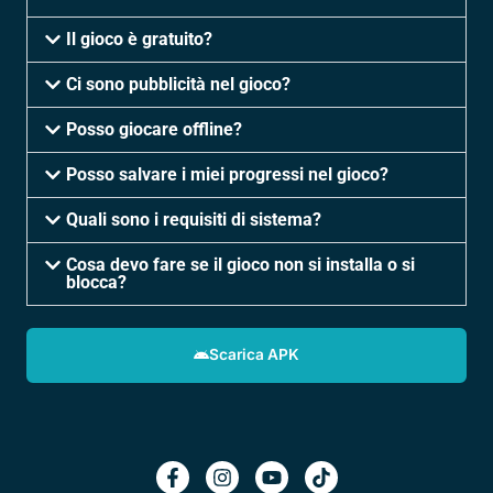
Il gioco è gratuito?
Ci sono pubblicità nel gioco?
Posso giocare offline?
Posso salvare i miei progressi nel gioco?
Quali sono i requisiti di sistema?
Cosa devo fare se il gioco non si installa o si
blocca?
Scarica APK