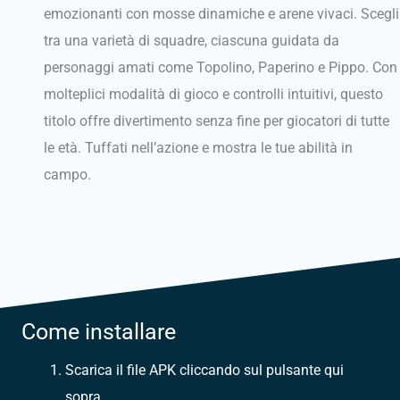
emozionanti con mosse dinamiche e arene vivaci.
Scegli
tra una varietà di squadre, ciascuna guidata da
personaggi amati come Topolino, Paperino e Pippo.
Con
molteplici modalità di gioco e controlli intuitivi, questo
titolo offre divertimento senza fine per giocatori di tutte
le età.
Tuffati nell’azione e mostra le tue abilità in
campo.
Come installare
Scarica il file APK cliccando sul pulsante qui
sopra.