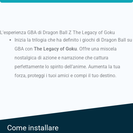
L'esperienza GBA di Dragon Ball Z The Legacy of Goku
Inizia la trilogia che ha definito i giochi di Dragon Ball su
GBA con
The Legacy of Goku
. Offre una miscela
nostalgica di azione e narrazione che cattura
perfettamente lo spirito dell’anime. Aumenta la tua
forza, proteggi i tuoi amici e compi il tuo destino.
Come installare