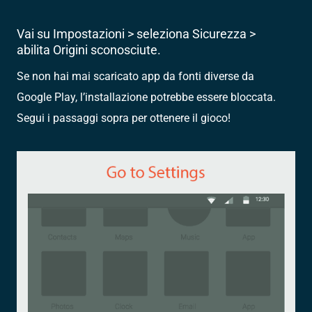
Vai su Impostazioni > seleziona Sicurezza >
abilita Origini sconosciute.
Se non hai mai scaricato app da fonti diverse da
Google Play, l’installazione potrebbe essere bloccata.
Segui i passaggi sopra per ottenere il gioco!