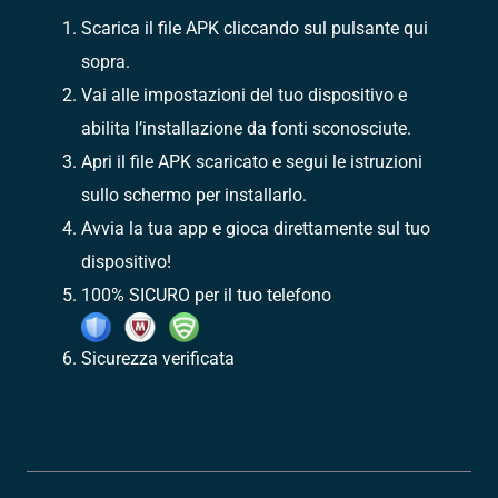
Scarica il file APK cliccando sul pulsante qui
sopra.
Vai alle impostazioni del tuo dispositivo e
abilita l’installazione da fonti sconosciute.
Apri il file APK scaricato e segui le istruzioni
sullo schermo per installarlo.
Avvia la tua app e gioca direttamente sul tuo
dispositivo!
100% SICURO per il tuo telefono
Sicurezza verificata