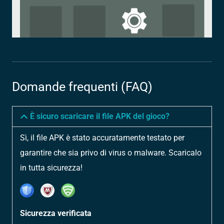
Domande frequenti (FAQ)
È sicuro scaricare il file APK del gioco?
Sì, il file APK è stato accuratamente testato per
garantire che sia privo di virus o malware. Scaricalo
in tutta sicurezza!
Sicurezza verificata