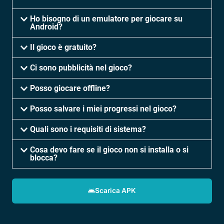
Ho bisogno di un emulatore per giocare su
Android?
Il gioco è gratuito?
Ci sono pubblicità nel gioco?
Posso giocare offline?
Posso salvare i miei progressi nel gioco?
Quali sono i requisiti di sistema?
Cosa devo fare se il gioco non si installa o si
blocca?
Scarica APK