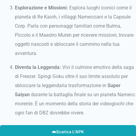
Esplorazione e Missioni:
Esplora luoghi iconici come il
pianeta di Re Kaioh, i villaggi Namecciani e la Capsule
Corp. Parla con personaggi familiari come Bulma,
Piccolo e il Maestro Muten per ricevere missioni, trovare
oggetti nascosti e sbloccare il cammino nella tua
avventura.
Diventa la Leggenda:
Vivi il culmine emotivo della saga
di Freezer. Spingi Goku oltre il suo limite assoluto per
sbloccare la leggendaria trasformazione in
Super
Saiyan
durante la battaglia finale su un pianeta Namecc
morente. È un momento della storia dei videogiochi che
ogni fan di DBZ dovrebbe vivere.
Scarica L'APK