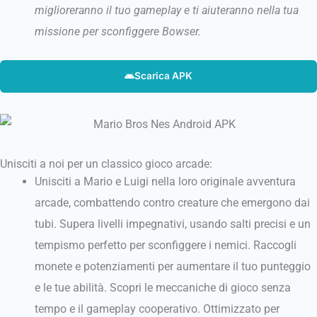
miglioreranno il tuo gameplay e ti aiuteranno nella tua
missione per sconfiggere Bowser.
Scarica APK
Unisciti a noi per un classico gioco arcade:
Unisciti a Mario e Luigi nella loro originale avventura
arcade, combattendo contro creature che emergono dai
tubi.
Supera livelli impegnativi, usando salti precisi e un
tempismo perfetto per sconfiggere i nemici.
Raccogli
monete e potenziamenti per aumentare il tuo punteggio
e le tue abilità.
Scopri le meccaniche di gioco senza
tempo e il gameplay cooperativo.
Ottimizzato per