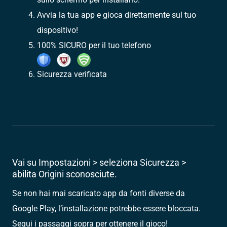
Avvia la tua app e gioca direttamente sul tuo
dispositivo!
100% SICURO per il tuo telefono
Sicurezza verificata
Vai su Impostazioni > seleziona Sicurezza >
abilita Origini sconosciute.
Se non hai mai scaricato app da fonti diverse da
Google Play, l’installazione potrebbe essere bloccata.
Segui i passaggi sopra per ottenere il gioco!