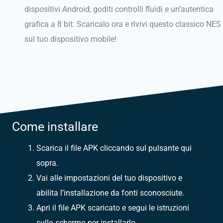
dispositivi Android, goditi controlli fluidi e un’autentica
grafica a 8 bit.
Scaricalo ora e rivivi questo classico NES
sul tuo dispositivo mobile!
Come installare
Scarica il file APK cliccando sul pulsante qui
sopra.
Vai alle impostazioni del tuo dispositivo e
abilita l’installazione da fonti sconosciute.
Apri il file APK scaricato e segui le istruzioni
sullo schermo per installarlo.