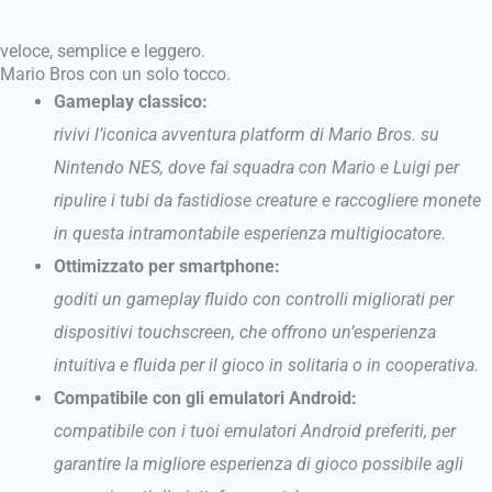
veloce, semplice e leggero.
Mario Bros con un solo tocco.
Gameplay classico:
rivivi l’iconica avventura platform di Mario Bros. su
Nintendo NES, dove fai squadra con Mario e Luigi per
ripulire i tubi da fastidiose creature e raccogliere monete
in questa intramontabile esperienza multigiocatore.
Ottimizzato per smartphone:
goditi un gameplay fluido con controlli migliorati per
dispositivi touchscreen, che offrono un’esperienza
intuitiva e fluida per il gioco in solitaria o in cooperativa.
Compatibile con gli emulatori Android:
compatibile con i tuoi emulatori Android preferiti, per
garantire la migliore esperienza di gioco possibile agli