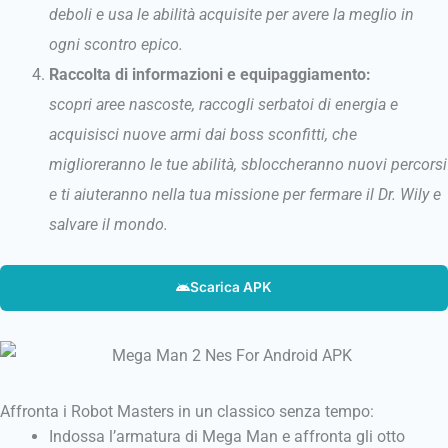
deboli e usa le abilità acquisite per avere la meglio in
ogni scontro epico.
Raccolta di informazioni e equipaggiamento:
scopri aree nascoste, raccogli serbatoi di energia e
acquisisci nuove armi dai boss sconfitti, che
miglioreranno le tue abilità, sbloccheranno nuovi percorsi
e ti aiuteranno nella tua missione per fermare il Dr. Wily e
salvare il mondo.
Scarica APK
Affronta i Robot Masters in un classico senza tempo:
Indossa l’armatura di Mega Man e affronta gli otto