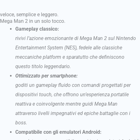
veloce, semplice e leggero.
Mega Man 2 in un solo tocco.
Gameplay classico:
rivivi l’azione emozionante di Mega Man 2 sul Nintendo
Entertainment System (NES), fedele alle classiche
meccaniche platform e sparatutto che definiscono
questo titolo leggendario.
Ottimizzato per smartphone:
goditi un gameplay fluido con comandi progettati per
dispositivi touch, che offrono un’esperienza portatile
reattiva e coinvolgente mentre guidi Mega Man
attraverso livelli impegnativi ed epiche battaglie con i
boss.
Compatibile con gli emulatori Android: