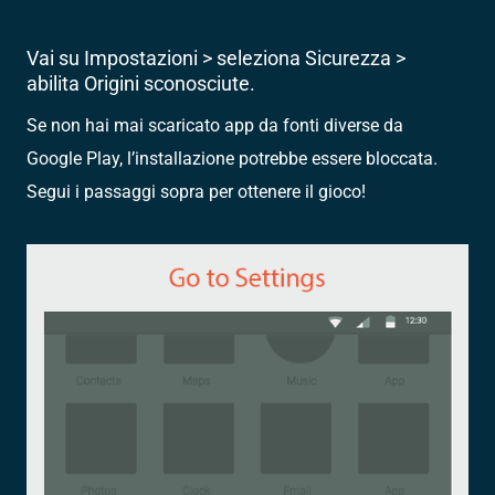
Vai su Impostazioni > seleziona Sicurezza >
abilita Origini sconosciute.
Se non hai mai scaricato app da fonti diverse da
Google Play, l’installazione potrebbe essere bloccata.
Segui i passaggi sopra per ottenere il gioco!