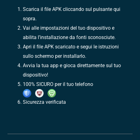
Scarica il file APK cliccando sul pulsante qui
sopra.
Vai alle impostazioni del tuo dispositivo e
abilita l’installazione da fonti sconosciute.
Apri il file APK scaricato e segui le istruzioni
sullo schermo per installarlo.
Avvia la tua app e gioca direttamente sul tuo
dispositivo!
100% SICURO per il tuo telefono
Sicurezza verificata