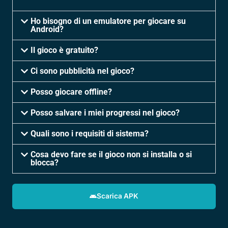
Ho bisogno di un emulatore per giocare su
Android?
Il gioco è gratuito?
Ci sono pubblicità nel gioco?
Posso giocare offline?
Posso salvare i miei progressi nel gioco?
Quali sono i requisiti di sistema?
Cosa devo fare se il gioco non si installa o si
blocca?
Scarica APK