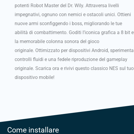
potenti Robot Master del Dr. Wily.
Attraversa livelli
impegnativi, ognuno con nemici e ostacoli unici.
Ottieni
nuove armi sconfiggendo i boss, migliorando le tue
abilità di combattimento.
Goditi l’iconica grafica a 8 bit e
la memorabile colonna sonora del gioco
originale.
Ottimizzato per dispositivi Android, sperimenta
controlli fluidi e una fedele riproduzione del gameplay
originale.
Scarica ora e rivivi questo classico NES sul tuo
dispositivo mobile!
Come installare