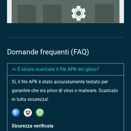
Domande frequenti (FAQ)
È sicuro scaricare il file APK del gioco?
Sì, il file APK è stato accuratamente testato per
garantire che sia privo di virus o malware. Scaricalo
in tutta sicurezza!
Sicurezza verificata