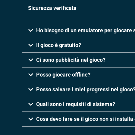
Sicurezza verificata
Ho bisogno di un emulatore per giocare 
Il gioco è gratuito?
Ci sono pubblicità nel gioco?
Posso giocare offline?
Posso salvare i miei progressi nel gioco
Quali sono i requisiti di sistema?
Cosa devo fare se il gioco non si installa