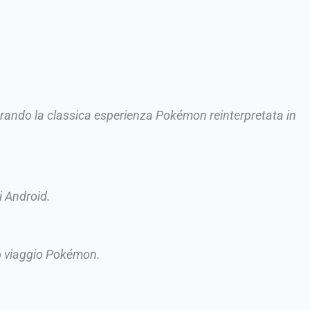
urando la classica esperienza Pokémon reinterpretata in
i Android.
co viaggio Pokémon.