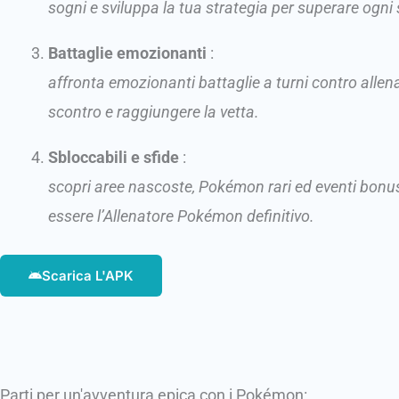
sogni e sviluppa la tua strategia per superare ogni 
Battaglie emozionanti
:
affronta emozionanti battaglie a turni contro allenat
scontro e raggiungere la vetta.
Sbloccabili e sfide
:
scopri aree nascoste, Pokémon rari ed eventi bonu
essere l’Allenatore Pokémon definitivo.
Scarica L'APK
Parti per un'avventura epica con i Pokémon: