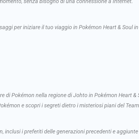
 momento, senza bisogno di una connessione a Internet.
saggi per iniziare il tuo viaggio in Pokémon Heart & Soul in
tore di Pokémon nella regione di Johto in Pokémon Heart & So
kémon e scopri i segreti dietro i misteriosi piani del Tea
 inclusi i preferiti delle generazioni precedenti e aggiunte