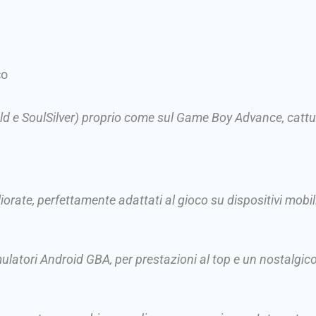
co
old e SoulSilver) proprio come sul Game Boy Advance, catt
liorate, perfettamente adattati al gioco su dispositivi mobil
mulatori Android GBA, per prestazioni al top e un nostalgi