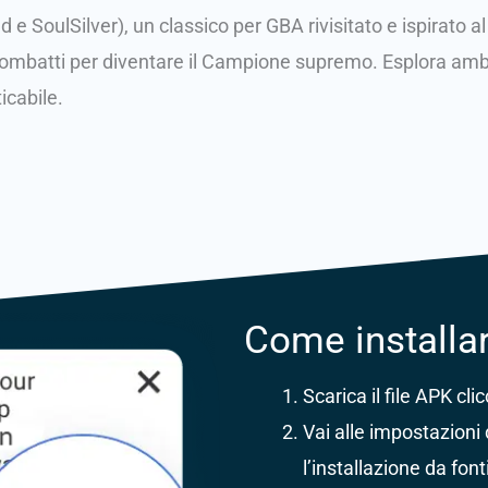
 e SoulSilver), un classico per GBA rivisitato e ispirato al
atti per diventare il Campione supremo. Esplora ambienti
icabile.
Come installa
Scarica il file APK cl
Vai alle impostazioni d
l’installazione da fon