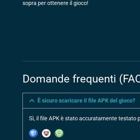
sopra per ottenere il gioco!
Domande frequenti (FA
È sicuro scaricare il file APK del gioco?
Sì, il file APK è stato accuratamente testato p