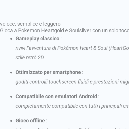
veloce, semplice e leggero
Gioca a Pokemon Heartgold e Soulsilver con un solo toc
Gameplay classico
:
rivivi l’avventura di Pokémon Heart & Soul (HeartG
stile retrò 2D.
Ottimizzato per smartphone
:
goditi controlli touchscreen fluidi e prestazioni mig
Compatibile con emulatori Android
:
completamente compatibile con tutti i principali e
Gioco offline
: