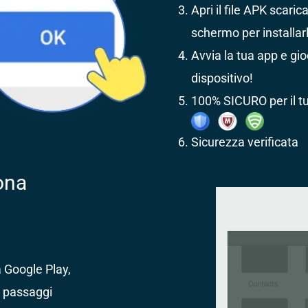
Apri il file APK scaric
schermo per installar
Avvia la tua app e gi
dispositivo!
100% SICURO per il t
Sicurezza verificata
ona
a Google Play,
i passaggi