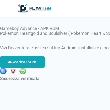
Vai
al
contenuto
Gameboy Advance - APK ROM
Pokemon Heartgold and Soulsilver ( Pokemon Heart & S
Vivi l’avventura classica sul tuo Android: installala e gioc
Scarica L'APK
Sicurezza verificata