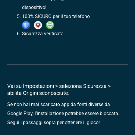
dispositivo!
100% SICURO per il tuo telefono
Sicurezza verificata
Vai su Impostazioni > seleziona Sicurezza >
abilita Origini sconosciute.
Se non hai mai scaricato app da fonti diverse da
Google Play, l’installazione potrebbe essere bloccata.
Segui i passaggi sopra per ottenere il gioco!