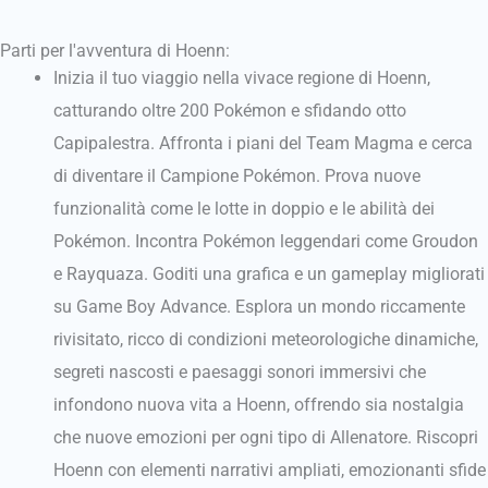
Parti per l'avventura di Hoenn:
Inizia il tuo viaggio nella vivace regione di Hoenn,
catturando oltre 200 Pokémon e sfidando otto
Capipalestra.
Affronta i piani del Team Magma e cerca
di diventare il Campione Pokémon.
Prova nuove
funzionalità come le lotte in doppio e le abilità dei
Pokémon.
Incontra Pokémon leggendari come Groudon
e Rayquaza.
Goditi una grafica e un gameplay migliorati
su Game Boy Advance. Esplora un mondo riccamente
rivisitato, ricco di condizioni meteorologiche dinamiche,
segreti nascosti e paesaggi sonori immersivi che
infondono nuova vita a Hoenn, offrendo sia nostalgia
che nuove emozioni per ogni tipo di Allenatore. Riscopri
Hoenn con elementi narrativi ampliati, emozionanti sfide