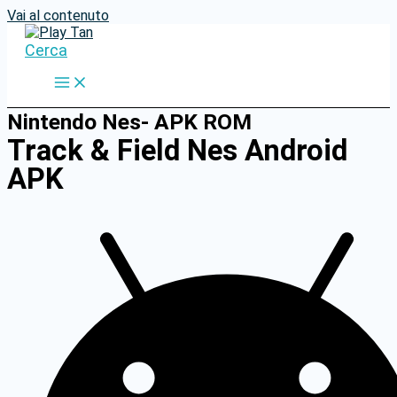
Vai al contenuto
Cerca
Nintendo Nes- APK ROM
Track & Field Nes Android
APK