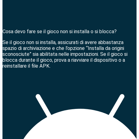
Cosa devo fare se il gioco non si installa o si blocca?
Se il gioco non si installa, assicurati di avere abbastanza
spazio di archiviazione e che l’opzione “Installa da origini
sconosciute” sia abilitata nelle impostazioni. Se il gioco si
blocca durante il gioco, prova a riavviare il dispositivo o a
reinstallare il file APK.