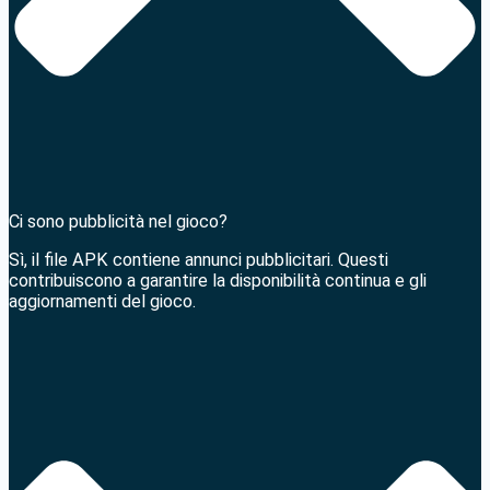
Ci sono pubblicità nel gioco?
Sì, il file APK contiene annunci pubblicitari. Questi
contribuiscono a garantire la disponibilità continua e gli
aggiornamenti del gioco.