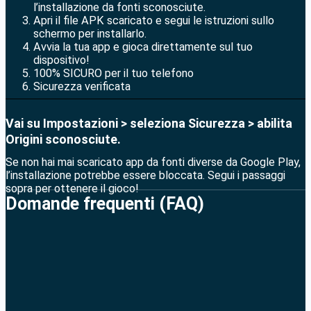
l’installazione da fonti sconosciute.
Apri il file APK scaricato e segui le istruzioni sullo
schermo per installarlo.
Avvia la tua app e gioca direttamente sul tuo
dispositivo!
100% SICURO per il tuo telefono
Sicurezza verificata
Vai su Impostazioni > seleziona Sicurezza > abilita
Origini sconosciute.
Se non hai mai scaricato app da fonti diverse da Google Play,
l’installazione potrebbe essere bloccata. Segui i passaggi
sopra per ottenere il gioco!
Domande frequenti (FAQ)