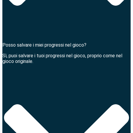
Posso salvare i miei progressi nel gioco?
Sì, puoi salvare i tuoi progressi nel gioco, proprio come nel
gioco originale.