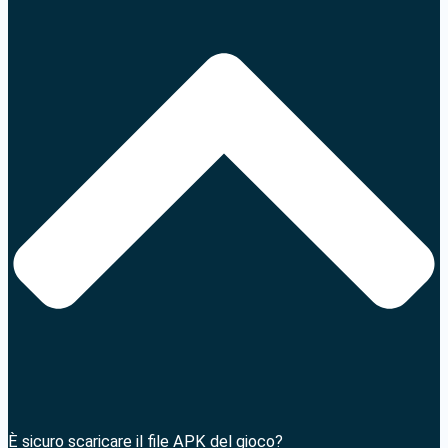
È sicuro scaricare il file APK del gioco?