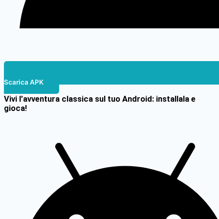
Scarica APK
Vivi l’avventura classica sul tuo Android: installala e
gioca!