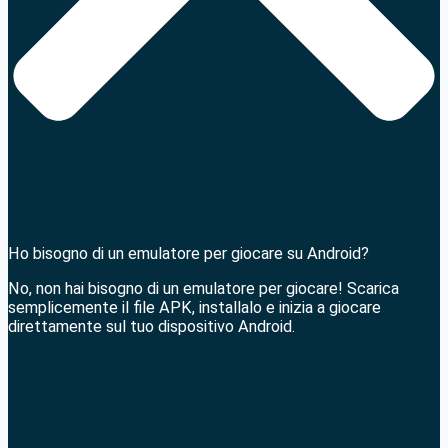
Ho bisogno di un emulatore per giocare su Android?
No, non hai bisogno di un emulatore per giocare! Scarica
semplicemente il file APK, installalo e inizia a giocare
direttamente sul tuo dispositivo Android.