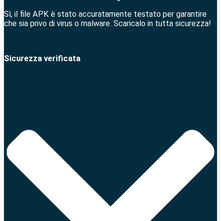
Sì, il file APK è stato accuratamente testato per garantire
che sia privo di virus o malware. Scaricalo in tutta sicurezza!
Sicurezza verificata