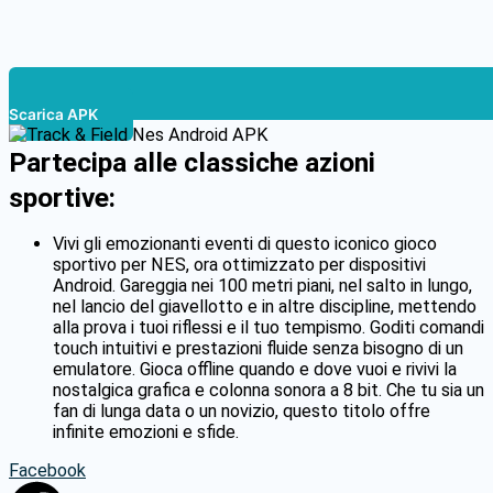
Scarica APK
Partecipa alle classiche azioni
sportive:
Vivi gli emozionanti eventi di questo iconico gioco
sportivo per NES, ora ottimizzato per dispositivi
Android.
Gareggia nei 100 metri piani, nel salto in lungo,
nel lancio del giavellotto e in altre discipline, mettendo
alla prova i tuoi riflessi e il tuo tempismo.
Goditi comandi
touch intuitivi e prestazioni fluide senza bisogno di un
emulatore.
Gioca offline quando e dove vuoi e rivivi la
nostalgica grafica e colonna sonora a 8 bit.
Che tu sia un
fan di lunga data o un novizio, questo titolo offre
infinite emozioni e sfide.
Facebook