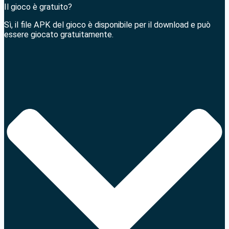
Il gioco è gratuito?
Sì, il file APK del gioco è disponibile per il download e può
essere giocato gratuitamente.