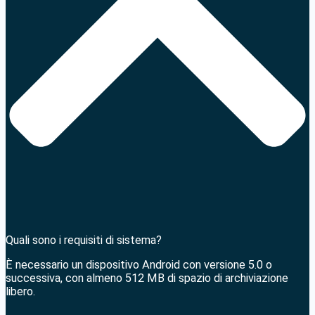
Quali sono i requisiti di sistema?
È necessario un dispositivo Android con versione 5.0 o
successiva, con almeno 512 MB di spazio di archiviazione
libero.