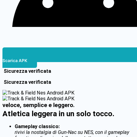
Scarica APK
Sicurezza verificata
Sicurezza verificata
veloce, semplice e leggero.
Atletica leggera in un solo tocco.
Gameplay classico:
rivivi la nostalgia di Gun-Nac su NES, con il gameplay