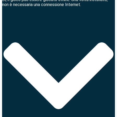
non è necessaria una connessione Internet.