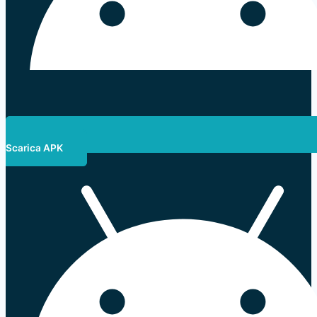
Scarica APK