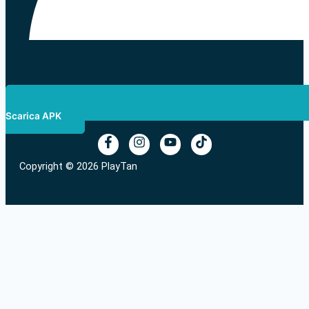
Scarica APK
Copyright © 2026 PlayTan