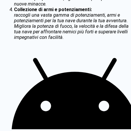
nuove minacce.
Collezione di armi e potenziamenti:
raccogli una vasta gamma di potenziamenti, armi e
potenziamenti per la tua nave durante la tua avventura.
Migliora la potenza di fuoco, la velocità e la difesa della
tua nave per affrontare nemici più forti e superare livelli
impegnativi con facilità.