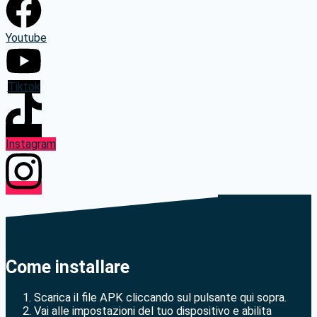
Youtube
Tiktok
Instagram
Come installare
Scarica il file APK cliccando sul pulsante qui sopra.
Vai alle impostazioni del tuo dispositivo e abilita