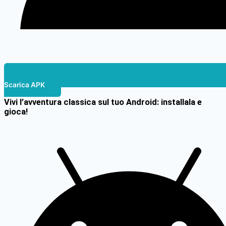
Scarica APK
Vivi l’avventura classica sul tuo Android: installala e
gioca!