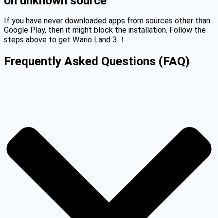
on unknown source
If you have never downloaded apps from sources other than
Google Play, then it might block the installation. Follow the
steps above to get Wario Land 3 ！
Frequently Asked Questions (FAQ)