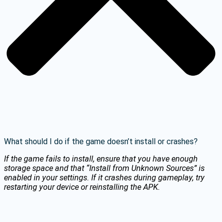
What should I do if the game doesn’t install or crashes?
If the game fails to install, ensure that you have enough
storage space and that “Install from Unknown Sources” is
enabled in your settings. If it crashes during gameplay, try
restarting your device or reinstalling the APK.