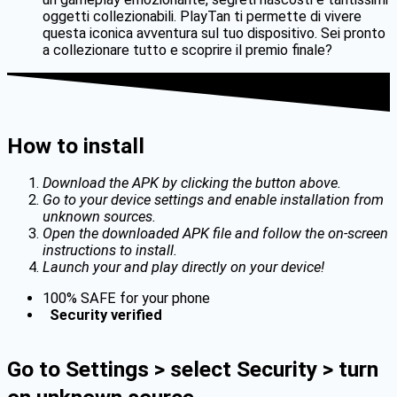
oggetti collezionabili. PlayTan ti permette di vivere
questa iconica avventura sul tuo dispositivo. Sei pronto
a collezionare tutto e scoprire il premio finale?
How to install
Download the APK by clicking the button above.
Go to your device settings and enable installation from
unknown sources.
Open the downloaded APK file and follow the on-screen
instructions to install.
Launch your and play directly on your device!
100% SAFE for your phone
Security verified
Go to Settings > select Security > turn