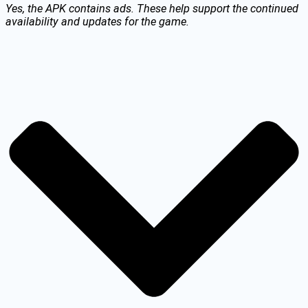
Yes, the APK contains ads. These help support the continued
availability and updates for the game.