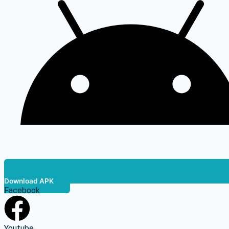
Download APK
Facebook
Youtube