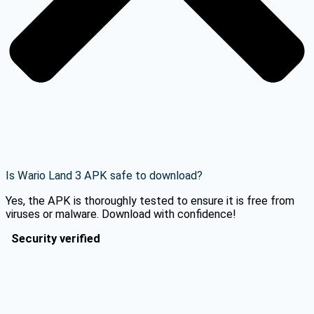
Is Wario Land 3 APK safe to download?
Yes, the APK is thoroughly tested to ensure it is free from
viruses or malware. Download with confidence!
Security verified