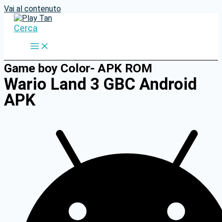
Vai al contenuto
Cerca
Game boy Color- APK ROM
Wario Land 3 GBC Android
APK