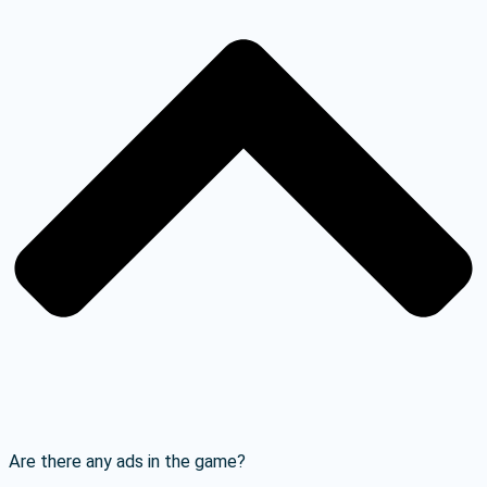
Are there any ads in the game?