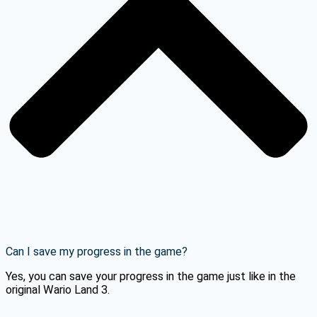
Can I save my progress in the game?
Yes, you can save your progress in the game just like in the
original Wario Land 3.