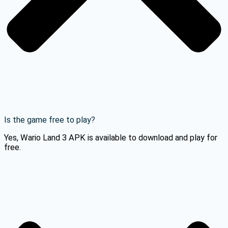
Is the game free to play?
Yes, Wario Land 3 APK is available to download and play for
free.