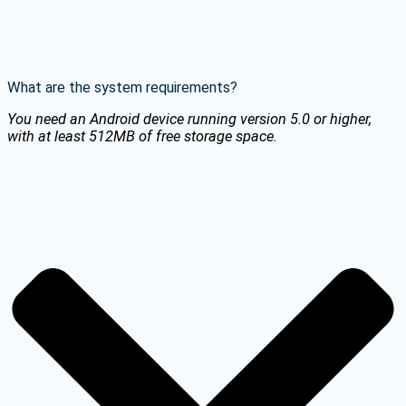
What are the system requirements?
You need an Android device running version 5.0 or higher,
with at least 512MB of free storage space.