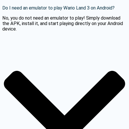
Do I need an emulator to play Wario Land 3 on Android?
No, you do not need an emulator to play! Simply download
the APK, install it, and start playing directly on your Android
device.