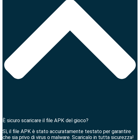
È sicuro scaricare il file APK del gioco?
Sì, il file APK è stato accuratamente testato per garantire
che sia privo di virus o malware. Scaricalo in tutta sicurezza!