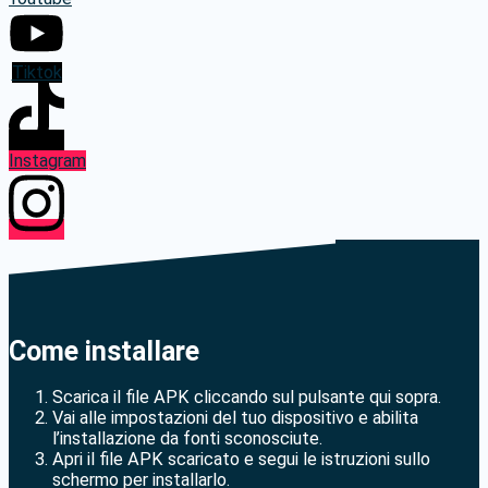
Tiktok
Instagram
Come installare
Scarica il file APK cliccando sul pulsante qui sopra.
Vai alle impostazioni del tuo dispositivo e abilita
l’installazione da fonti sconosciute.
Apri il file APK scaricato e segui le istruzioni sullo
schermo per installarlo.