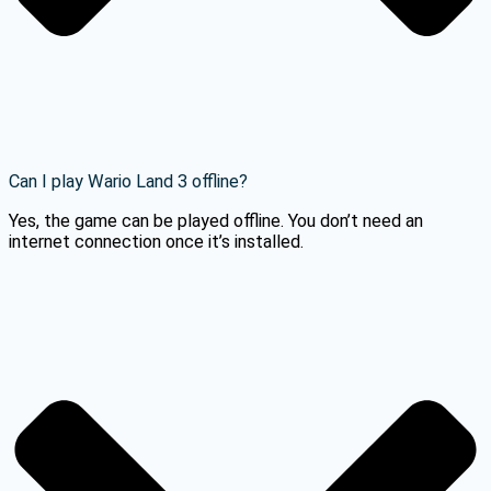
Can I play Wario Land 3 offline?
Yes, the game can be played offline. You don’t need an
internet connection once it’s installed.