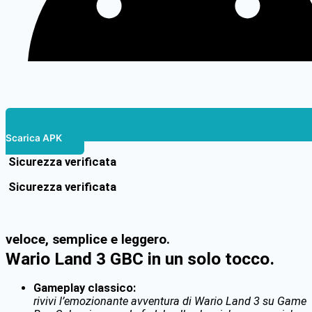
Scarica APK
Sicurezza verificata
Sicurezza verificata
veloce, semplice e leggero.
Wario Land 3 GBC in un solo tocco.
Gameplay classico:
rivivi l’emozionante avventura di Wario Land 3 su Game