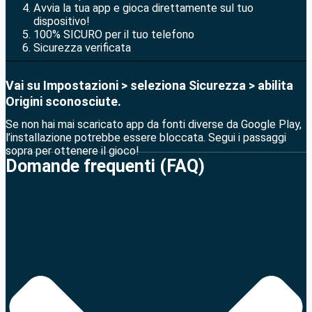
Avvia la tua app e gioca direttamente sul tuo
dispositivo!
100% SICURO per il tuo telefono
Sicurezza verificata
Vai su Impostazioni > seleziona Sicurezza > abilita
Origini sconosciute.
Se non hai mai scaricato app da fonti diverse da Google Play,
l’installazione potrebbe essere bloccata. Segui i passaggi
sopra per ottenere il gioco!
Domande frequenti (FAQ)