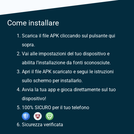
Come installare
Scarica il file APK cliccando sul pulsante qui
sopra.
Vai alle impostazioni del tuo dispositivo e
abilita l’installazione da fonti sconosciute.
Apri il file APK scaricato e segui le istruzioni
sullo schermo per installarlo.
Avvia la tua app e gioca direttamente sul tuo
dispositivo!
100% SICURO per il tuo telefono
Sicurezza verificata