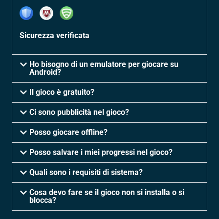
Sicurezza verificata
Ho bisogno di un emulatore per giocare su
Android?
Il gioco è gratuito?
Ci sono pubblicità nel gioco?
Posso giocare offline?
Posso salvare i miei progressi nel gioco?
Quali sono i requisiti di sistema?
Cosa devo fare se il gioco non si installa o si
blocca?