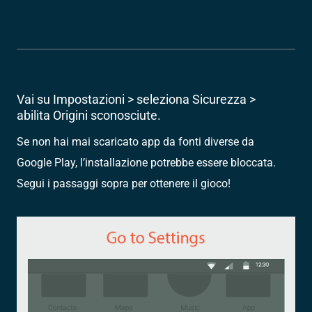
Vai su Impostazioni > seleziona Sicurezza >
abilita Origini sconosciute.
Se non hai mai scaricato app da fonti diverse da
Google Play, l’installazione potrebbe essere bloccata.
Segui i passaggi sopra per ottenere il gioco!