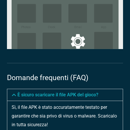
Domande frequenti (FAQ)
È sicuro scaricare il file APK del gioco?
Sì, il file APK è stato accuratamente testato per
garantire che sia privo di virus o malware. Scaricalo
in tutta sicurezza!