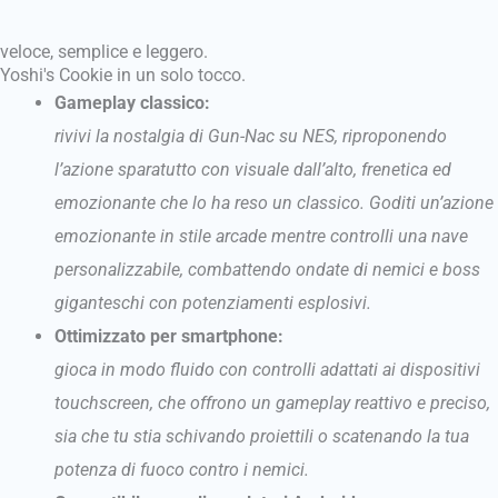
veloce, semplice e leggero.
Yoshi's Cookie in un solo tocco.
Gameplay classico:
rivivi la nostalgia di Gun-Nac su NES, riproponendo
l’azione sparatutto con visuale dall’alto, frenetica ed
emozionante che lo ha reso un classico. Goditi un’azione
emozionante in stile arcade mentre controlli una nave
personalizzabile, combattendo ondate di nemici e boss
giganteschi con potenziamenti esplosivi.
Ottimizzato per smartphone:
gioca in modo fluido con controlli adattati ai dispositivi
touchscreen, che offrono un gameplay reattivo e preciso,
sia che tu stia schivando proiettili o scatenando la tua
potenza di fuoco contro i nemici.