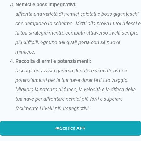
Nemici e boss impegnativi:
affronta una varietà di nemici spietati e boss giganteschi
che riempiono lo schermo. Metti alla prova i tuoi riflessi e
la tua strategia mentre combatti attraverso livelli sempre
più difficili, ognuno dei quali porta con sé nuove
minacce.
Raccolta di armi e potenziamenti:
raccogli una vasta gamma di potenziamenti, armi e
potenziamenti per la tua nave durante il tuo viaggio.
Migliora la potenza di fuoco, la velocità e la difesa della
tua nave per affrontare nemici più forti e superare
facilmente i livelli più impegnativi.
Scarica APK