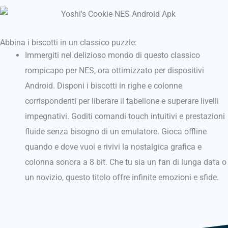
Abbina i biscotti in un classico puzzle:
Immergiti nel delizioso mondo di questo classico
rompicapo per NES, ora ottimizzato per dispositivi
Android.
Disponi i biscotti in righe e colonne
corrispondenti per liberare il tabellone e superare livelli
impegnativi.
Goditi comandi touch intuitivi e prestazioni
fluide senza bisogno di un emulatore.
Gioca offline
quando e dove vuoi e rivivi la nostalgica grafica e
colonna sonora a 8 bit.
Che tu sia un fan di lunga data o
un novizio, questo titolo offre infinite emozioni e sfide.