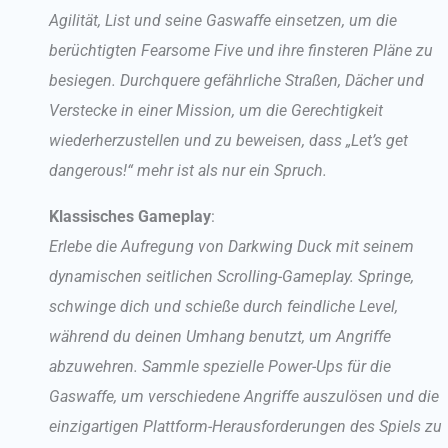
Agilität, List und seine Gaswaffe einsetzen, um die
berüchtigten Fearsome Five und ihre finsteren Pläne zu
besiegen. Durchquere gefährliche Straßen, Dächer und
Verstecke in einer Mission, um die Gerechtigkeit
wiederherzustellen und zu beweisen, dass „Let’s get
dangerous!“ mehr ist als nur ein Spruch.
Klassisches Gameplay
:
Erlebe die Aufregung von Darkwing Duck mit seinem
dynamischen seitlichen Scrolling-Gameplay. Springe,
schwinge dich und schieße durch feindliche Level,
während du deinen Umhang benutzt, um Angriffe
abzuwehren. Sammle spezielle Power-Ups für die
Gaswaffe, um verschiedene Angriffe auszulösen und die
einzigartigen Plattform-Herausforderungen des Spiels zu