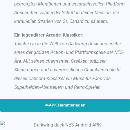
begrenzten Munitionen und anspruchsvollen Plattform-
Abschnitten zählt jeder Schritt in deiner Mission, die
kriminellen Straßen von St. Canard zu säubern.
Ein legendärer Arcade-Klassiker
:
Tauche ein in die Welt von Darkwing Duck und erlebe
eines der größten Action- und Plattformspiele der NES-
Ära. Mit seinen charmanten Grafiken, präzisen
Steuerungen und unvergesslichen Charakteren bleibt
dieses Capcom-Klassiker ein Muss für Fans von
Superhelden-Abenteuern und Retro-Spielen.
APK Herunterladen