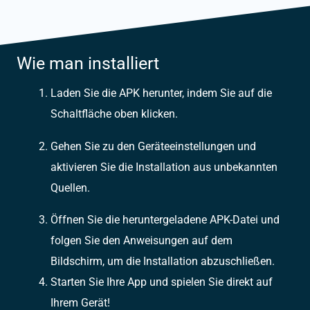
Wie man installiert
Laden Sie die APK herunter, indem Sie auf die
Schaltfläche oben klicken.
Gehen Sie zu den Geräteeinstellungen und
aktivieren Sie die Installation aus unbekannten
Quellen.
Öffnen Sie die heruntergeladene APK-Datei und
folgen Sie den Anweisungen auf dem
Bildschirm, um die Installation abzuschließen.
Starten Sie Ihre App und spielen Sie direkt auf
Ihrem Gerät!