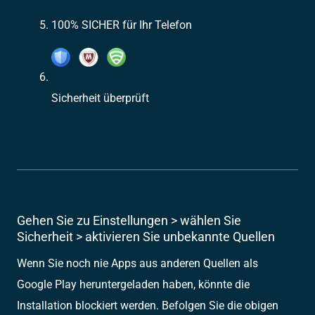
100% SICHER für Ihr Telefon
Sicherheit überprüft
Gehen Sie zu Einstellungen > wählen Sie
Sicherheit > aktivieren Sie unbekannte Quellen
Wenn Sie noch nie Apps aus anderen Quellen als
Google Play heruntergeladen haben, könnte die
Installation blockiert werden. Befolgen Sie die obigen