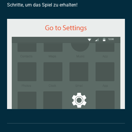
Schritte, um das Spiel zu erhalten!