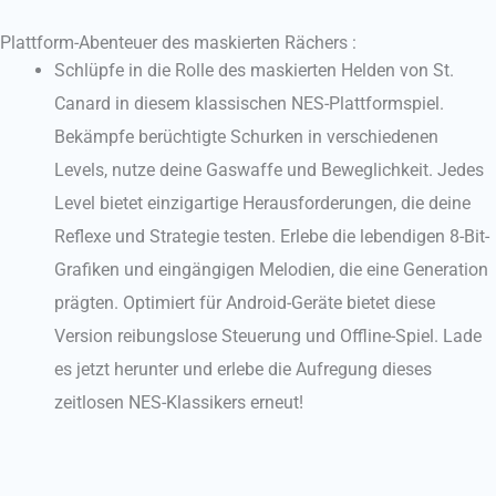
Plattform-Abenteuer des maskierten Rächers :
Schlüpfe in die Rolle des maskierten Helden von St.
Canard in diesem klassischen NES-Plattformspiel.
Bekämpfe berüchtigte Schurken in verschiedenen
Levels, nutze deine Gaswaffe und Beweglichkeit. Jedes
Level bietet einzigartige Herausforderungen, die deine
Reflexe und Strategie testen. Erlebe die lebendigen 8-Bit-
Grafiken und eingängigen Melodien, die eine Generation
prägten. Optimiert für Android-Geräte bietet diese
Version reibungslose Steuerung und Offline-Spiel. Lade
es jetzt herunter und erlebe die Aufregung dieses
zeitlosen NES-Klassikers erneut!​