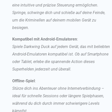
eine intuitive und präzise Steuerung ermöglichen.
Springe, schwinge dich und schieße auf deine Feinde,
um die Kriminellen auf deinem mobilen Gerät zu
besiegen.
Kompatibel mit Android-Emulatoren
:
Spiele Darkwing Duck auf jedem Gerät, das mit beliebten
Android-Emulatoren kompatibel ist. Ob auf Smartphone
oder Tablet, erlebe die spannende Action dieses
Superhelden jederzeit und überall.
Offline-Spiel
:
Stürze dich ins Abenteuer ohne Internetverbindung –
ideal für schnelle Sessions oder längere Spielphasen,
während du dich durch immer schwierigere Levels
kämpfst.