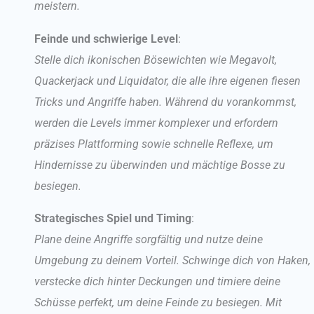
meistern.
Feinde und schwierige Level
:
Stelle dich ikonischen Bösewichten wie Megavolt,
Quackerjack und Liquidator, die alle ihre eigenen fiesen
Tricks und Angriffe haben. Während du vorankommst,
werden die Levels immer komplexer und erfordern
präzises Plattforming sowie schnelle Reflexe, um
Hindernisse zu überwinden und mächtige Bosse zu
besiegen.
Strategisches Spiel und Timing
:
Plane deine Angriffe sorgfältig und nutze deine
Umgebung zu deinem Vorteil. Schwinge dich von Haken,
verstecke dich hinter Deckungen und timiere deine
Schüsse perfekt, um deine Feinde zu besiegen. Mit