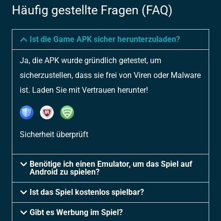
Häufig gestellte Fragen (FAQ)
Ist die Game APK sicher herunterzuladen?
Ja, die APK wurde gründlich getestet, um
sicherzustellen, dass sie frei von Viren oder Malware
ist. Laden Sie mit Vertrauen herunter!
Sicherheit überprüft
Benötige ich einen Emulator, um das Spiel auf
Android zu spielen?
Ist das Spiel kostenlos spielbar?
Gibt es Werbung im Spiel?