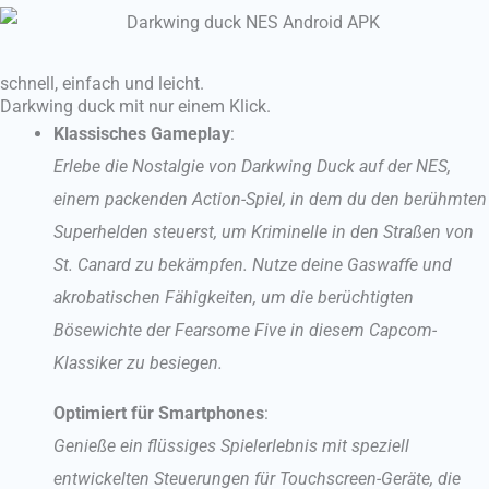
schnell, einfach und leicht.
Darkwing duck mit nur einem Klick.
Klassisches Gameplay
:
Erlebe die Nostalgie von Darkwing Duck auf der NES,
einem packenden Action-Spiel, in dem du den berühmten
Superhelden steuerst, um Kriminelle in den Straßen von
St. Canard zu bekämpfen. Nutze deine Gaswaffe und
akrobatischen Fähigkeiten, um die berüchtigten
Bösewichte der Fearsome Five in diesem Capcom-
Klassiker zu besiegen.
Optimiert für Smartphones
:
Genieße ein flüssiges Spielerlebnis mit speziell
entwickelten Steuerungen für Touchscreen-Geräte, die