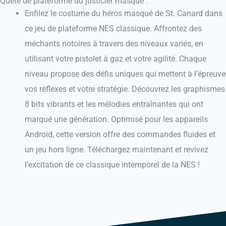
Quête de plateforme du justicier masqué :
Enfilez le costume du héros masqué de St. Canard dans
ce jeu de plateforme NES classique.
Affrontez des
méchants notoires à travers des niveaux variés, en
utilisant votre pistolet à gaz et votre agilité.
Chaque
niveau propose des défis uniques qui mettent à l’épreuve
vos réflexes et votre stratégie.
Découvrez les graphismes
8 bits vibrants et les mélodies entraînantes qui ont
marqué une génération.
Optimisé pour les appareils
Android, cette version offre des commandes fluides et
un jeu hors ligne.
Téléchargez maintenant et revivez
l’excitation de ce classique intemporel de la NES !