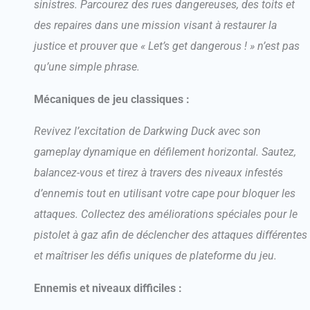
sinistres. Parcourez des rues dangereuses, des toits et
des repaires dans une mission visant à restaurer la
justice et prouver que « Let’s get dangerous ! » n’est pas
qu’une simple phrase.
Mécaniques de jeu classiques :
Revivez l’excitation de Darkwing Duck avec son
gameplay dynamique en défilement horizontal. Sautez,
balancez-vous et tirez à travers des niveaux infestés
d’ennemis tout en utilisant votre cape pour bloquer les
attaques. Collectez des améliorations spéciales pour le
pistolet à gaz afin de déclencher des attaques différentes
et maîtriser les défis uniques de plateforme du jeu.
Ennemis et niveaux difficiles :