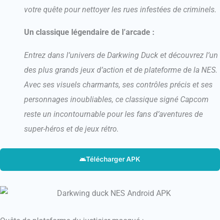
votre quête pour nettoyer les rues infestées de criminels.
Un classique légendaire de l’arcade :
Entrez dans l’univers de Darkwing Duck et découvrez l’un
des plus grands jeux d’action et de plateforme de la NES.
Avec ses visuels charmants, ses contrôles précis et ses
personnages inoubliables, ce classique signé Capcom
reste un incontournable pour les fans d’aventures de
super-héros et de jeux rétro.
Télécharger APK