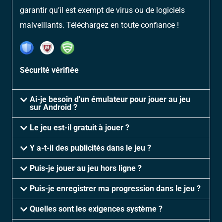
garantir qu’il est exempt de virus ou de logiciels
malveillants. Téléchargez en toute confiance !
Sécurité vérifiée
Ai-je besoin d'un émulateur pour jouer au jeu
sur Android ?
Le jeu est-il gratuit à jouer ?
Y a-t-il des publicités dans le jeu ?
Puis-je jouer au jeu hors ligne ?
Puis-je enregistrer ma progression dans le jeu ?
Quelles sont les exigences système ?