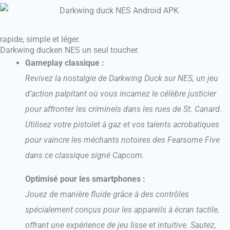
rapide, simple et léger.
Darkwing ducken NES un seul toucher.
Gameplay classique :
Revivez la nostalgie de Darkwing Duck sur NES, un jeu
d’action palpitant où vous incarnez le célèbre justicier
pour affronter les criminels dans les rues de St. Canard.
Utilisez votre pistolet à gaz et vos talents acrobatiques
pour vaincre les méchants notoires des Fearsome Five
dans ce classique signé Capcom.
Optimisé pour les smartphones :
Jouez de manière fluide grâce à des contrôles
spécialement conçus pour les appareils à écran tactile,
offrant une expérience de jeu lisse et intuitive. Sautez,