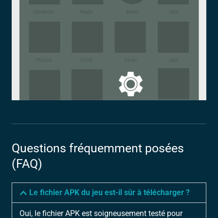
Questions fréquemment posées
(FAQ)
Le fichier APK du jeu est-il sûr à télécharger ?
Oui, le fichier APK est soigneusement testé pour