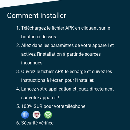
Comment installer
Téléchargez le fichier APK en cliquant sur le
bouton ci-dessus.
Allez dans les paramètres de votre appareil et
activez l’installation à partir de sources
inconnues.
Ouvrez le fichier APK téléchargé et suivez les
instructions à l’écran pour l’installer.
Lancez votre application et jouez directement
sur votre appareil !
100% SÛR pour votre téléphone
Sécurité vérifiée