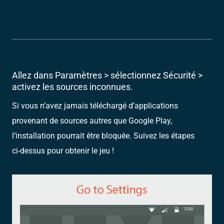
Allez dans Paramètres > sélectionnez Sécurité >
activez les sources inconnues.
Si vous n’avez jamais téléchargé d’applications
provenant de sources autres que Google Play,
l’installation pourrait être bloquée. Suivez les étapes
ci-dessus pour obtenir le jeu !