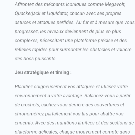
Affrontez des méchants iconiques comme Megavolt,
Quackerjack et Liquidator, chacun avec ses propres
astuces et attaques perfides. Au fur et à mesure que vous
progressez, les niveaux deviennent de plus en plus
complexes, nécessitant une plateforme précise et des
réflexes rapides pour surmonter les obstacles et vaincre
des boss puissants.
Jeu stratégique et timing :
Planifiez soigneusement vos attaques et utilisez votre
environnement à votre avantage. Balancez-vous à partir
de crochets, cachez-vous derrière des couvertures et
chronométrez parfaitement vos tirs pour abattre vos
ennemis. Avec des munitions limitées et des sections de
plateforme délicates, chaque mouvement compte dans