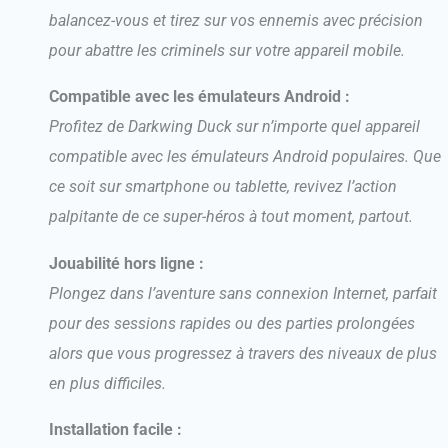
balancez-vous et tirez sur vos ennemis avec précision
pour abattre les criminels sur votre appareil mobile.
Compatible avec les émulateurs Android :
Profitez de Darkwing Duck sur n’importe quel appareil
compatible avec les émulateurs Android populaires. Que
ce soit sur smartphone ou tablette, revivez l’action
palpitante de ce super-héros à tout moment, partout.
Jouabilité hors ligne :
Plongez dans l’aventure sans connexion Internet, parfait
pour des sessions rapides ou des parties prolongées
alors que vous progressez à travers des niveaux de plus
en plus difficiles.
Installation facile :