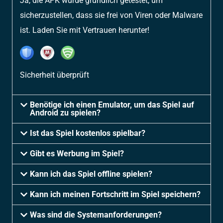
Ja, die APK wurde gründlich getestet, um
sicherzustellen, dass sie frei von Viren oder Malware
ist. Laden Sie mit Vertrauen herunter!
Sicherheit überprüft
Benötige ich einen Emulator, um das Spiel auf
Android zu spielen?
Ist das Spiel kostenlos spielbar?
Gibt es Werbung im Spiel?
Kann ich das Spiel offline spielen?
Kann ich meinen Fortschritt im Spiel speichern?
Was sind die Systemanforderungen?