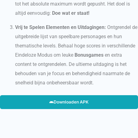
tot het absolute maximum wordt gepusht. Het doel is
altijd eenvoudig:
Doe wat er staat!
Vrij te Spelen Elementen en Uitdagingen:
Ontgrendel de
uitgebreide lijst van speelbare personages en hun
thematische levels. Behaal hoge scores in verschillende
Eindeloze Modus om leuke
Bonusgames
en extra
content te ontgrendelen. De ultieme uitdaging is het
behouden van je focus en behendigheid naarmate de
snelheid bijna onbeheersbaar wordt.
Downloaden APK