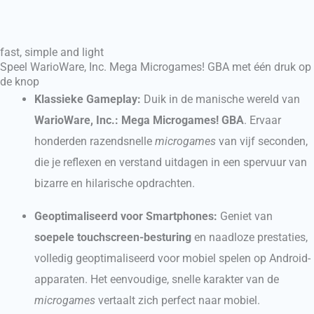
fast, simple and light
Speel WarioWare, Inc. Mega Microgames! GBA met één druk op
de knop
Klassieke Gameplay:
Duik in de manische wereld van
WarioWare, Inc.: Mega Microgames! GBA
. Ervaar
honderden razendsnelle
microgames
van vijf seconden,
die je reflexen en verstand uitdagen in een spervuur van
bizarre en hilarische opdrachten.
Geoptimaliseerd voor Smartphones:
Geniet van
soepele touchscreen-besturing
en naadloze prestaties,
volledig geoptimaliseerd voor mobiel spelen op Android-
apparaten. Het eenvoudige, snelle karakter van de
microgames
vertaalt zich perfect naar mobiel.