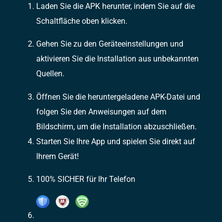
Laden Sie die APK herunter, indem Sie auf die
Schaltfläche oben klicken.
Gehen Sie zu den Geräteeinstellungen und
aktivieren Sie die Installation aus unbekannten
Quellen.
Öffnen Sie die heruntergeladene APK-Datei und
folgen Sie den Anweisungen auf dem
Bildschirm, um die Installation abzuschließen.
Starten Sie Ihre App und spielen Sie direkt auf
Ihrem Gerät!
100% SICHER für Ihr Telefon