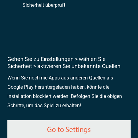
Sicherheit überprüft
Gehen Sie zu Einstellungen > wählen Sie
Sicherheit > aktivieren Sie unbekannte Quellen
Wenn Sie noch nie Apps aus anderen Quellen als
Google Play heruntergeladen haben, könnte die
Installation blockiert werden. Befolgen Sie die obigen
Schritte, um das Spiel zu erhalten!