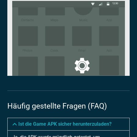
Häufig gestellte Fragen (FAQ)
Ist die Game APK sicher herunterzuladen?